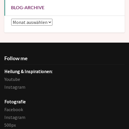
BLOG-ARCHIVE
Blog-
Archive
Follow me
Heilung & Inspirationen:
Youtube
Instagram
Fotografie
Facebook
Instagram
500px