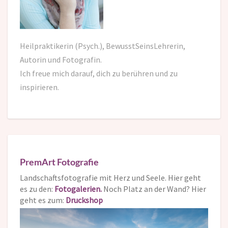
Heilpraktikerin (Psych.), BewusstSeinsLehrerin,
Autorin und Fotografin.
Ich freue mich darauf,
dich zu berühren und zu
inspirieren.
PremArt Fotografie
Landschaftsfotografie mit Herz und Seele. Hier geht
es zu den:
Fotogalerien.
Noch Platz an der Wand? Hier
geht es zum:
Druckshop