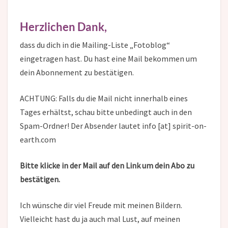
Herzlichen Dank,
dass du dich in die Mailing-Liste „Fotoblog“
eingetragen hast. Du hast eine Mail bekommen um
dein Abonnement zu bestätigen.
ACHTUNG: Falls du die Mail nicht innerhalb eines
Tages erhältst, schau bitte unbedingt auch in den
Spam-Ordner! Der Absender lautet info [at] spirit-on-
earth.com
Bitte klicke in der Mail auf den Link um dein Abo zu
bestätigen.
Ich wünsche dir viel Freude mit meinen Bildern.
Vielleicht hast du ja auch mal Lust, auf meinen