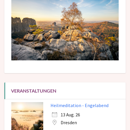
VERANSTALTUNGEN
Heilmeditation - Engelabend
13 Aug. 26
Dresden