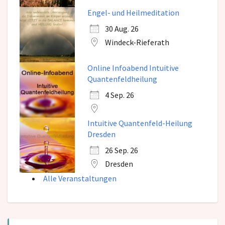
Engel- und Heilmeditation
30 Aug. 26
Windeck-Rieferath
Online Infoabend Intuitive
Quantenfeldheilung
4 Sep. 26
Intuitive Quantenfeld-Heilung
Dresden
26 Sep. 26
Dresden
Alle Veranstaltungen