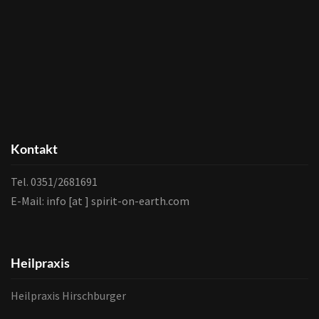
Kontakt
Tel. 0351/2681691
E-Mail: info [at ] spirit-on-earth.com
Heilpraxis
Heilpraxis Hirschburger