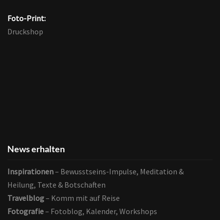
Foto-Print:
Druckshop
News erhalten
Inspirationen
– Bewusstseins-Impulse, Meditation &
Heilung, Texte & Botschaften
Travelblog
– Komm mit auf Reise
Fotografie
– Fotoblog, Kalender, Workshops