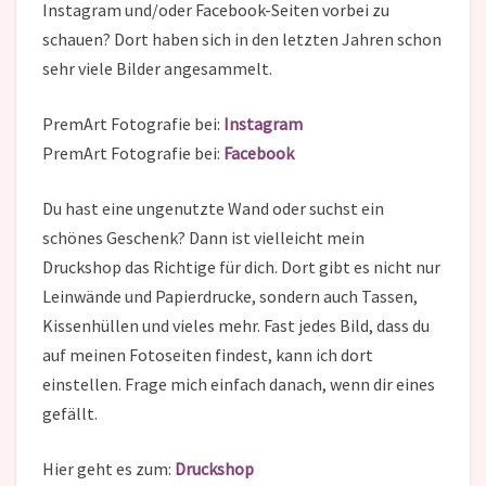
Instagram und/oder Facebook-Seiten vorbei zu
schauen? Dort haben sich in den letzten Jahren schon
sehr viele Bilder angesammelt.
PremArt Fotografie bei:
Instagram
PremArt Fotografie bei:
Facebook
Du hast eine ungenutzte Wand oder suchst ein
schönes Geschenk? Dann ist vielleicht mein
Druckshop das Richtige für dich. Dort gibt es nicht nur
Leinwände und Papierdrucke, sondern auch Tassen,
Kissenhüllen und vieles mehr. Fast jedes Bild, dass du
auf meinen Fotoseiten findest, kann ich dort
einstellen. Frage mich einfach danach, wenn dir eines
gefällt.
Hier geht es zum:
Druckshop