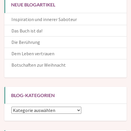
NEUE BLOGARTIKEL
Inspiration und innerer Saboteur
Das Buch ist da!
Die Berührung
Dem Leben vertrauen
Botschaften zur Weihnacht
BLOG-KATEGORIEN
Blog-
Kategorien