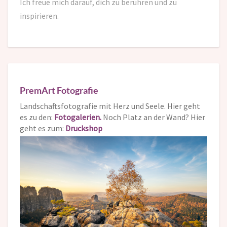
Ich freue mich darauf,
dich zu berühren und zu
inspirieren.
PremArt Fotografie
Landschaftsfotografie mit Herz und Seele. Hier geht
es zu den:
Fotogalerien.
Noch Platz an der Wand? Hier
geht es zum:
Druckshop