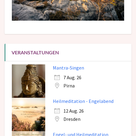
VERANSTALTUNGEN
Mantra-Singen
7 Aug. 26
Pirna
Heilmeditation - Engelabend
12 Aug. 26
Dresden
Engel- und Heilmeditation