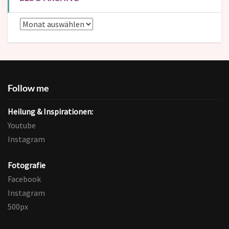
Blog-
Archive
Follow me
Heilung & Inspirationen:
Youtube
Instagram
Fotografie
Facebook
Instagram
500px