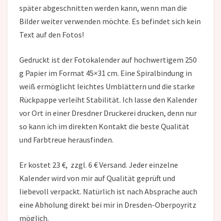
später abgeschnitten werden kann, wenn man die
Bilder weiter verwenden möchte. Es befindet sich kein
Text auf den Fotos!
Gedruckt ist der Fotokalender auf hochwertigem 250
g Papier im Format 45×31 cm. Eine Spiralbindung in
weiß ermöglicht leichtes Umblättern und die starke
Rückpappe verleiht Stabilität. Ich lasse den Kalender
vor Ort in einer Dresdner Druckerei drucken, denn nur
so kann ich im direkten Kontakt die beste Qualität
und Farbtreue herausfinden.
Er kostet 23 €, zzgl. 6 € Versand. Jeder einzelne
Kalender wird von mir auf Qualität geprüft und
liebevoll verpackt. Natürlich ist nach Absprache auch
eine Abholung direkt bei mir in Dresden-Oberpoyritz
möglich.