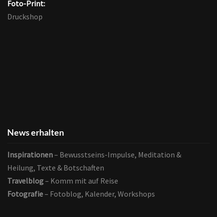
Foto-Print:
Druckshop
News erhalten
Inspirationen
– Bewusstseins-Impulse, Meditation &
Heilung, Texte & Botschaften
Travelblog
– Komm mit auf Reise
Fotografie
– Fotoblog, Kalender, Workshops