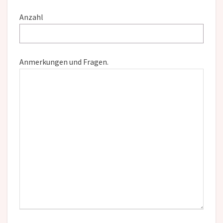
Anzahl
Anmerkungen und Fragen.