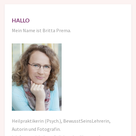
HALLO
Mein Name ist Britta Prema.
Heilpraktikerin (Psych.), BewusstSeinsLehrerin,
Autorin und Fotografin.