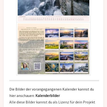
Die Bilder der vorangegangenen Kalender kannst du
hier anschauen:
Kalenderbilder
Alle diese Bilder kannst du als Lizenz für dein Projekt