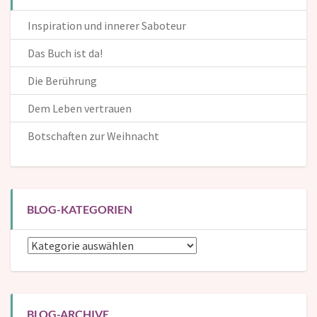
Inspiration und innerer Saboteur
Das Buch ist da!
Die Berührung
Dem Leben vertrauen
Botschaften zur Weihnacht
BLOG-KATEGORIEN
Blog-
Kategorien
BLOG-ARCHIVE