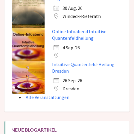
30 Aug. 26
Windeck-Rieferath
Online Infoabend Intuitive
Quantenfeldheilung
4 Sep. 26
Intuitive Quantenfeld-Heilung
Dresden
26 Sep. 26
Dresden
Alle Veranstaltungen
NEUE BLOGARTIKEL