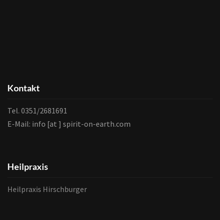
Kontakt
Tel. 0351/2681691
E-Mail: info [at ] spirit-on-earth.com
Heilpraxis
Heilpraxis Hirschburger