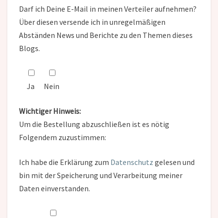
Darf ich Deine E-Mail in meinen Verteiler aufnehmen?
Über diesen versende ich in unregelmäßigen
Abständen News und Berichte zu den Themen dieses
Blogs.
Ja
Nein
Wichtiger Hinweis:
Um die Bestellung abzuschließen ist es nötig
Folgendem zuzustimmen:
Ich habe die Erklärung zum
Datenschutz
gelesen und
bin mit der Speicherung und Verarbeitung meiner
Daten einverstanden.