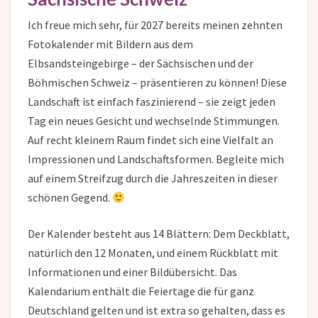
Ich freue mich sehr, für 2027 bereits meinen zehnten
Fotokalender mit Bildern aus dem
Elbsandsteingebirge – der Sächsischen und der
Böhmischen Schweiz – präsentieren zu können! Diese
Landschaft ist einfach faszinierend – sie zeigt jeden
Tag ein neues Gesicht und wechselnde Stimmungen.
Auf recht kleinem Raum findet sich eine Vielfalt an
Impressionen und Landschaftsformen. Begleite mich
auf einem Streifzug durch die Jahreszeiten in dieser
schönen Gegend.
Der Kalender besteht aus 14 Blättern: Dem Deckblatt,
natürlich den 12 Monaten, und einem Rückblatt mit
Informationen und einer Bildübersicht. Das
Kalendarium enthält die Feiertage die für ganz
Deutschland gelten und ist extra so gehalten, dass es