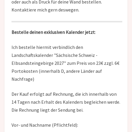
oder auch als Druck für deine Wand bestellen.
Kontaktiere mich gern deswegen.
Bestelle deinen exklusiven Kalender jetzt
:
Ich bestelle hiermit verbindlich den
Landschaftskalender "Sächsische Schweiz -
Elbsandsteingebirge 2027" zum Preis von 23€ zzgl. 6€
Portokosten (innerhalb D, andere Länder auf
Nachfrage)
Der Kauf erfolgt auf Rechnung, die ich innerhalb von
14 Tagen nach Erhalt des Kalenders begleichen werde.
Die Rechnung liegt der Sendung bei.
Vor- und Nachname (Pflichtfeld):