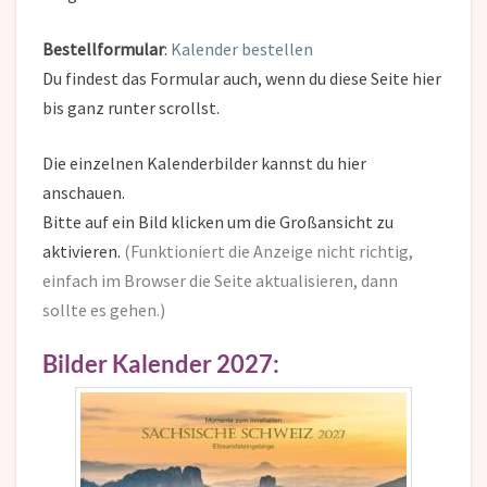
Bestellformular
:
Kalender bestellen
Du findest das Formular auch, wenn du diese Seite hier
bis ganz runter scrollst.
Die einzelnen Kalenderbilder kannst du hier
anschauen.
Bitte auf ein Bild klicken um die Großansicht zu
aktivieren.
(Funktioniert die Anzeige nicht richtig,
einfach im Browser die Seite aktualisieren, dann
sollte es gehen.)
Bilder Kalender 2027: