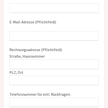
E-Mail-Adresse (Pflichtfeld):
Rechnungsadresse (Pflichtfeld):
Straße, Hausnummer
PLZ, Ort
Telefonnummer für evtl. Rückfragen: