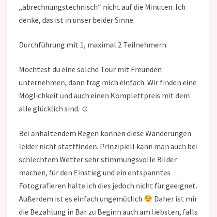
„abrechnungstechnisch“ nicht auf die Minuten. Ich
denke, das ist in unser beider Sinne.
Durchführung mit 1, maximal 2 Teilnehmern.
Möchtest du eine solche Tour mit Freunden
unternehmen, dann frag mich einfach. Wir finden eine
Möglichkeit und auch einen Komplettpreis mit dem
alle glücklich sind. ☺
Bei anhaltendem Regen können diese Wanderungen
leider nicht stattfinden. Prinzipiell kann man auch bei
schlechtem Wetter sehr stimmungsvolle Bilder
machen, für den Einstieg und ein entspanntes
Fotografieren halte ich dies jedoch nicht für geeignet.
Außerdem ist es einfach ungemütlich
Daher ist mir
die Bezahlung in Bar zu Beginn auch am liebsten, falls