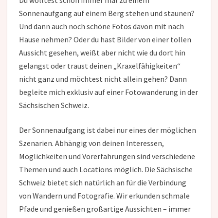
Du wolltest schon immer mal zu einem
Sonnenaufgang auf einem Berg stehen und staunen?
Und dann auch noch schöne Fotos davon mit nach
Hause nehmen? Oder du hast Bilder von einer tollen
Aussicht gesehen, weißt aber nicht wie du dort hin
gelangst oder traust deinen „Kraxelfähigkeiten“
nicht ganz und möchtest nicht allein gehen? Dann
begleite mich exklusiv auf einer Fotowanderung in der
Sächsischen Schweiz.
Der Sonnenaufgang ist dabei nur eines der möglichen
Szenarien. Abhängig von deinen Interessen,
Möglichkeiten und Vorerfahrungen sind verschiedene
Themen und auch Locations möglich. Die Sächsische
Schweiz bietet sich natürlich an für die Verbindung
von Wandern und Fotografie. Wir erkunden schmale
Pfade und genießen großartige Aussichten – immer