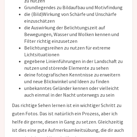
zu nutzen
Grundlegendes zu Bildaufbau und Motivfindung
die (Bild)Wirkung von Schärfe und Unschärfe
einzuschätzen
die Auswirkung der Belichtungszeit auf
Bewegungen, Wasser und Wolken kennen und
Filter richtig einzusetzen
Belichtungsreihen zu nutzen für extreme
Lichtsituationen
gegebene Linienführungen in der Landschaft zu
nutzen und störende Elemente zu sehen
deine fotografischen Kenntnisse zu erweitern
und neue Blickwinkel und Ideen zu finden
unbekanntes Geländer kennen oder vielleicht
auch einmal in der Nacht unterwegs zu sein
Das richtige Sehen lernen ist ein wichtiger Schritt zu
guten Fotos. Das ist natürlich ein Prozess, aber ich
helfe dir gerne, diesen in Gang zu setzen. Gleichzeitig
ist dies eine gute Aufmerksamkeitsübung, die dir auch