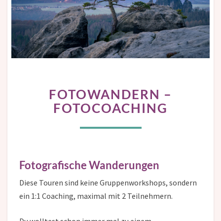
FOTOWANDERN
FOTOWANDERN –
–
FOTOCOACHING
FOTOCOACHING
Fotografische Wanderungen
Diese Touren sind keine Gruppenworkshops, sondern
ein 1:1 Coaching, maximal mit 2 Teilnehmern.