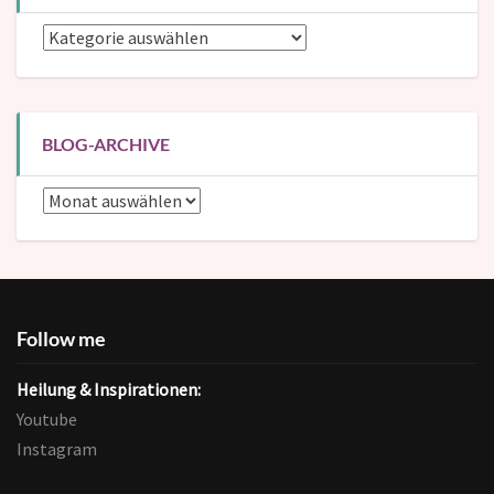
Blog-
Kategorien
BLOG-ARCHIVE
Blog-
Archive
Follow me
Heilung & Inspirationen:
Youtube
Instagram