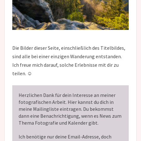
Die Bilder dieser Seite, einschließlich des Titelbildes,
sind alle bei einer einzigen Wanderung entstanden.
Ich freue mich darauf, solche Erlebnisse mit dir zu
teilen. ☺
Herzlichen Dank für dein Interesse an meiner
fotografischen Arbeit. Hier kannst du dich in
meine Mailingliste eintragen. Du bekommst
dann eine Benachrichtigung, wenn es News zum
Thema Fotografie und Kalender gibt.
Ich benötige nur deine Email-Adresse, doch