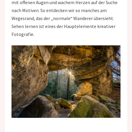
mit offenen Augen und wachem Herzen auf der Suche
nach Motiven. So entdecken wir so manches am
Wegesrand, das der „normale“ Wanderer übersieht.
Sehen lernen ist eines der Hauptelemente kreativer
Fotografie.