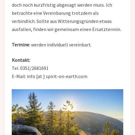
doch noch kurzfristig abgesagt werden muss. Ich
betrachte eine Vereinbarung trotzdem als
verbindlich. Sollte aus Witterungsgründen etwas
ausfallen, finden wir gemeinsam einen Ersatztermin.
Termine
: werden individuell vereinbart.
Kontakt:
Tel. 0351/2681691
E-Mail: info [at ] spirit-on-earth.com