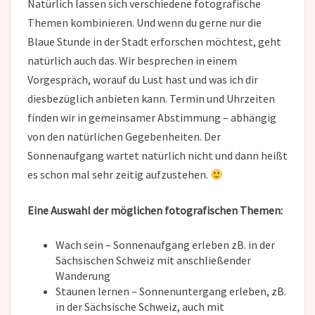
Natürlich lassen sich verschiedene fotografische
Themen kombinieren. Und wenn du gerne nur die
Blaue Stunde in der Stadt erforschen möchtest, geht
natürlich auch das. Wir besprechen in einem
Vorgespräch, worauf du Lust hast und was ich dir
diesbezüglich anbieten kann. Termin und Uhrzeiten
finden wir in gemeinsamer Abstimmung – abhängig
von den natürlichen Gegebenheiten. Der
Sonnenaufgang wartet natürlich nicht und dann heißt
es schon mal sehr zeitig aufzustehen.
Eine Auswahl der möglichen fotografischen Themen:
Wach sein – Sonnenaufgang erleben zB. in der
Sächsischen Schweiz mit anschließender
Wanderung
Staunen lernen – Sonnenuntergang erleben, zB.
in der Sächsische Schweiz, auch mit