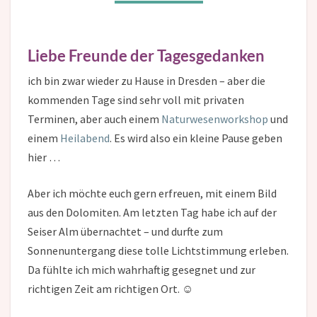
Liebe Freunde der Tagesgedanken
ich bin zwar wieder zu Hause in Dresden – aber die
kommenden Tage sind sehr voll mit privaten
Terminen, aber auch einem
Naturwesenworkshop
und
einem
Heilabend
. Es wird also ein kleine Pause geben
hier …
Aber ich möchte euch gern erfreuen, mit einem Bild
aus den Dolomiten. Am letzten Tag habe ich auf der
Seiser Alm übernachtet – und durfte zum
Sonnenuntergang diese tolle Lichtstimmung erleben.
Da fühlte ich mich wahrhaftig gesegnet und zur
richtigen Zeit am richtigen Ort. ☺