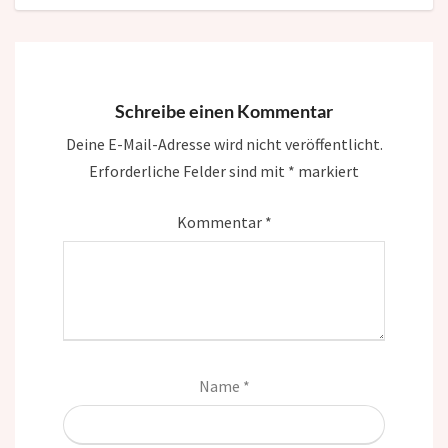
Schreibe einen Kommentar
Deine E-Mail-Adresse wird nicht veröffentlicht.
Erforderliche Felder sind mit
*
markiert
Kommentar
*
Name
*