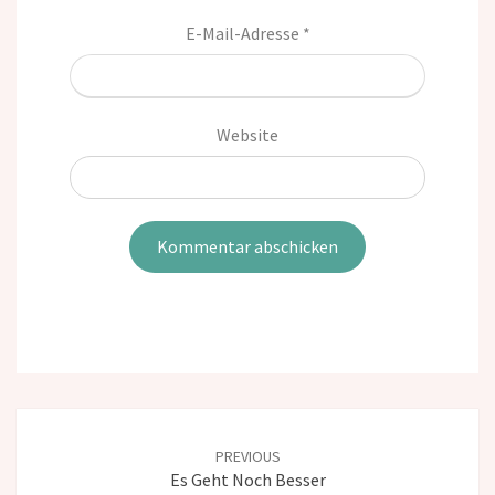
E-Mail-Adresse
*
Website
Post
navigation
PREVIOUS
Es Geht Noch Besser