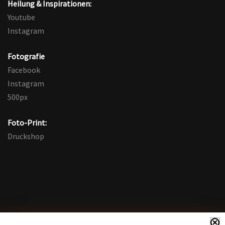
Heilung & Inspirationen:
Youtube
Instagram
Fotografie
Facebook
Instagram
500px
Foto-Print:
Druckshop