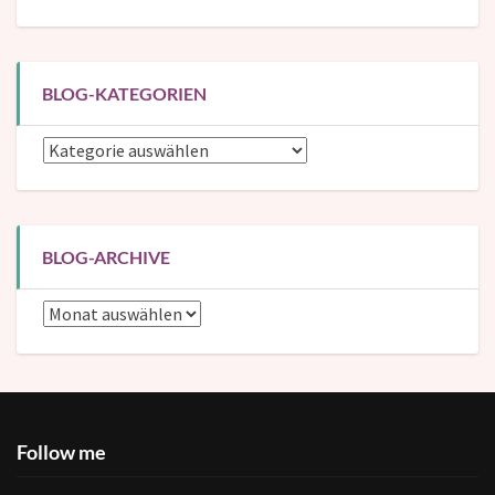
BLOG-KATEGORIEN
Blog-
Kategorien
BLOG-ARCHIVE
Blog-
Archive
Follow me