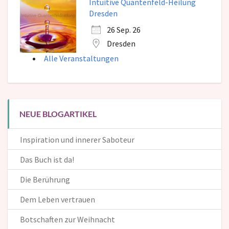
Intuitive Quantenfeld-Heilung
Dresden
26 Sep. 26
Dresden
Alle Veranstaltungen
NEUE BLOGARTIKEL
Inspiration und innerer Saboteur
Das Buch ist da!
Die Berührung
Dem Leben vertrauen
Botschaften zur Weihnacht