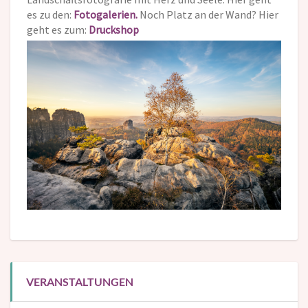
es zu den:
Fotogalerien.
Noch Platz an der Wand? Hier
geht es zum:
Druckshop
VERANSTALTUNGEN