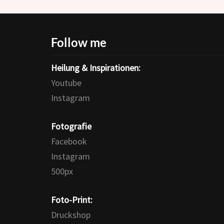
Follow me
Heilung & Inspirationen:
Youtube
Instagram
Fotografie
Facebook
Instagram
500px
Foto-Print:
Druckshop