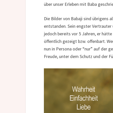
über unser Erleben mit Baba geschrie
Die Bilder von Babaji sind übrigens a
entstanden. Sein engster Vertrauter u
jedoch bereits vor 5 Jahren, er hätte
öffentlich gezeigt bzw. offenbart. W
nun in Persona oder “nur” auf der ge
Freude, unter dem Schutz und der Fü