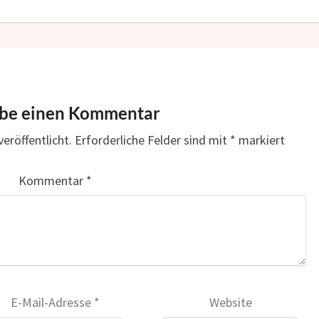
ibe einen Kommentar
eröffentlicht.
Erforderliche Felder sind mit
*
markiert
Kommentar
*
E-Mail-Adresse
*
Website