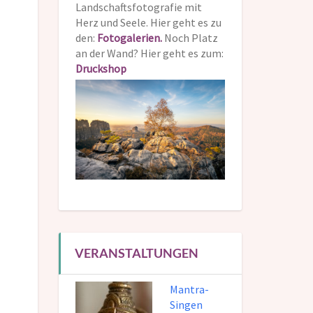
Landschaftsfotografie mit
Herz und Seele. Hier geht es zu
den:
Fotogalerien.
Noch Platz
an der Wand? Hier geht es zum:
Druckshop
VERANSTALTUNGEN
Mantra-
Singen