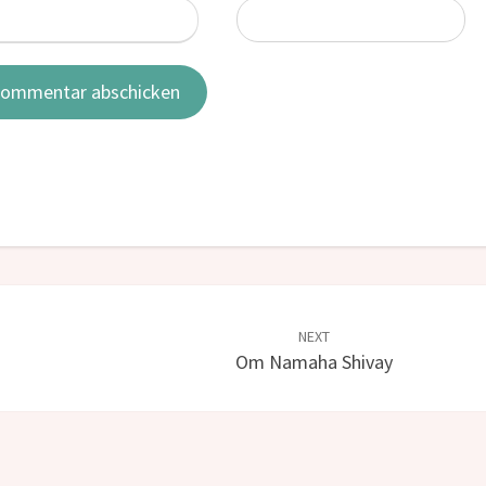
NEXT
Om Namaha Shivay