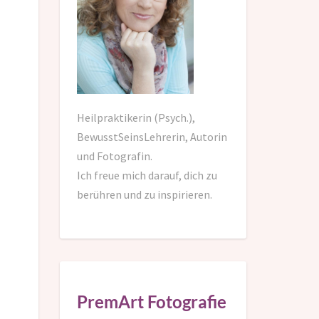
Heilpraktikerin (Psych.),
BewusstSeinsLehrerin, Autorin
und Fotografin.
Ich freue mich darauf,
dich zu
berühren und zu inspirieren.
PremArt Fotografie