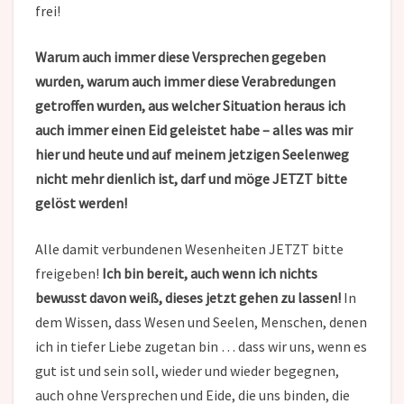
frei!
Warum auch immer diese Versprechen gegeben
wurden, warum auch immer diese Verabredungen
getroffen wurden, aus welcher Situation heraus ich
auch immer einen Eid geleistet habe – alles was mir
hier und heute und auf meinem jetzigen Seelenweg
nicht mehr dienlich ist, darf und möge JETZT bitte
gelöst werden!
Alle damit verbundenen Wesenheiten JETZT bitte
freigeben!
Ich bin bereit, auch wenn ich nichts
bewusst davon weiß, dieses jetzt gehen zu lassen!
In
dem Wissen, dass Wesen und Seelen, Menschen, denen
ich in tiefer Liebe zugetan bin … dass wir uns, wenn es
gut ist und sein soll, wieder und wieder begegnen,
auch ohne Versprechen und Eide, die uns binden, die