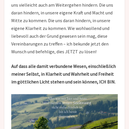
uns vielleicht auch am Weitergehen hindern. Die uns
daran hindern, in unsere eigene Kraft und Macht und
Mitte zu kommen. Die uns daran hindern, in unsere
eigene Klarheit zu kommen. Wie wohlwollend und
liebevoll auch der Grund gewesen sein mag, diese
Vereinbarungen zu treffen – ich bekunde jetzt den
Wunsch und befehlige, dies JETZT zu lösen!
Auf dass alle damit verbundene Wesen, einschließlich
meiner Selbst, in Klarheit und Wahrheit und Freiheit
im göttlichen Licht stehen und sein können, ICH BIN.