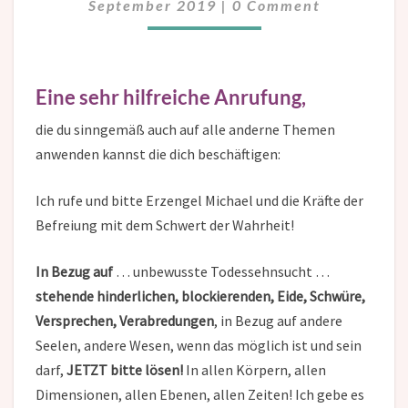
September 2019
|
0 Comment
Eine sehr hilfreiche Anrufung,
die du sinngemäß auch auf alle anderne Themen
anwenden kannst die dich beschäftigen:
Ich rufe und bitte Erzengel Michael und die Kräfte der
Befreiung mit dem Schwert der Wahrheit!
In Bezug auf
… unbewusste Todessehnsucht …
stehende hinderlichen, blockierenden, Eide, Schwüre,
Versprechen, Verabredungen
, in Bezug auf andere
Seelen, andere Wesen, wenn das möglich ist und sein
darf,
JETZT bitte lösen!
In allen Körpern, allen
Dimensionen, allen Ebenen, allen Zeiten! Ich gebe es