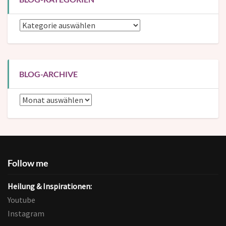
Blog-
Kategorien
BLOG-ARCHIVE
Blog-
Archive
Follow me
Heilung & Inspirationen:
Youtube
Instagram