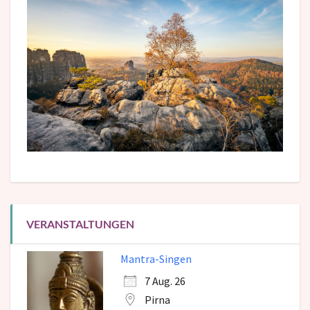
VERANSTALTUNGEN
Mantra-Singen
7 Aug. 26
Pirna