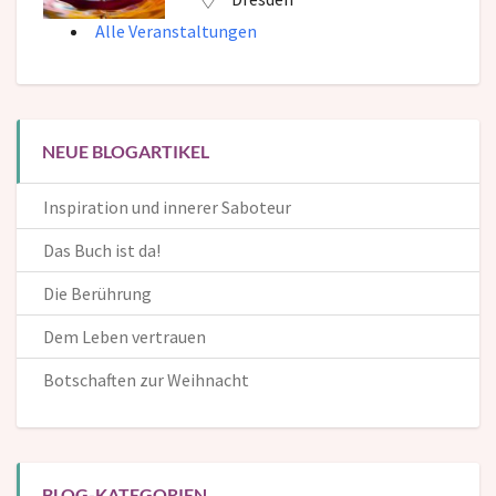
Alle Veranstaltungen
NEUE BLOGARTIKEL
Inspiration und innerer Saboteur
Das Buch ist da!
Die Berührung
Dem Leben vertrauen
Botschaften zur Weihnacht
BLOG-KATEGORIEN