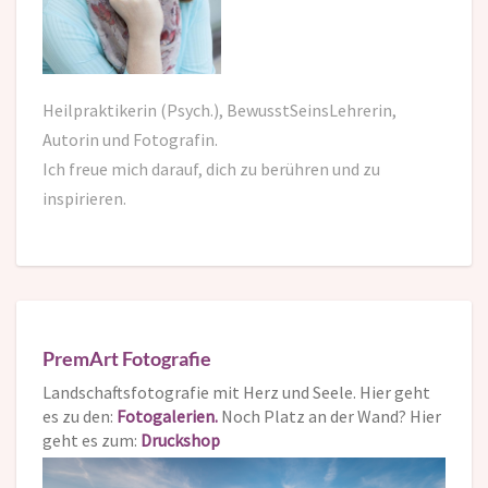
Heilpraktikerin (Psych.), BewusstSeinsLehrerin,
Autorin und Fotografin.
Ich freue mich darauf,
dich zu berühren und zu
inspirieren.
PremArt Fotografie
Landschaftsfotografie mit Herz und Seele. Hier geht
es zu den:
Fotogalerien.
Noch Platz an der Wand? Hier
geht es zum:
Druckshop