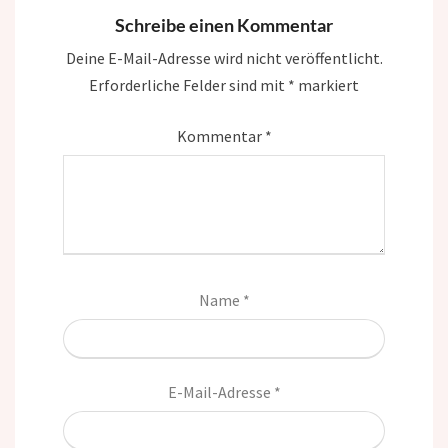
Schreibe einen Kommentar
Deine E-Mail-Adresse wird nicht veröffentlicht.
Erforderliche Felder sind mit
*
markiert
Kommentar
*
Name
*
E-Mail-Adresse
*