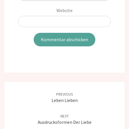
Website
Post
navigation
PREVIOUS
Leben Lieben
NEXT
Ausdrucksformen Der Liebe