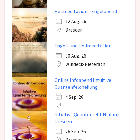
Heilmeditation - Engelabend
12 Aug. 26
Dresden
Engel- und Heilmeditation
30 Aug. 26
Windeck-Rieferath
Online Infoabend Intuitive
Quantenfeldheilung
4 Sep. 26
Intuitive Quantenfeld-Heilung
Dresden
26 Sep. 26
Dresden