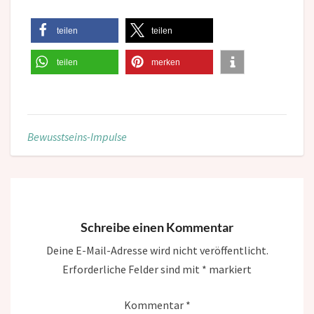
teilen
teilen
teilen
merken
Bewusstseins-Impulse
Schreibe einen Kommentar
Deine E-Mail-Adresse wird nicht veröffentlicht.
Erforderliche Felder sind mit
*
markiert
Kommentar
*