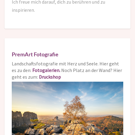
Ich freue mich darauf,
dich zu berühren und zu
inspirieren.
PremArt Fotografie
Landschaftsfotografie mit Herz und Seele. Hier geht
es zu den:
Fotogalerien.
Noch Platz an der Wand? Hier
geht es zum:
Druckshop