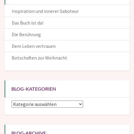
Inspiration und innerer Saboteur
Das Buch ist da!
Die Berührung
Dem Leben vertrauen
Botschaften zur Weihnacht
BLOG-KATEGORIEN
Blog-
Kategorien
BLOG-ARCHIVE