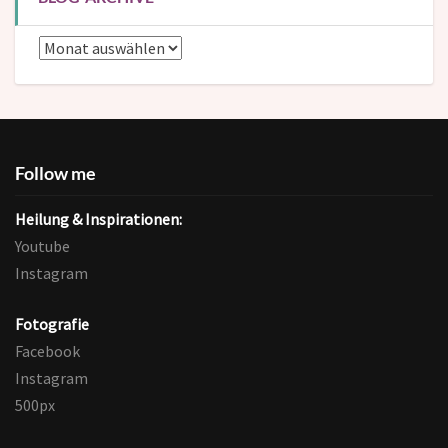
Blog-
Archive
Follow me
Heilung & Inspirationen:
Youtube
Instagram
Fotografie
Facebook
Instagram
500px