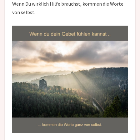
Wenn Du wirklich Hilfe brauchst, kommen die Worte
von selbst.