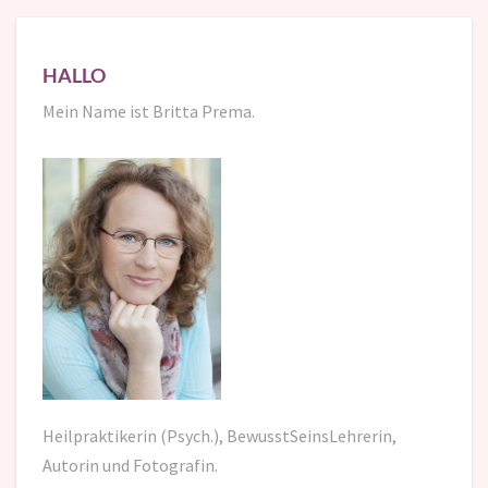
HALLO
Mein Name ist Britta Prema.
Heilpraktikerin (Psych.), BewusstSeinsLehrerin,
Autorin und Fotografin.