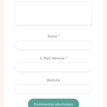
Name
*
E-Mail-Adresse
*
Website