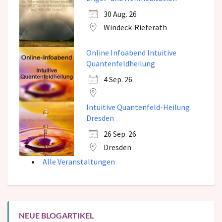
30 Aug. 26
Windeck-Rieferath
Online Infoabend Intuitive
Quantenfeldheilung
4 Sep. 26
Intuitive Quantenfeld-Heilung
Dresden
26 Sep. 26
Dresden
Alle Veranstaltungen
NEUE BLOGARTIKEL