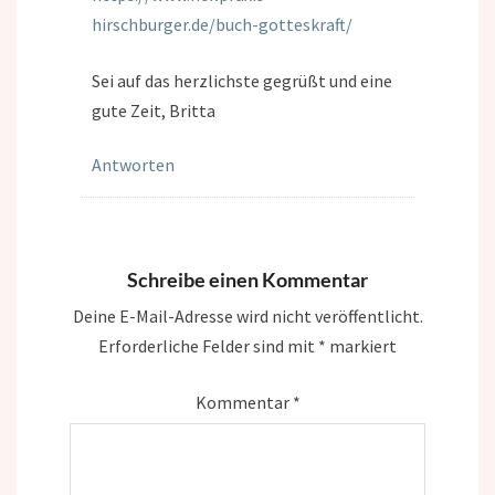
hirschburger.de/buch-gotteskraft/
Sei auf das herzlichste gegrüßt und eine
gute Zeit, Britta
Antworten
Schreibe einen Kommentar
Deine E-Mail-Adresse wird nicht veröffentlicht.
Erforderliche Felder sind mit
*
markiert
Kommentar
*