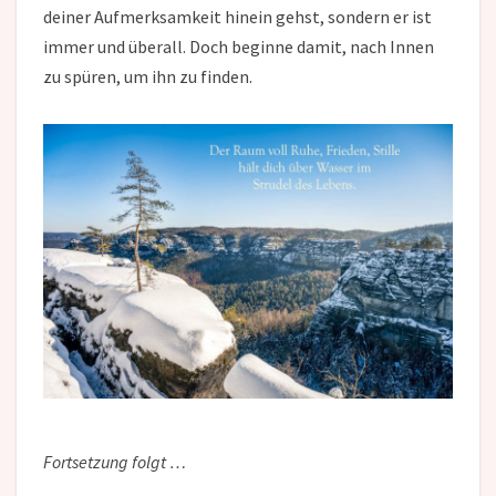
deiner Aufmerksamkeit hinein gehst, sondern er ist
immer und überall. Doch beginne damit, nach Innen
zu spüren, um ihn zu finden.
Fortsetzung folgt …