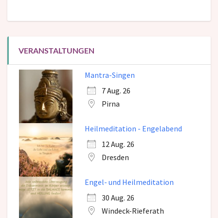
VERANSTALTUNGEN
Mantra-Singen
7 Aug. 26
Pirna
Heilmeditation - Engelabend
12 Aug. 26
Dresden
Engel- und Heilmeditation
30 Aug. 26
Windeck-Rieferath