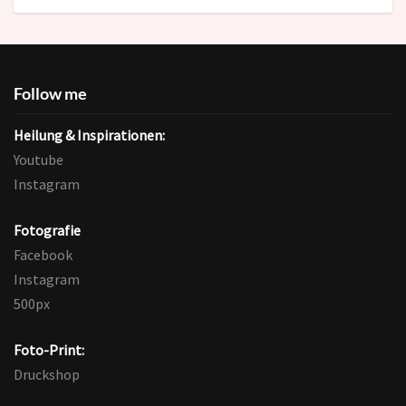
Follow me
Heilung & Inspirationen:
Youtube
Instagram
Fotografie
Facebook
Instagram
500px
Foto-Print:
Druckshop