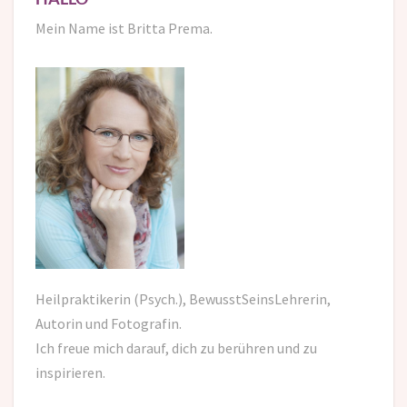
Mein Name ist Britta Prema.
Heilpraktikerin (Psych.), BewusstSeinsLehrerin,
Autorin und Fotografin.
Ich freue mich darauf,
dich zu berühren und zu
inspirieren.