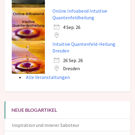
Online Infoabend Intuitive
Quantenfeldheilung
4 Sep. 26
Intuitive Quantenfeld-Heilung
Dresden
26 Sep. 26
Dresden
Alle Veranstaltungen
NEUE BLOGARTIKEL
Inspiration und innerer Saboteur