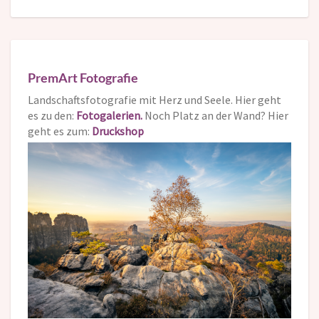
PremArt Fotografie
Landschaftsfotografie mit Herz und Seele. Hier geht
es zu den:
Fotogalerien.
Noch Platz an der Wand? Hier
geht es zum:
Druckshop