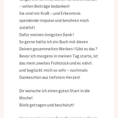
– vollen Beiträge bedanken!
Sie sind mir Kraft – und Erkenntnis
spendende Impulse und berühren mich
zutiefst!
Dafür meinen innigsten Dank !
So gerne hätte ich ein Buch mit diesen
Deinen gesammelten Werken ! Gibt es das ?
Bevor ich morgens in meinen Tag starte, ist
das mein zweites Frühstück und es nährt
und beglückt mich so sehr – nochmals
Dankeschön aus tiefstem Herzen!
Dir wünsche ich einen guten Start in die
Woche!
Bleib getragen und beschützt!