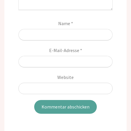
Name
*
E-Mail-Adresse
*
Website