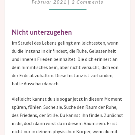
Februar 2021
|
2 Comments
Nicht unterzugehen
im Strudel des Lebens gelingt am leichtesten, wenn
du die Instanz in dir findest, die Ruhe, Gelassenheit
und inneren Frieden beinhaltet. Die dich erinnert an
dein himmlisches Sein, aber nicht versucht, dich von
der Erde abzuhalten. Diese Instanz ist vorhanden,
halte Ausschau danach.
Vielleicht kannst du sie sogar jetzt in diesem Moment
spüren, fühlen. Suche sie. Suche den Raum der Ruhe,
des Friedens, der Stille. Du kannst ihn finden. Zunächst
in dir, doch dann wirst du in diesem Raum sein. Er ist
nicht nur in deinem physischen Körper, wenn du mit