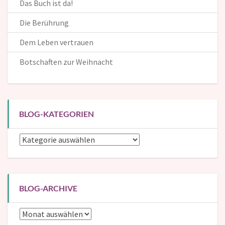
Das Buch ist da!
Die Berührung
Dem Leben vertrauen
Botschaften zur Weihnacht
BLOG-KATEGORIEN
Blog-
Kategorien
BLOG-ARCHIVE
Blog-
Archive