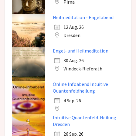
Pirna
Heilmeditation - Engelabend
12 Aug. 26
Dresden
Engel- und Heilmeditation
30 Aug. 26
Windeck-Rieferath
Online Infoabend Intuitive
Quantenfeldheilung
4 Sep. 26
Intuitive Quantenfeld-Heilung
Dresden
26 Sep. 26