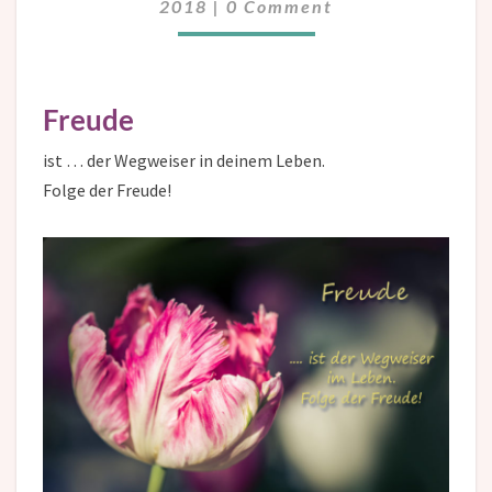
2018
|
0 Comment
Freude
ist … der Wegweiser in deinem Leben.
Folge der Freude!