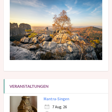
VERANSTALTUNGEN
Mantra-Singen
7 Aug. 26