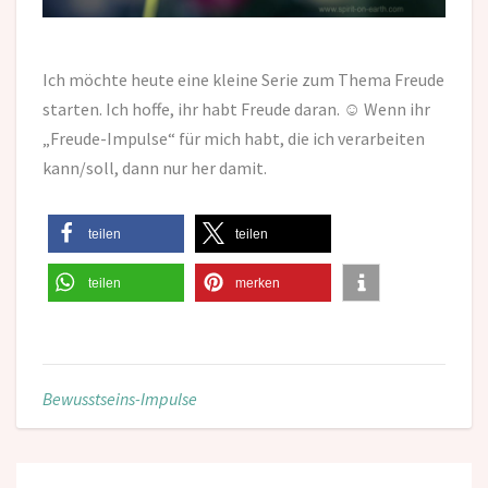
Ich möchte heute eine kleine Serie zum Thema Freude
starten. Ich hoffe, ihr habt Freude daran. ☺ Wenn ihr
„Freude-Impulse“ für mich habt, die ich verarbeiten
kann/soll, dann nur her damit.
teilen
teilen
teilen
merken
Bewusstseins-Impulse