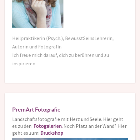
Heilpraktikerin (Psych.), BewusstSeinsLehrerin,
Autorin und Fotografin.
Ich freue mich darauf,
dich zu berühren und zu
inspirieren.
PremArt Fotografie
Landschaftsfotografie mit Herz und Seele. Hier geht
es zu den:
Fotogalerien.
Noch Platz an der Wand? Hier
geht es zum:
Druckshop