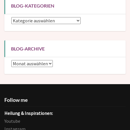
BLOG-KATEGORIEN
Blog-
Kategorien
BLOG-ARCHIVE
Blog-
Archive
Follow me
Heilung & Inspirationen:
Youtube
Instagram