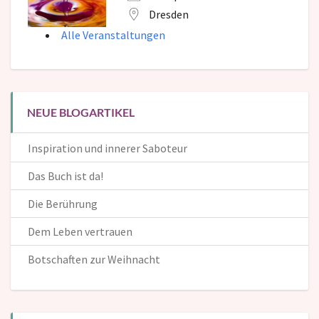
Dresden
Alle Veranstaltungen
NEUE BLOGARTIKEL
Inspiration und innerer Saboteur
Das Buch ist da!
Die Berührung
Dem Leben vertrauen
Botschaften zur Weihnacht