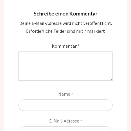
Schreibe einen Kommentar
Deine E-Mail-Adresse wird nicht veröffentlicht.
Erforderliche Felder sind mit
*
markiert
Kommentar
*
Name
*
E-Mail-Adresse
*