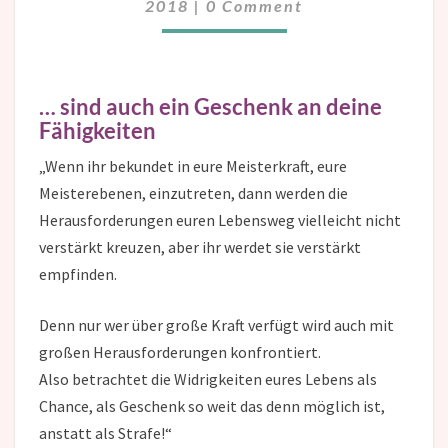
2018
|
0 Comment
… sind auch ein Geschenk an deine
Fähigkeiten
„Wenn ihr bekundet in eure Meisterkraft, eure
Meisterebenen, einzutreten, dann werden die
Herausforderungen euren Lebensweg vielleicht nicht
verstärkt kreuzen, aber ihr werdet sie verstärkt
empfinden.
Denn nur wer über große Kraft verfügt wird auch mit
großen Herausforderungen konfrontiert.
Also betrachtet die Widrigkeiten eures Lebens als
Chance, als Geschenk so weit das denn möglich ist,
anstatt als Strafe!“