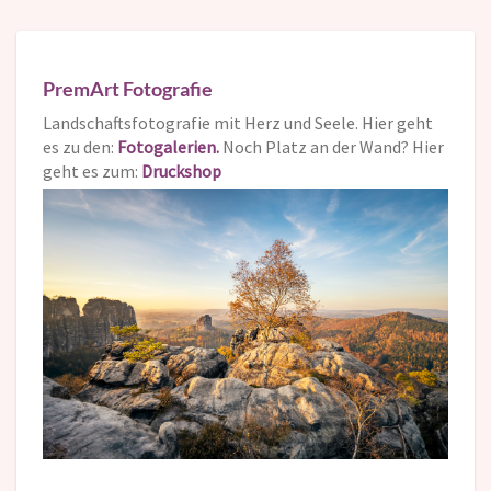
PremArt Fotografie
Landschaftsfotografie mit Herz und Seele. Hier geht
es zu den:
Fotogalerien.
Noch Platz an der Wand? Hier
geht es zum:
Druckshop