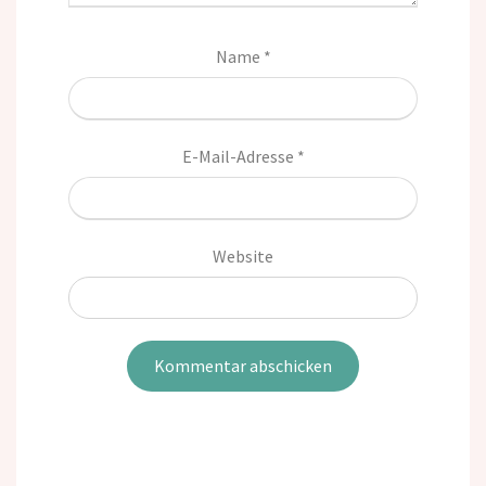
Name
*
E-Mail-Adresse
*
Website