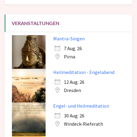
VERANSTALTUNGEN
Mantra-Singen
7 Aug. 26
Pirna
Heilmeditation - Engelabend
12 Aug. 26
Dresden
Engel- und Heilmeditation
30 Aug. 26
Windeck-Rieferath