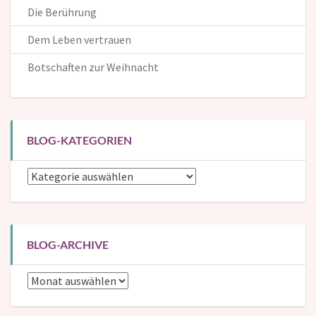
Die Berührung
Dem Leben vertrauen
Botschaften zur Weihnacht
BLOG-KATEGORIEN
Blog-
Kategorien
BLOG-ARCHIVE
Blog-
Archive