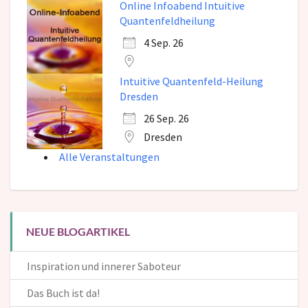
Online Infoabend Intuitive
Quantenfeldheilung
4 Sep. 26
Intuitive Quantenfeld-Heilung
Dresden
26 Sep. 26
Dresden
Alle Veranstaltungen
NEUE BLOGARTIKEL
Inspiration und innerer Saboteur
Das Buch ist da!