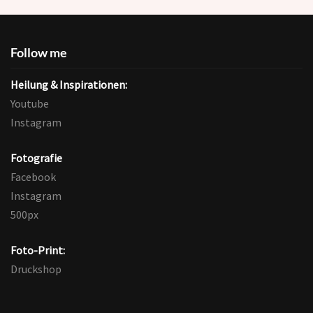
Follow me
Heilung & Inspirationen:
Youtube
Instagram
Fotografie
Facebook
Instagram
500px
Foto-Print:
Druckshop