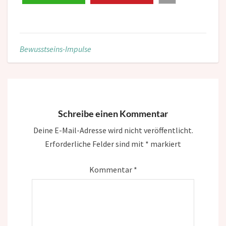
Bewusstseins-Impulse
Schreibe einen Kommentar
Deine E-Mail-Adresse wird nicht veröffentlicht.
Erforderliche Felder sind mit
*
markiert
Kommentar
*