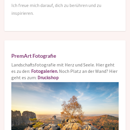
Ich freue mich darauf,
dich zu berühren und zu
inspirieren.
PremArt Fotografie
Landschaftsfotografie mit Herz und Seele. Hier geht
es zu den:
Fotogalerien.
Noch Platz an der Wand? Hier
geht es zum:
Druckshop