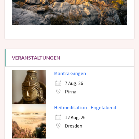
VERANSTALTUNGEN
Mantra-Singen
7 Aug. 26
Pirna
Heilmeditation - Engelabend
12 Aug. 26
Dresden