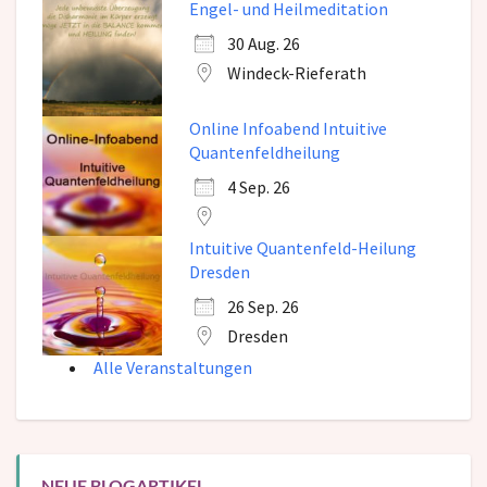
Engel- und Heilmeditation
30 Aug. 26
Windeck-Rieferath
Online Infoabend Intuitive
Quantenfeldheilung
4 Sep. 26
Intuitive Quantenfeld-Heilung
Dresden
26 Sep. 26
Dresden
Alle Veranstaltungen
NEUE BLOGARTIKEL