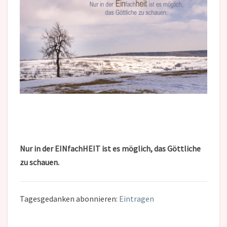
Nur in der EINfachHEIT ist es möglich, das Göttliche
zu schauen.
Tagesgedanken abonnieren:
Eintragen