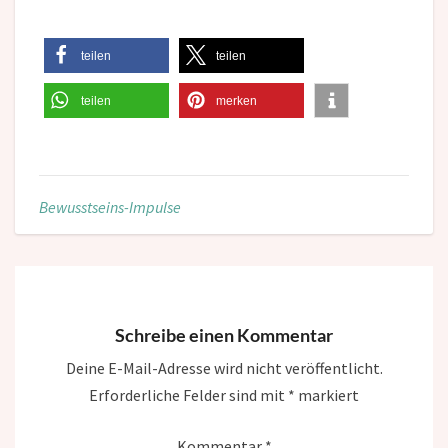
teilen
teilen
teilen
merken
Bewusstseins-Impulse
Schreibe einen Kommentar
Deine E-Mail-Adresse wird nicht veröffentlicht.
Erforderliche Felder sind mit
*
markiert
Kommentar
*