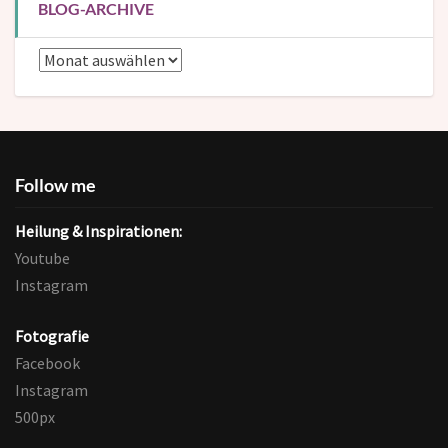
BLOG-ARCHIVE
Blog-
Archive
Follow me
Heilung & Inspirationen:
Youtube
Instagram
Fotografie
Facebook
Instagram
500px