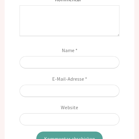
Name
*
E-Mail-Adresse
*
Website