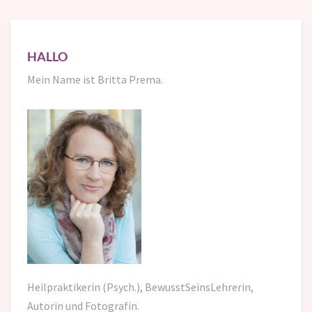
HALLO
Mein Name ist Britta Prema.
Heilpraktikerin (Psych.), BewusstSeinsLehrerin,
Autorin und Fotografin.