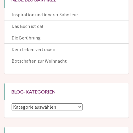
Inspiration und innerer Saboteur
Das Buch ist da!
Die Berührung
Dem Leben vertrauen
Botschaften zur Weihnacht
BLOG-KATEGORIEN
Blog-
Kategorien