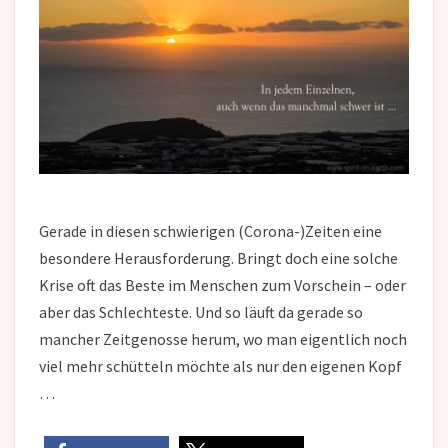
Gerade in diesen schwierigen (Corona-)Zeiten eine
besondere Herausforderung. Bringt doch eine solche
Krise oft das Beste im Menschen zum Vorschein – oder
aber das Schlechteste. Und so läuft da gerade so
mancher Zeitgenosse herum, wo man eigentlich noch
viel mehr schütteln möchte als nur den eigenen Kopf
…