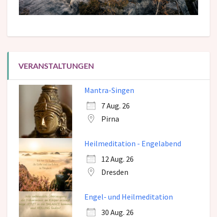
VERANSTALTUNGEN
Mantra-Singen
7 Aug. 26
Pirna
Heilmeditation - Engelabend
12 Aug. 26
Dresden
Engel- und Heilmeditation
30 Aug. 26