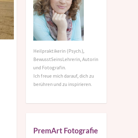
Heilpraktikerin (Psych.),
BewusstSeinsLehrerin, Autorin
und Fotografin.
Ich freue mich darauf,
dich zu
berühren und zu inspirieren.
PremArt Fotografie