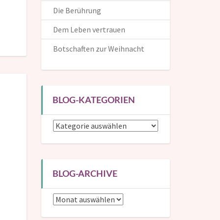
Die Berührung
Dem Leben vertrauen
Botschaften zur Weihnacht
BLOG-KATEGORIEN
Blog-
Kategorien
BLOG-ARCHIVE
Blog-
Archive