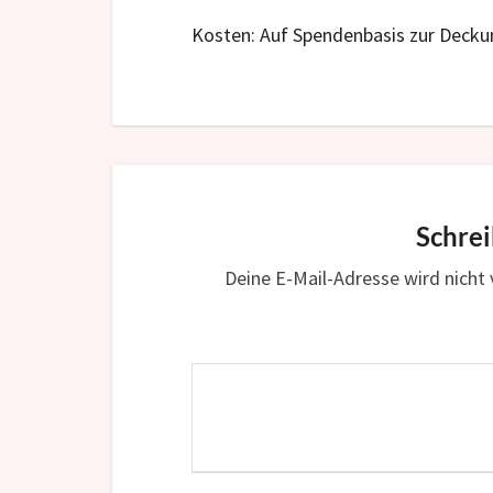
Kosten: Auf Spendenbasis zur Deck
Schre
Deine E-Mail-Adresse wird nicht v