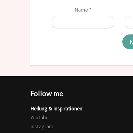
Name
*
Follow me
Heilung & Inspirationen:
Youtube
Instagram