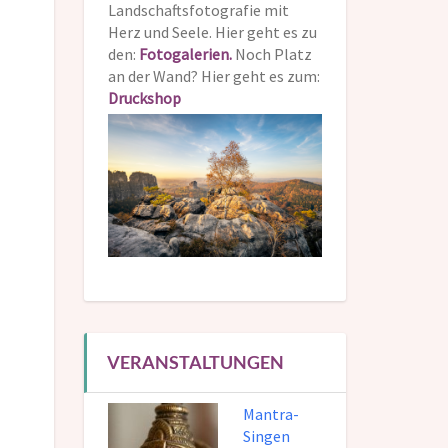
Landschaftsfotografie mit
Herz und Seele. Hier geht es zu
den:
Fotogalerien.
Noch Platz
an der Wand? Hier geht es zum:
Druckshop
VERANSTALTUNGEN
Mantra-
Singen