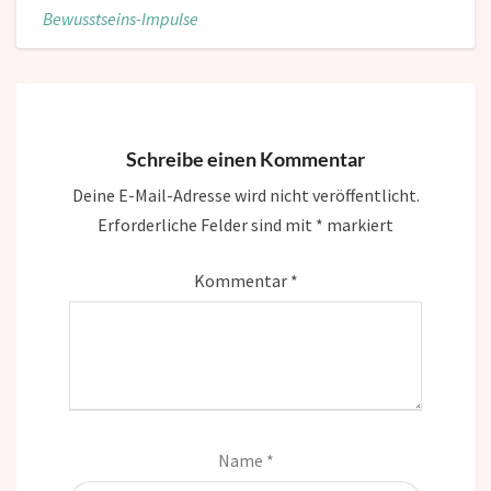
Bewusstseins-Impulse
Schreibe einen Kommentar
Deine E-Mail-Adresse wird nicht veröffentlicht.
Erforderliche Felder sind mit
*
markiert
Kommentar
*
Name
*