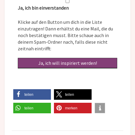
Ja, ich bin einverstanden
Klicke auf den Button um dich in die Liste
einzutragen! Dann erhältst du eine Mail, die du
noch bestätigen musst. Bitte schaue auch in
deinem Spam-Ordner nach, falls diese nicht
zeitnah eintrifft:
teilen
teilen
teilen
merken