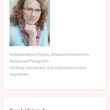
Heilpraktikerin (Psych.), BewusstSeinsLehrerin,
Autorin und Fotografin.
Ich freue mich darauf,
dich zu berühren und zu
inspirieren.