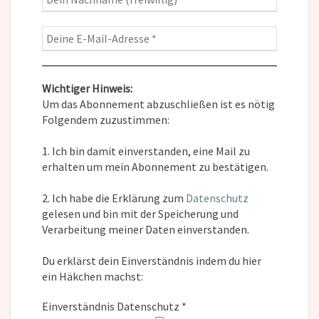
Wichtiger Hinweis:
Um das Abonnement abzuschließen ist es nötig
Folgendem zuzustimmen:
1. Ich bin damit einverstanden, eine Mail zu
erhalten um mein Abonnement zu bestätigen.
2. Ich habe die Erklärung zum
Datenschutz
gelesen und bin mit der Speicherung und
Verarbeitung meiner Daten einverstanden.
Du erklärst dein Einverständnis indem du hier
ein Häkchen machst:
Einverständnis Datenschutz
*