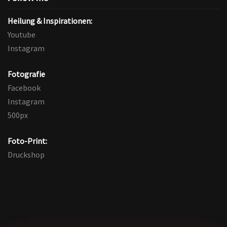
Heilung & Inspirationen:
Youtube
Instagram
Fotografie
Facebook
Instagram
500px
Foto-Print:
Druckshop