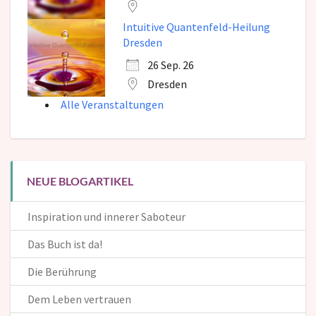
Intuitive Quantenfeld-Heilung
Dresden
26 Sep. 26
Dresden
Alle Veranstaltungen
NEUE BLOGARTIKEL
Inspiration und innerer Saboteur
Das Buch ist da!
Die Berührung
Dem Leben vertrauen