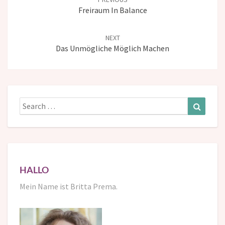
Freiraum In Balance
NEXT
Das Unmögliche Möglich Machen
Search
Search
for:
HALLO
Mein Name ist Britta Prema.