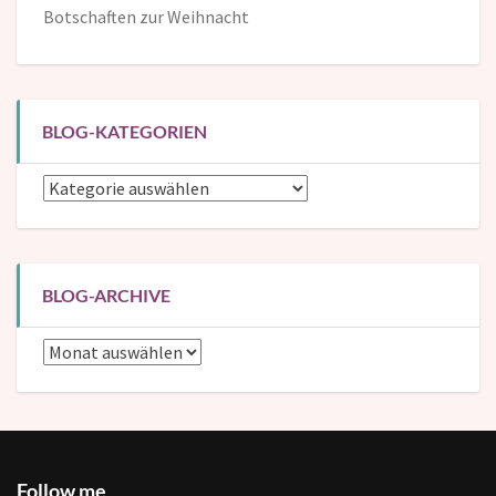
Botschaften zur Weihnacht
BLOG-KATEGORIEN
Blog-
Kategorien
BLOG-ARCHIVE
Blog-
Archive
Follow me