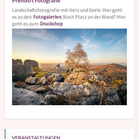
PremArt Fotografie
Landschaftsfotografie mit Herz und Seele. Hier geht
es zu den:
Fotogalerien.
Noch Platz an der Wand? Hier
geht es zum:
Druckshop
VERANSTALTUNGEN