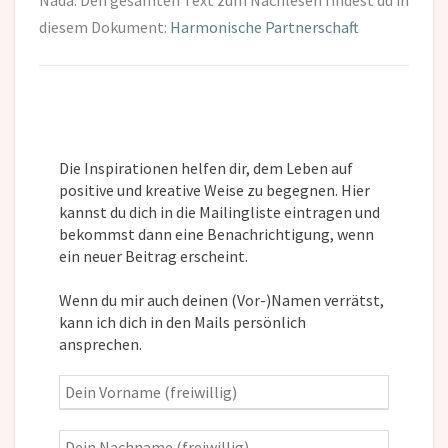
diesem Dokument:
Harmonische Partnerschaft
Die Inspirationen helfen dir, dem Leben auf
positive und kreative Weise zu begegnen. Hier
kannst du dich in die Mailingliste eintragen und
bekommst dann eine Benachrichtigung, wenn
ein neuer Beitrag erscheint.
Wenn du mir auch deinen (Vor-)Namen verrätst,
kann ich dich in den Mails persönlich
ansprechen.