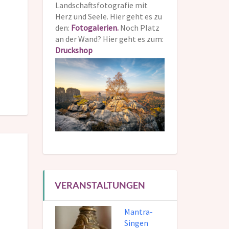
Landschaftsfotografie mit
Herz und Seele. Hier geht es zu
den:
Fotogalerien.
Noch Platz
an der Wand? Hier geht es zum:
Druckshop
VERANSTALTUNGEN
Mantra-
Singen