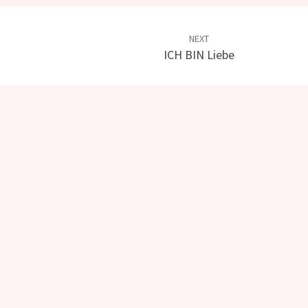
NEXT
ICH BIN Liebe