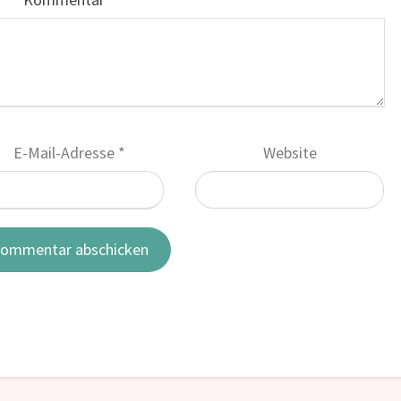
E-Mail-Adresse
*
Website