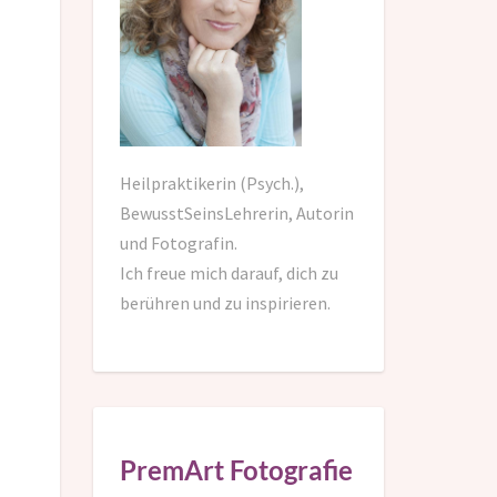
Heilpraktikerin (Psych.),
BewusstSeinsLehrerin, Autorin
und Fotografin.
Ich freue mich darauf,
dich zu
berühren und zu inspirieren.
PremArt Fotografie