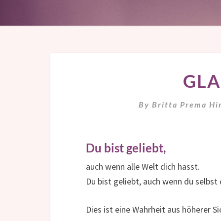
GLA
By
Britta Prema Hi
Du bist geliebt,
auch wenn alle Welt dich hasst.
Du bist geliebt, auch wenn du selbst 
Dies ist eine Wahrheit aus höherer S