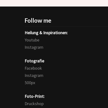
Follow me
Heilung & Inspirationen:
Youtube
Instagram
Fotografie
Facebook
Instagram
500px
Foto-Print:
Druckshop