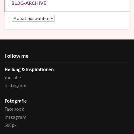
BLOG-ARCHIVE
Blog-
Archive
Follow me
Heilung & Inspirationen:
Youtube
Instagram
Fotografie
Facebook
Instagram
500px