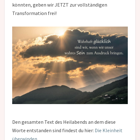
könnten, geben wir JETZT zur vollständigen
Transformation frei!
Den gesamten Text des Heilabends an dem diese
Worte entstanden sind findest du hier:
Die Kleinheit
überwinden