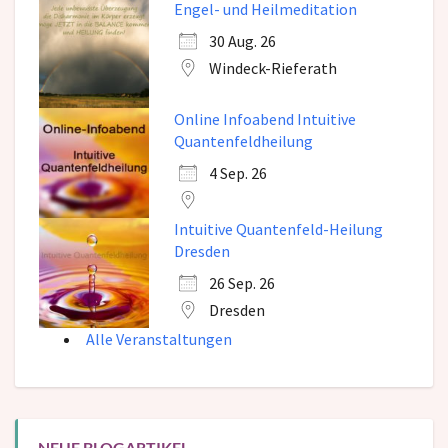
Engel- und Heilmeditation
30 Aug. 26
Windeck-Rieferath
Online Infoabend Intuitive
Quantenfeldheilung
4 Sep. 26
Intuitive Quantenfeld-Heilung
Dresden
26 Sep. 26
Dresden
Alle Veranstaltungen
NEUE BLOGARTIKEL