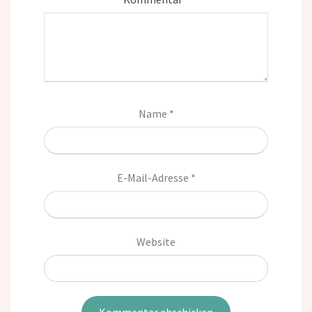
Name
*
E-Mail-Adresse
*
Website