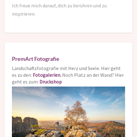
Ich freue mich darauf,
dich zu berühren und zu
inspirieren.
PremArt Fotografie
Landschaftsfotografie mit Herz und Seele. Hier geht
es zu den:
Fotogalerien.
Noch Platz an der Wand? Hier
geht es zum:
Druckshop