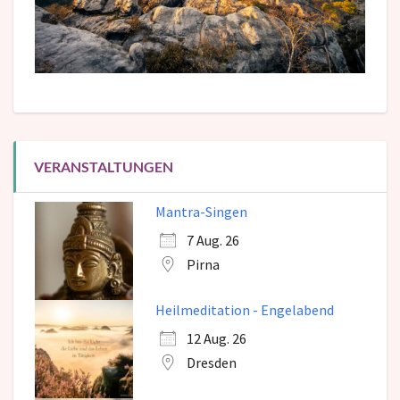
VERANSTALTUNGEN
Mantra-Singen
7 Aug. 26
Pirna
Heilmeditation - Engelabend
12 Aug. 26
Dresden