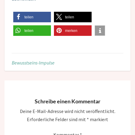
teilen
teilen
teilen
merken
Bewusstseins-Impulse
Schreibe einen Kommentar
Deine E-Mail-Adresse wird nicht veröffentlicht.
Erforderliche Felder sind mit
*
markiert
Kommentar
*