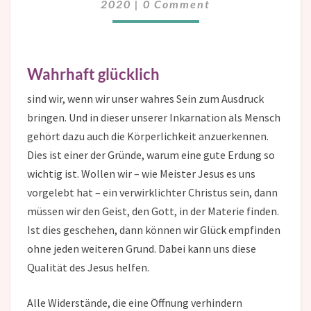
2020
|
0 Comment
Wahrhaft glücklich
sind wir, wenn wir unser wahres Sein zum Ausdruck
bringen. Und in dieser unserer Inkarnation als Mensch
gehört dazu auch die Körperlichkeit anzuerkennen.
Dies ist einer der Gründe, warum eine gute Erdung so
wichtig ist. Wollen wir – wie Meister Jesus es uns
vorgelebt hat – ein verwirklichter Christus sein, dann
müssen wir den Geist, den Gott, in der Materie finden.
Ist dies geschehen, dann können wir Glück empfinden
ohne jeden weiteren Grund. Dabei kann uns diese
Qualität des Jesus helfen.
Alle Widerstände, die eine Öffnung verhindern