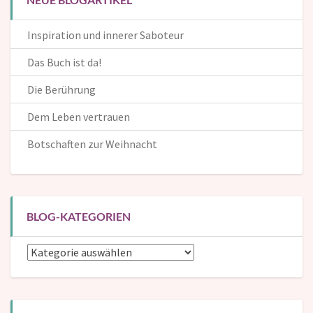
Inspiration und innerer Saboteur
Das Buch ist da!
Die Berührung
Dem Leben vertrauen
Botschaften zur Weihnacht
BLOG-KATEGORIEN
Blog-
Kategorien