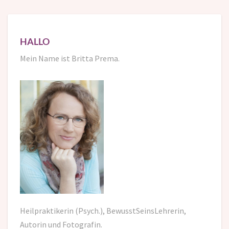
HALLO
Mein Name ist Britta Prema.
Heilpraktikerin (Psych.), BewusstSeinsLehrerin,
Autorin und Fotografin.