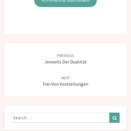
Post
navigation
PREVIOUS
Jenseits Der Dualität
NEXT
Frei Von Vorstellungen
Search
Search
for: