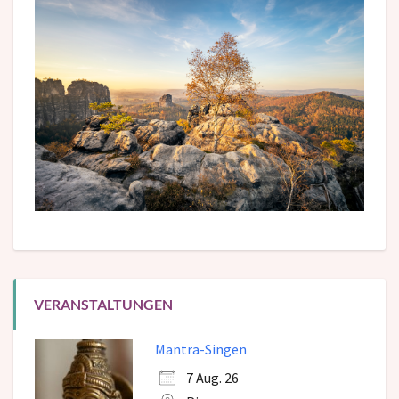
VERANSTALTUNGEN
Mantra-Singen
7 Aug. 26