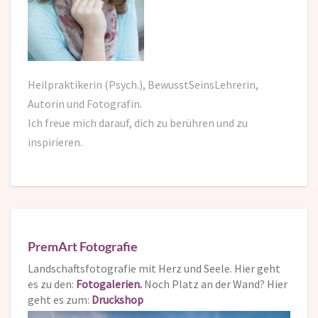
Heilpraktikerin (Psych.), BewusstSeinsLehrerin,
Autorin und Fotografin.
Ich freue mich darauf,
dich zu berühren und zu
inspirieren.
PremArt Fotografie
Landschaftsfotografie mit Herz und Seele. Hier geht
es zu den:
Fotogalerien.
Noch Platz an der Wand? Hier
geht es zum:
Druckshop