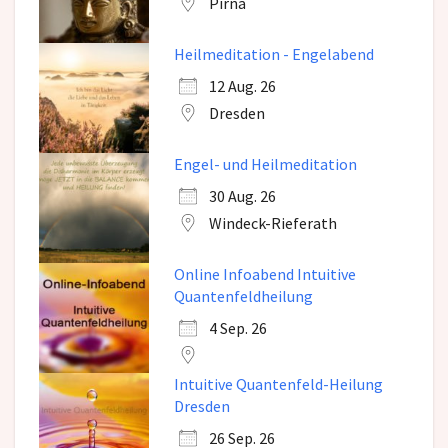
Pirna
Heilmeditation - Engelabend
12 Aug. 26
Dresden
Engel- und Heilmeditation
30 Aug. 26
Windeck-Rieferath
Online Infoabend Intuitive
Quantenfeldheilung
4 Sep. 26
Intuitive Quantenfeld-Heilung
Dresden
26 Sep. 26