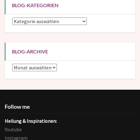
BLOG-KATEGORIEN
Blog-
Kategorien
BLOG-ARCHIVE
Blog-
Archive
Follow me
Heilung & Inspirationen:
Youtube
Instagram