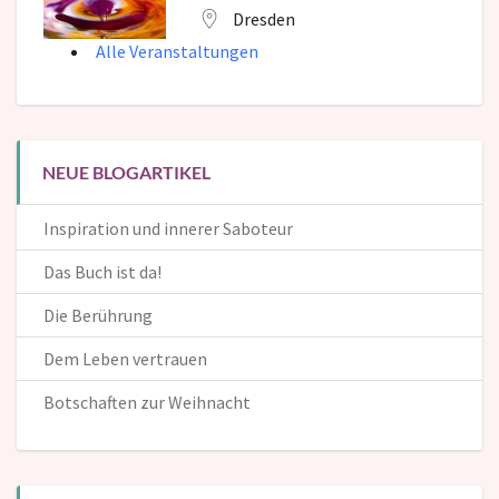
Dresden
Alle Veranstaltungen
NEUE BLOGARTIKEL
Inspiration und innerer Saboteur
Das Buch ist da!
Die Berührung
Dem Leben vertrauen
Botschaften zur Weihnacht