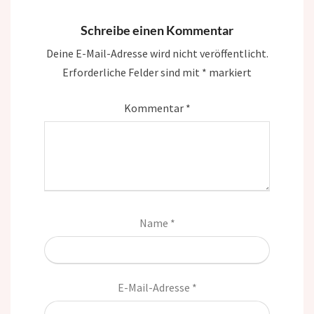
Schreibe einen Kommentar
Deine E-Mail-Adresse wird nicht veröffentlicht.
Erforderliche Felder sind mit
*
markiert
Kommentar
*
Name
*
E-Mail-Adresse
*