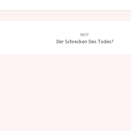
NEXT
Der Schrecken Des Todes?