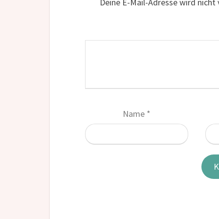
Deine E-Mail-Adresse wird nicht v
Name
*