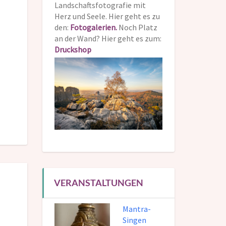
Landschaftsfotografie mit
Herz und Seele. Hier geht es zu
den:
Fotogalerien.
Noch Platz
an der Wand? Hier geht es zum:
Druckshop
VERANSTALTUNGEN
Mantra-
Singen