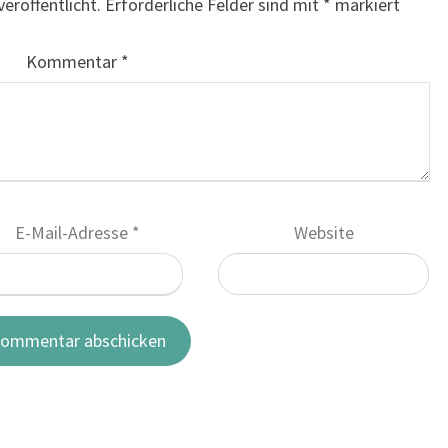
eröffentlicht.
Erforderliche Felder sind mit
*
markiert
Kommentar
*
E-Mail-Adresse
*
Website