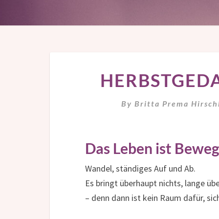
HERBSTGED
By
Britta Prema Hirsc
Das Leben ist Bewe
Wandel, ständiges Auf und Ab.
Es bringt überhaupt nichts, lange 
– denn dann ist kein Raum dafür, sich