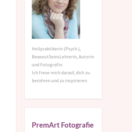
Heilpraktikerin (Psych.),
BewusstSeinsLehrerin, Autorin
und Fotografin.
Ich freue mich darauf,
dich zu
berühren und zu inspirieren.
PremArt Fotografie