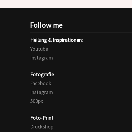
Follow me
Heilung & Inspirationen:
Youtube
Instagram
Fotografie
Facebook
Instagram
500px
Foto-Print:
Druckshop