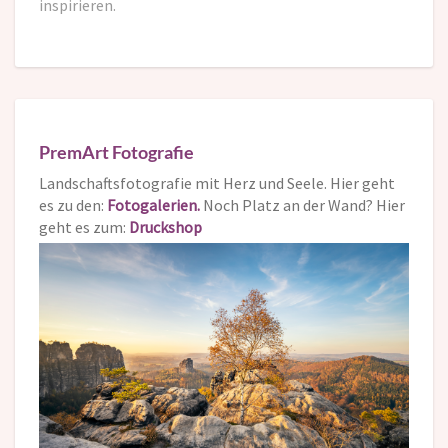
inspirieren.
PremArt Fotografie
Landschaftsfotografie mit Herz und Seele. Hier geht
es zu den:
Fotogalerien.
Noch Platz an der Wand? Hier
geht es zum:
Druckshop