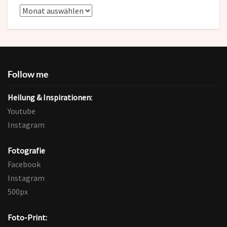
Blog-
Archive
Follow me
Heilung & Inspirationen:
Youtube
Instagram
Fotografie
Facebook
Instagram
500px
Foto-Print: