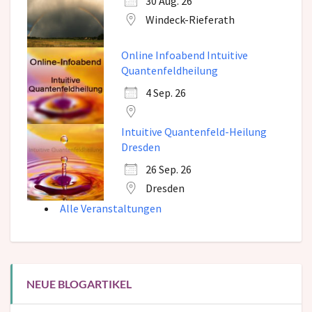
30 Aug. 26
Windeck-Rieferath
Online Infoabend Intuitive
Quantenfeldheilung
4 Sep. 26
Intuitive Quantenfeld-Heilung
Dresden
26 Sep. 26
Dresden
Alle Veranstaltungen
NEUE BLOGARTIKEL