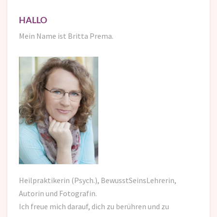
HALLO
Mein Name ist Britta Prema.
Heilpraktikerin (Psych.), BewusstSeinsLehrerin,
Autorin und Fotografin.
Ich freue mich darauf,
dich zu berühren und zu