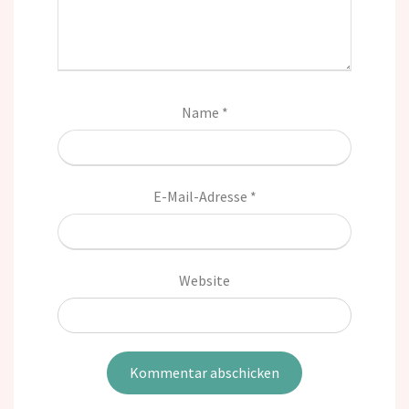
Name
*
E-Mail-Adresse
*
Website