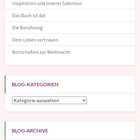
Inspiration und innerer Saboteur
Das Buch ist da!
Die Berührung
Dem Leben vertrauen
Botschaften zur Weihnacht
BLOG-KATEGORIEN
Blog-
Kategorien
BLOG-ARCHIVE