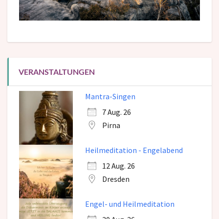
VERANSTALTUNGEN
Mantra-Singen
7 Aug. 26
Pirna
Heilmeditation - Engelabend
12 Aug. 26
Dresden
Engel- und Heilmeditation