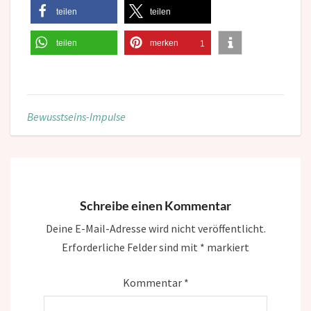
teilen
teilen
teilen
merken
1
Bewusstseins-Impulse
Schreibe einen Kommentar
Deine E-Mail-Adresse wird nicht veröffentlicht.
Erforderliche Felder sind mit
*
markiert
Kommentar
*