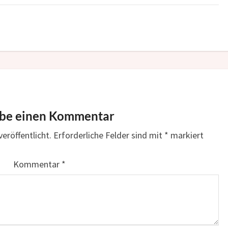
ibe einen Kommentar
eröffentlicht.
Erforderliche Felder sind mit
*
markiert
Kommentar
*