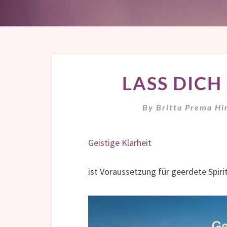
LASS DICH
By
Britta Prema Hi
Geistige Klarheit
ist Voraussetzung für geerdete Spirit