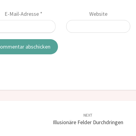
E-Mail-Adresse
*
Website
NEXT
Illusionäre Felder Durchdringen