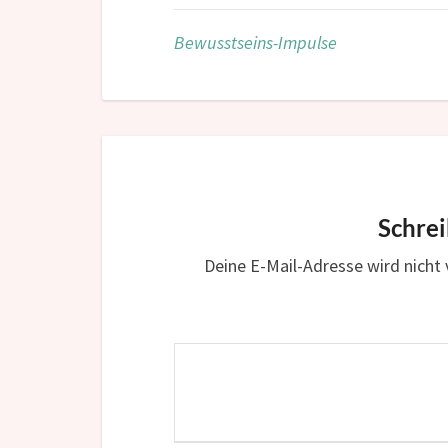
Bewusstseins-Impulse
Schre
Deine E-Mail-Adresse wird nicht v