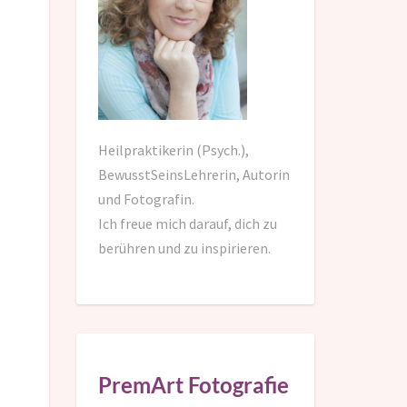
Heilpraktikerin (Psych.),
BewusstSeinsLehrerin, Autorin
und Fotografin.
Ich freue mich darauf,
dich zu
berühren und zu inspirieren.
PremArt Fotografie