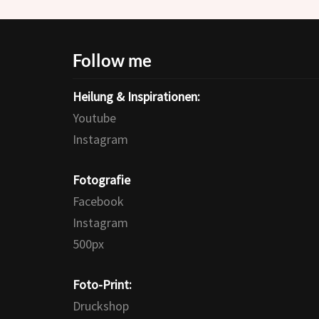
Follow me
Heilung & Inspirationen:
Youtube
Instagram
Fotografie
Facebook
Instagram
500px
Foto-Print:
Druckshop