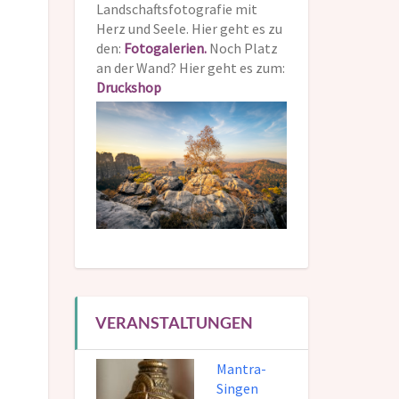
Landschaftsfotografie mit
Herz und Seele. Hier geht es zu
den:
Fotogalerien.
Noch Platz
an der Wand? Hier geht es zum:
Druckshop
VERANSTALTUNGEN
Mantra-
Singen