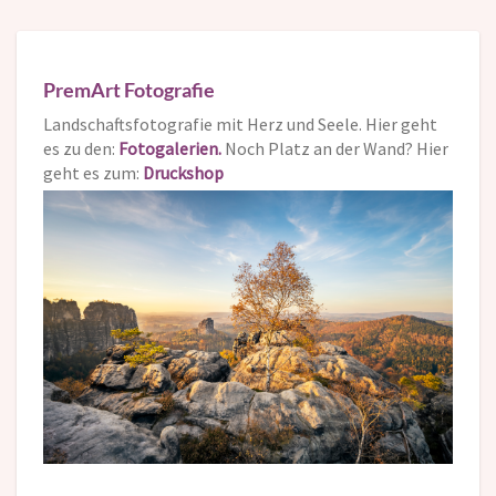
PremArt Fotografie
Landschaftsfotografie mit Herz und Seele. Hier geht
es zu den:
Fotogalerien.
Noch Platz an der Wand? Hier
geht es zum:
Druckshop