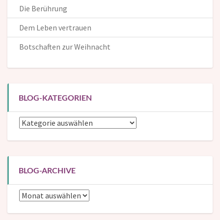
Die Berührung
Dem Leben vertrauen
Botschaften zur Weihnacht
BLOG-KATEGORIEN
Blog-
Kategorien
BLOG-ARCHIVE
Blog-
Archive