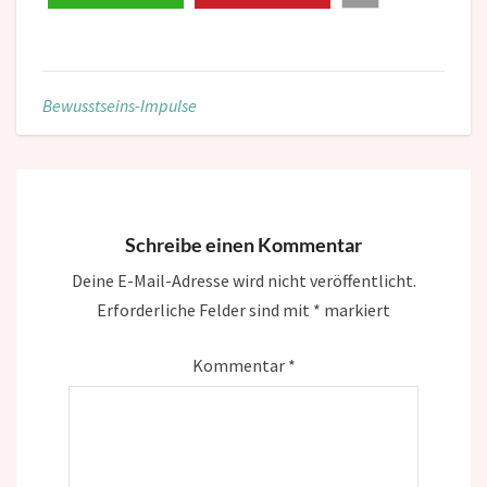
Bewusstseins-Impulse
Schreibe einen Kommentar
Deine E-Mail-Adresse wird nicht veröffentlicht.
Erforderliche Felder sind mit
*
markiert
Kommentar
*