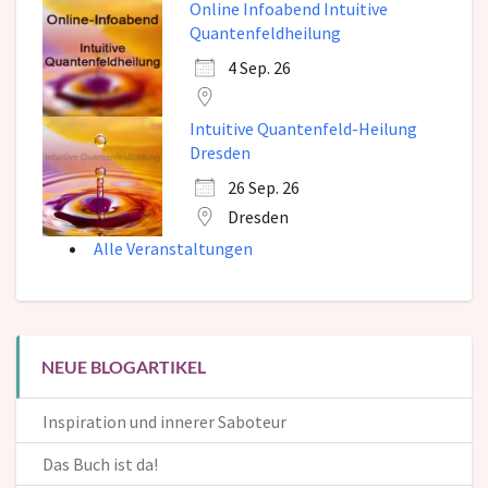
Online Infoabend Intuitive
Quantenfeldheilung
4 Sep. 26
Intuitive Quantenfeld-Heilung
Dresden
26 Sep. 26
Dresden
Alle Veranstaltungen
NEUE BLOGARTIKEL
Inspiration und innerer Saboteur
Das Buch ist da!