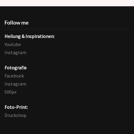
Follow me
Heilung & Inspirationen:
Youtube
Instagram
Fotografie
Facebook
Instagram
500px
Foto-Print:
Druckshop