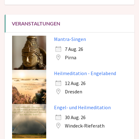
VERANSTALTUNGEN
Mantra-Singen
7 Aug. 26
Pirna
Heilmeditation - Engelabend
12 Aug. 26
Dresden
Engel- und Heilmeditation
30 Aug. 26
Windeck-Rieferath