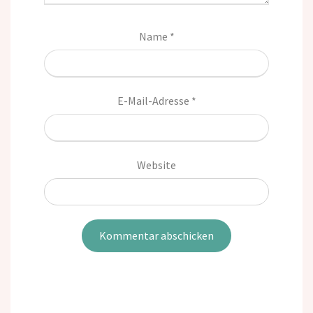
Name
*
E-Mail-Adresse
*
Website