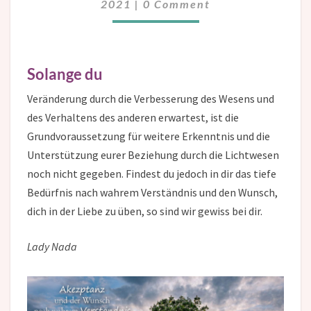
2021
|
0 Comment
Solange du
Veränderung durch die Verbesserung des Wesens und
des Verhaltens des anderen erwartest, ist die
Grundvoraussetzung für weitere Erkenntnis und die
Unterstützung eurer Beziehung durch die Lichtwesen
noch nicht gegeben. Findest du jedoch in dir das tiefe
Bedürfnis nach wahrem Verständnis und den Wunsch,
dich in der Liebe zu üben, so sind wir gewiss bei dir.
Lady Nada