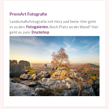
PremArt Fotografie
Landschaftsfotografie mit Herz und Seele. Hier geht
es zu den:
Fotogalerien.
Noch Platz an der Wand? Hier
geht es zum:
Druckshop