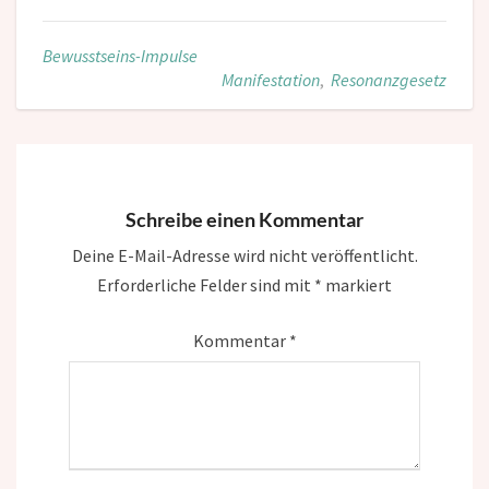
Bewusstseins-Impulse
Manifestation
,
Resonanzgesetz
Schreibe einen Kommentar
Deine E-Mail-Adresse wird nicht veröffentlicht.
Erforderliche Felder sind mit
*
markiert
Kommentar
*