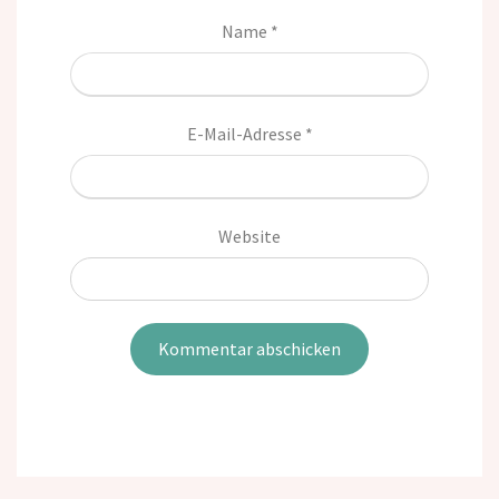
Name
*
E-Mail-Adresse
*
Website