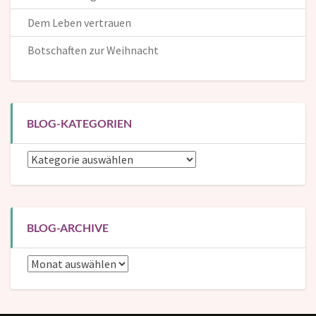
Dem Leben vertrauen
Botschaften zur Weihnacht
BLOG-KATEGORIEN
Blog-
Kategorien
BLOG-ARCHIVE
Blog-
Archive