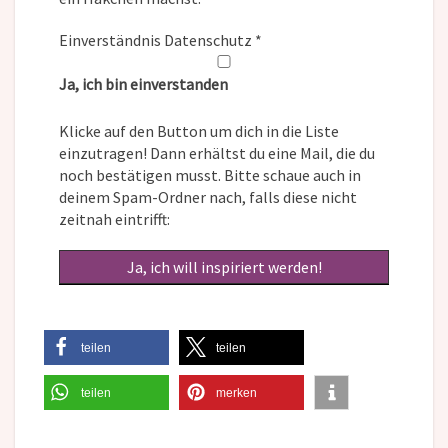
Einverständnis Datenschutz
*
Ja, ich bin einverstanden
Klicke auf den Button um dich in die Liste
einzutragen! Dann erhältst du eine Mail, die du
noch bestätigen musst. Bitte schaue auch in
deinem Spam-Ordner nach, falls diese nicht
zeitnah eintrifft:
teilen
teilen
teilen
merken