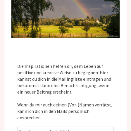
Die Inspirationen helfen dir, dem Leben auf
positive und kreative Weise zu begegnen. Hier
kannst du dich in die Mailingliste eintragen und
bekommst dann eine Benachrichtigung, wenn
ein neuer Beitrag erscheint.
Wenn du mir auch deinen (Vor-)Namen verrätst,
kann ich dich in den Mails persönlich
ansprechen.