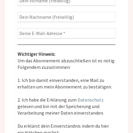
Wichtiger Hinweis:
Um das Abonnement abzuschließen ist es nötig
Folgendem zuzustimmen:
1. Ich bin damit einverstanden, eine Mail zu
erhalten um mein Abonnement zu bestätigen.
2. Ich habe die Erklärung zum
Datenschutz
gelesen und bin mit der Speicherung und
Verarbeitung meiner Daten einverstanden.
Du erklärst dein Einverständnis indem du hier
ein Häkchen machst: