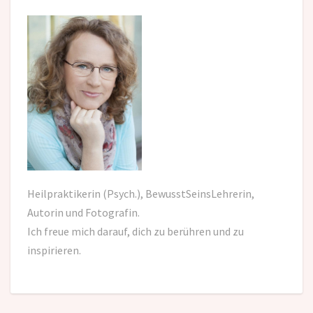
Heilpraktikerin (Psych.), BewusstSeinsLehrerin,
Autorin und Fotografin.
Ich freue mich darauf,
dich zu berühren und zu
inspirieren.