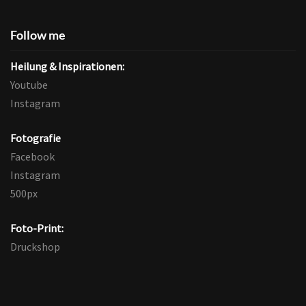
Follow me
Heilung & Inspirationen:
Youtube
Instagram
Fotografie
Facebook
Instagram
500px
Foto-Print:
Druckshop