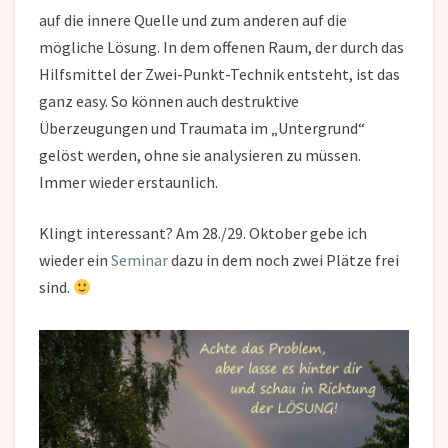
auf die innere Quelle und zum anderen auf die
mögliche Lösung. In dem offenen Raum, der durch das
Hilfsmittel der Zwei-Punkt-Technik entsteht, ist das
ganz easy. So können auch destruktive
Überzeugungen und Traumata im „Untergrund“
gelöst werden, ohne sie analysieren zu müssen.
Immer wieder erstaunlich.
Klingt interessant? Am 28./29. Oktober gebe ich
wieder ein
Seminar
dazu in dem noch zwei Plätze frei
sind.