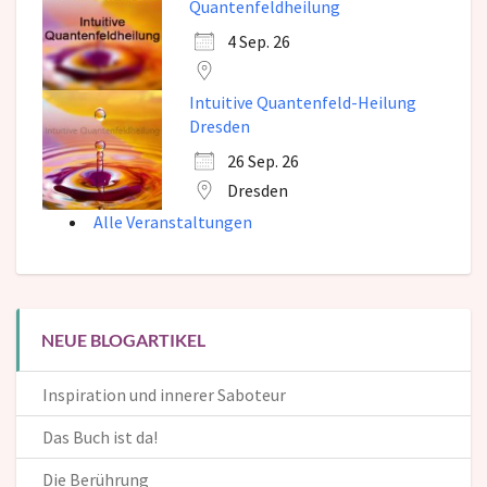
Quantenfeldheilung
4 Sep. 26
Intuitive Quantenfeld-Heilung
Dresden
26 Sep. 26
Dresden
Alle Veranstaltungen
NEUE BLOGARTIKEL
Inspiration und innerer Saboteur
Das Buch ist da!
Die Berührung