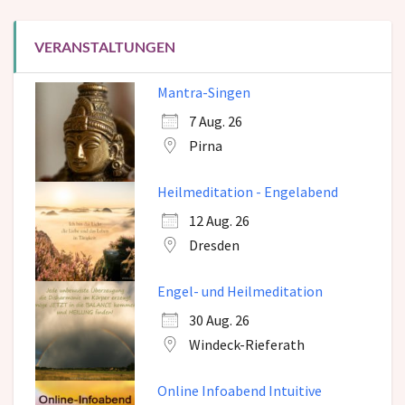
VERANSTALTUNGEN
Mantra-Singen
7 Aug. 26
Pirna
Heilmeditation - Engelabend
12 Aug. 26
Dresden
Engel- und Heilmeditation
30 Aug. 26
Windeck-Rieferath
Online Infoabend Intuitive