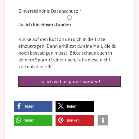
Einverständnis Datenschutz
*
Ja, ich bin einverstanden
Klicke auf den Button um dich in die Liste
einzutragen! Dann erhältst du eine Mail, die du
noch bestätigen musst. Bitte schaue auch in
deinem Spam-Ordner nach, falls diese nicht
zeitnah eintrifft:
teilen
teilen
teilen
merken