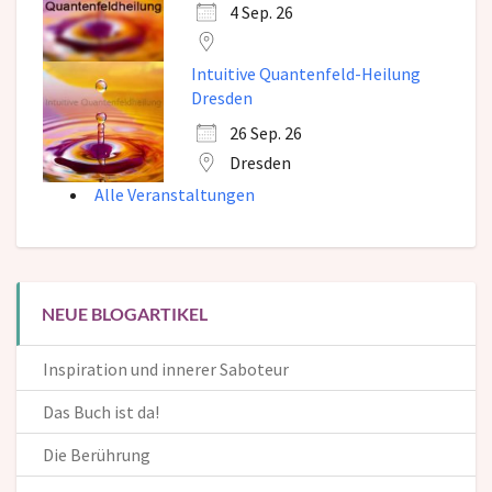
4 Sep. 26
Intuitive Quantenfeld-Heilung
Dresden
26 Sep. 26
Dresden
Alle Veranstaltungen
NEUE BLOGARTIKEL
Inspiration und innerer Saboteur
Das Buch ist da!
Die Berührung