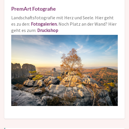
PremArt Fotografie
Landschaftsfotografie mit Herz und Seele. Hier geht
es zu den:
Fotogalerien.
Noch Platz an der Wand? Hier
geht es zum:
Druckshop