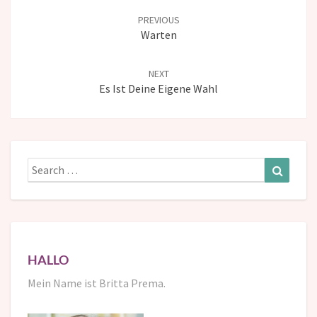
navigation
PREVIOUS
Warten
NEXT
Es Ist Deine Eigene Wahl
Search
Search
for:
HALLO
Mein Name ist Britta Prema.