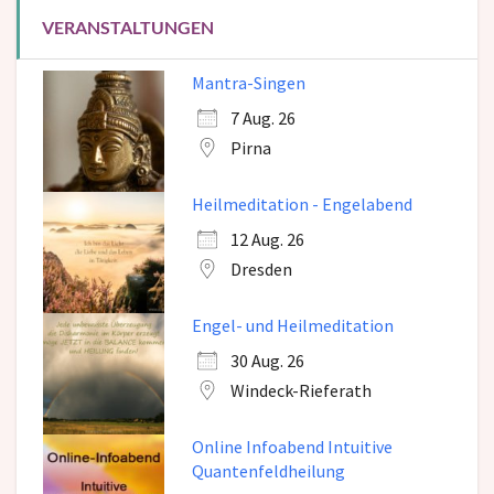
VERANSTALTUNGEN
Mantra-Singen
7 Aug. 26
Pirna
Heilmeditation - Engelabend
12 Aug. 26
Dresden
Engel- und Heilmeditation
30 Aug. 26
Windeck-Rieferath
Online Infoabend Intuitive
Quantenfeldheilung