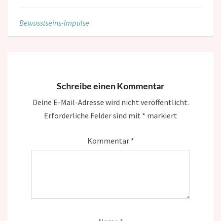
Bewusstseins-Impulse
Schreibe einen Kommentar
Deine E-Mail-Adresse wird nicht veröffentlicht.
Erforderliche Felder sind mit
*
markiert
Kommentar
*