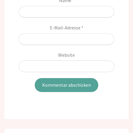
Name
*
E-Mail-Adresse
*
Website
Post