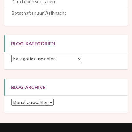
Dem Leben vertrauen
Botschaften zur Weihnacht
BLOG-KATEGORIEN
Blog-
Kategorien
BLOG-ARCHIVE
Blog-
Archive