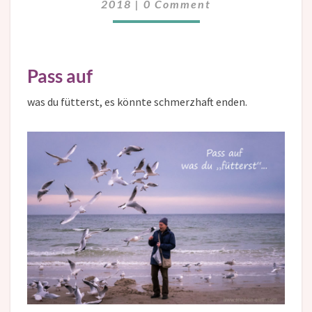
2018
|
0 Comment
Pass auf
was du fütterst, es könnte schmerzhaft enden.