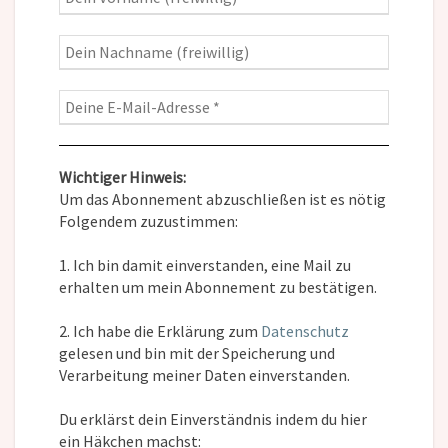
Wichtiger Hinweis:
Um das Abonnement abzuschließen ist es nötig
Folgendem zuzustimmen:
1. Ich bin damit einverstanden, eine Mail zu
erhalten um mein Abonnement zu bestätigen.
2. Ich habe die Erklärung zum
Datenschutz
gelesen und bin mit der Speicherung und
Verarbeitung meiner Daten einverstanden.
Du erklärst dein Einverständnis indem du hier
ein Häkchen machst: