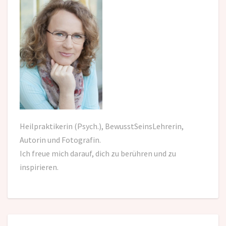
Heilpraktikerin (Psych.), BewusstSeinsLehrerin,
Autorin und Fotografin.
Ich freue mich darauf,
dich zu berühren und zu
inspirieren.