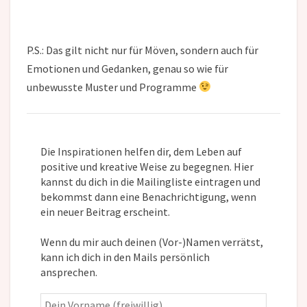
P.S.: Das gilt nicht nur für Möven, sondern auch für
Emotionen und Gedanken, genau so wie für
unbewusste Muster und Programme
Die Inspirationen helfen dir, dem Leben auf
positive und kreative Weise zu begegnen. Hier
kannst du dich in die Mailingliste eintragen und
bekommst dann eine Benachrichtigung, wenn
ein neuer Beitrag erscheint.
Wenn du mir auch deinen (Vor-)Namen verrätst,
kann ich dich in den Mails persönlich
ansprechen.