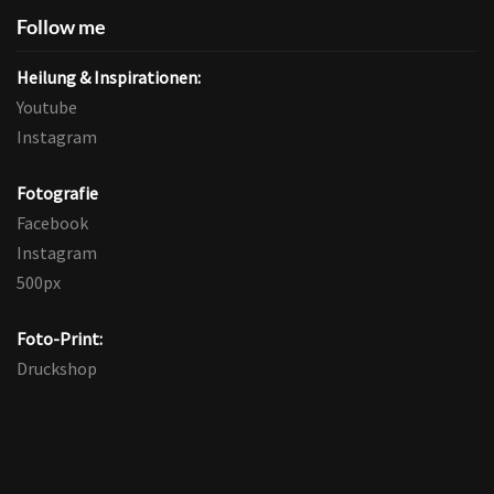
Follow me
Heilung & Inspirationen:
Youtube
Instagram
Fotografie
Facebook
Instagram
500px
Foto-Print:
Druckshop