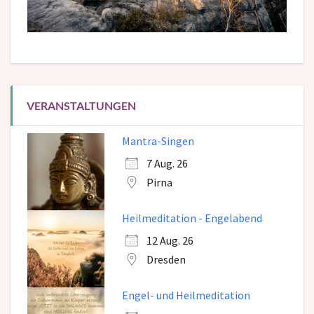
VERANSTALTUNGEN
Mantra-Singen
7 Aug. 26
Pirna
Heilmeditation - Engelabend
12 Aug. 26
Dresden
Engel- und Heilmeditation