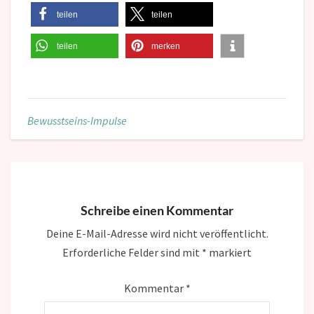
teilen
teilen
teilen
merken
Bewusstseins-Impulse
Schreibe einen Kommentar
Deine E-Mail-Adresse wird nicht veröffentlicht.
Erforderliche Felder sind mit
*
markiert
Kommentar
*