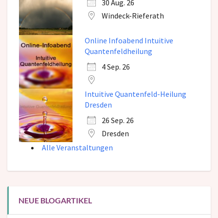
30 Aug. 26
Windeck-Rieferath
Online Infoabend Intuitive
Quantenfeldheilung
4 Sep. 26
Intuitive Quantenfeld-Heilung
Dresden
26 Sep. 26
Dresden
Alle Veranstaltungen
NEUE BLOGARTIKEL