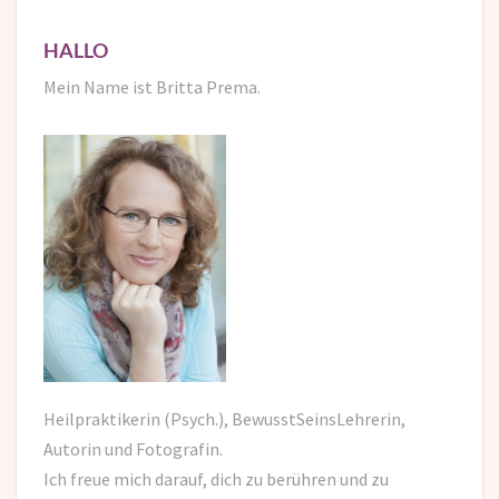
HALLO
Mein Name ist Britta Prema.
Heilpraktikerin (Psych.), BewusstSeinsLehrerin,
Autorin und Fotografin.
Ich freue mich darauf,
dich zu berühren und zu