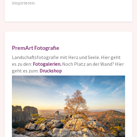
inspirieren.
PremArt Fotografie
Landschaftsfotografie mit Herz und Seele. Hier geht
es zu den:
Fotogalerien.
Noch Platz an der Wand? Hier
geht es zum:
Druckshop