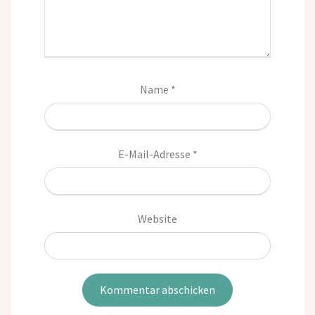
Name
*
E-Mail-Adresse
*
Website