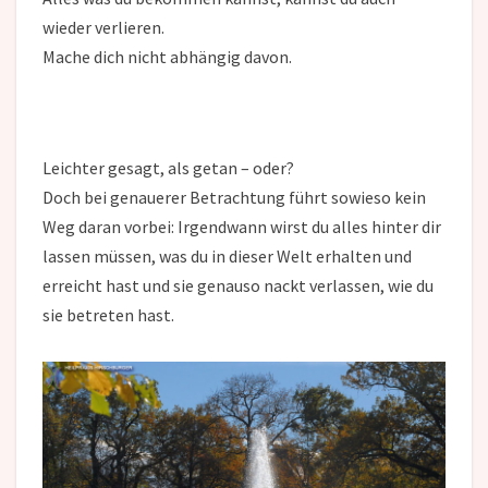
wieder verlieren.
Mache dich nicht abhängig davon.
Leichter gesagt, als getan – oder?
Doch bei genauerer Betrachtung führt sowieso kein
Weg daran vorbei: Irgendwann wirst du alles hinter dir
lassen müssen, was du in dieser Welt erhalten und
erreicht hast und sie genauso nackt verlassen, wie du
sie betreten hast.