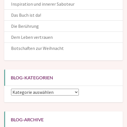
Inspiration und innerer Saboteur
Das Buch ist da!
Die Berührung
Dem Leben vertrauen
Botschaften zur Weihnacht
BLOG-KATEGORIEN
Blog-
Kategorien
BLOG-ARCHIVE