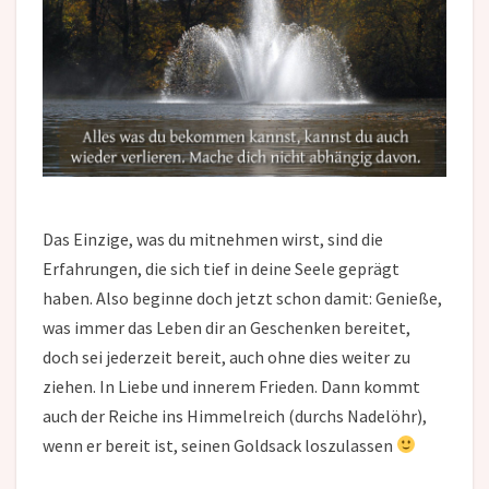
Das Einzige, was du mitnehmen wirst, sind die
Erfahrungen, die sich tief in deine Seele geprägt
haben. Also beginne doch jetzt schon damit: Genieße,
was immer das Leben dir an Geschenken bereitet,
doch sei jederzeit bereit, auch ohne dies weiter zu
ziehen. In Liebe und innerem Frieden. Dann kommt
auch der Reiche ins Himmelreich (durchs Nadelöhr),
wenn er bereit ist, seinen Goldsack loszulassen