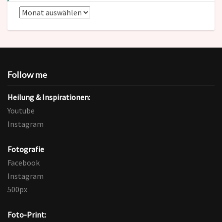
Blog-
Archive
Follow me
Heilung & Inspirationen:
Youtube
Instagram
Fotografie
Facebook
Instagram
500px
Foto-Print: