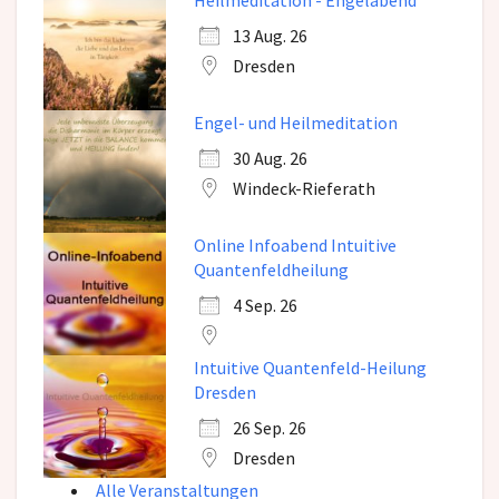
Heilmeditation - Engelabend
13 Aug. 26
Dresden
Engel- und Heilmeditation
30 Aug. 26
Windeck-Rieferath
Online Infoabend Intuitive
Quantenfeldheilung
4 Sep. 26
Intuitive Quantenfeld-Heilung
Dresden
26 Sep. 26
Dresden
Alle Veranstaltungen