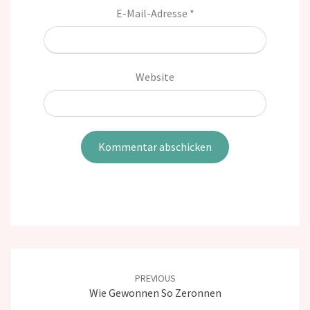
E-Mail-Adresse
*
Website
Post
navigation
PREVIOUS
Wie Gewonnen So Zeronnen