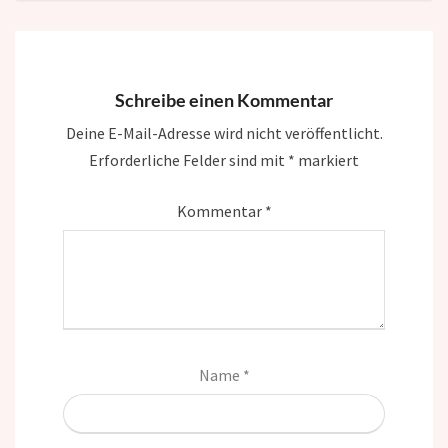
Schreibe einen Kommentar
Deine E-Mail-Adresse wird nicht veröffentlicht.
Erforderliche Felder sind mit
*
markiert
Kommentar
*
Name
*