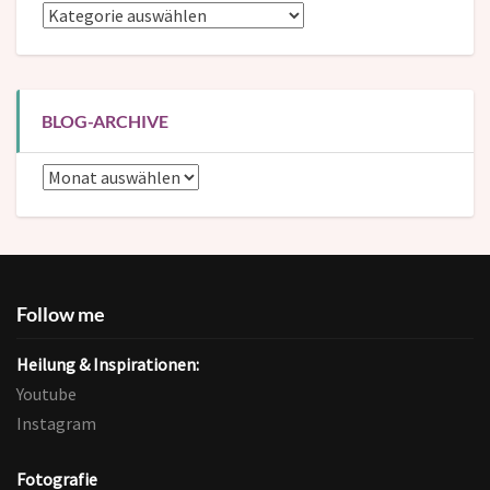
Blog-
Kategorien
BLOG-ARCHIVE
Blog-
Archive
Follow me
Heilung & Inspirationen:
Youtube
Instagram
Fotografie