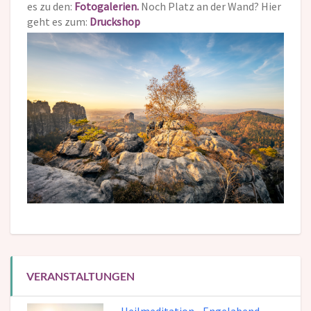
es zu den:
Fotogalerien.
Noch Platz an der Wand? Hier
geht es zum:
Druckshop
VERANSTALTUNGEN