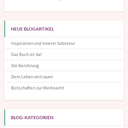
NEUE BLOGARTIKEL
Inspiration und innerer Saboteur
Das Buch ist da!
Die Berührung
Dem Leben vertrauen
Botschaften zur Weihnacht
BLOG-KATEGORIEN