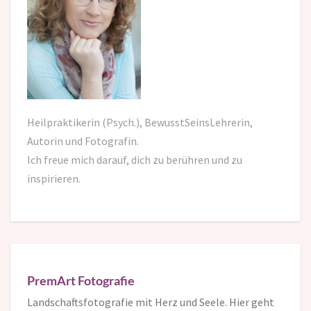
Heilpraktikerin (Psych.), BewusstSeinsLehrerin,
Autorin und Fotografin.
Ich freue mich darauf,
dich zu berühren und zu
inspirieren.
PremArt Fotografie
Landschaftsfotografie mit Herz und Seele. Hier geht