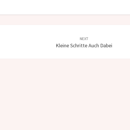
NEXT
Kleine Schritte Auch Dabei