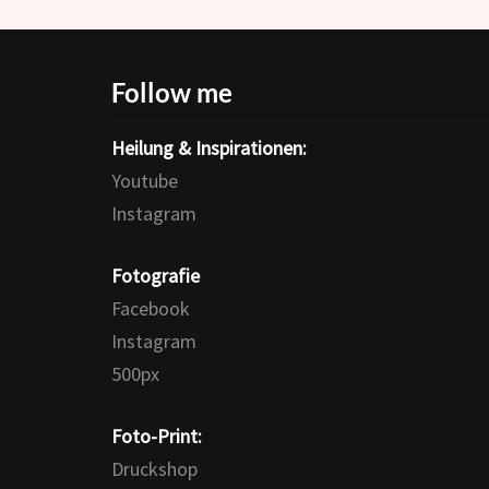
Follow me
Heilung & Inspirationen:
Youtube
Instagram
Fotografie
Facebook
Instagram
500px
Foto-Print:
Druckshop