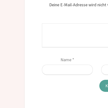
Deine E-Mail-Adresse wird nicht v
Name
*