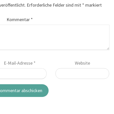
eröffentlicht.
Erforderliche Felder sind mit
*
markiert
Kommentar
*
E-Mail-Adresse
*
Website