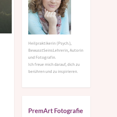
Heilpraktikerin (Psych.),
BewusstSeinsLehrerin, Autorin
und Fotografin.
Ich freue mich darauf,
dich zu
berühren und zu inspirieren.
PremArt Fotografie