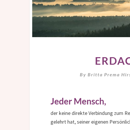
ERDAC
By
Britta Prema Hi
Jeder Mensch,
der keine direkte Verbindung zum Re
gelehrt hat, seiner eigenen Persönlic