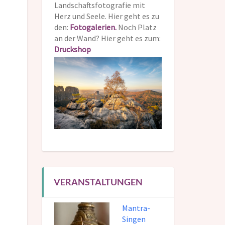
Landschaftsfotografie mit
Herz und Seele. Hier geht es zu
den:
Fotogalerien.
Noch Platz
an der Wand? Hier geht es zum:
Druckshop
VERANSTALTUNGEN
Mantra-
Singen