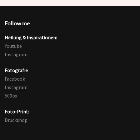
Follow me
Heilung & Inspirationen:
Youtube
Instagram
Fotografie
Facebook
Instagram
500px
Foto-Print:
Druckshop