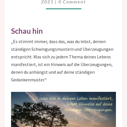
2021
|
0 Comment
Schau hin
„Es stimmt immer, dass das, was du lebst, deinen
ständigen Schwingungsmustern und Überzeugungen
entspricht. Was sich zu jedem Thema deines Lebens
manifestiert, ist ein Hinweis auf die Überzeugungen,
denen du anhängst und auf deine ständigen
Gedankenmuster.“