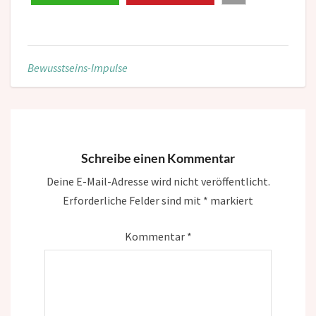
Bewusstseins-Impulse
Schreibe einen Kommentar
Deine E-Mail-Adresse wird nicht veröffentlicht.
Erforderliche Felder sind mit
*
markiert
Kommentar
*