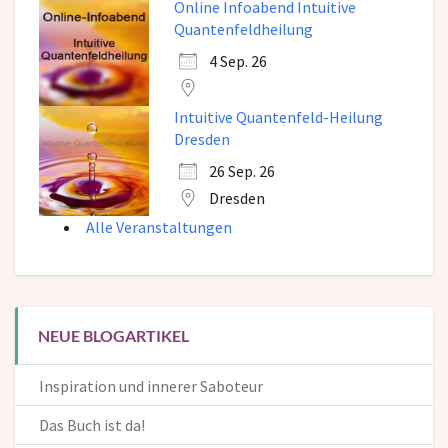
Online Infoabend Intuitive
Quantenfeldheilung
4 Sep. 26
Intuitive Quantenfeld-Heilung
Dresden
26 Sep. 26
Dresden
Alle Veranstaltungen
NEUE BLOGARTIKEL
Inspiration und innerer Saboteur
Das Buch ist da!