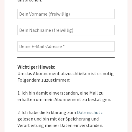
Wichtiger Hinweis:
Um das Abonnement abzuschließen ist es nötig
Folgendem zuzustimmen:
1. Ich bin damit einverstanden, eine Mail zu
erhalten um mein Abonnement zu bestätigen.
2. Ich habe die Erklärung zum
Datenschutz
gelesen und bin mit der Speicherung und
Verarbeitung meiner Daten einverstanden.