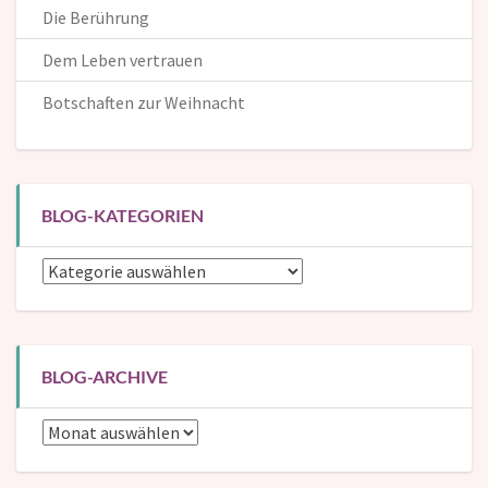
Die Berührung
Dem Leben vertrauen
Botschaften zur Weihnacht
BLOG-KATEGORIEN
Blog-
Kategorien
BLOG-ARCHIVE
Blog-
Archive