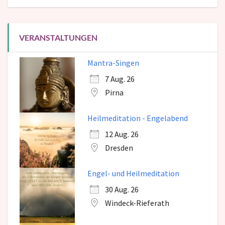
VERANSTALTUNGEN
Mantra-Singen
7 Aug. 26
Pirna
Heilmeditation - Engelabend
12 Aug. 26
Dresden
Engel- und Heilmeditation
30 Aug. 26
Windeck-Rieferath