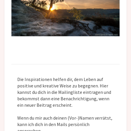
Die Inspirationen helfen dir, dem Leben auf
positive und kreative Weise zu begegnen. Hier
kannst du dich in die Mailingliste eintragen und
bekommst dann eine Benachrichtigung, wenn
ein neuer Beitrag erscheint.
Wenn du mir auch deinen (Vor-)Namen verrätst,
kann ich dich in den Mails persönlich
ansprechen.