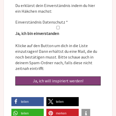
Du erklärst dein Einverständnis indem du hier
ein Häkchen machst:
Einverständnis Datenschutz
*
Ja, ich bin einverstanden
Klicke auf den Button um dich in die Liste
einzutragen! Dann erhältst du eine Mail, die du
noch bestätigen musst. Bitte schaue auch in
deinem Spam-Ordner nach, falls diese nicht
zeitnah eintrifft:
teilen
teilen
teilen
merken