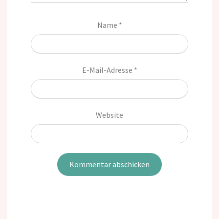
Name
*
E-Mail-Adresse
*
Website