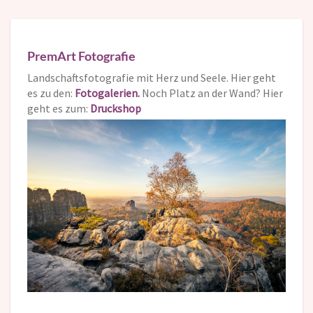
PremArt Fotografie
Landschaftsfotografie mit Herz und Seele. Hier geht
es zu den:
Fotogalerien.
Noch Platz an der Wand? Hier
geht es zum:
Druckshop