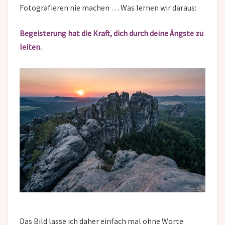
Fotografieren nie machen … Was lernen wir daraus:
Begeisterung hat die Kraft, dich durch deine Ängste zu
leiten.
Das Bild lasse ich daher einfach mal ohne Worte