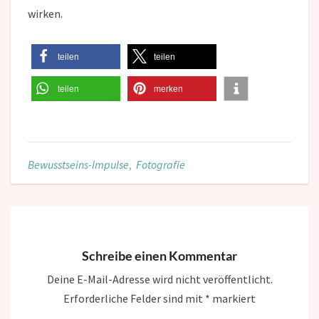
wirken.
teilen
teilen
teilen
merken
Bewusstseins-Impulse
,
Fotografie
Schreibe einen Kommentar
Deine E-Mail-Adresse wird nicht veröffentlicht.
Erforderliche Felder sind mit
*
markiert