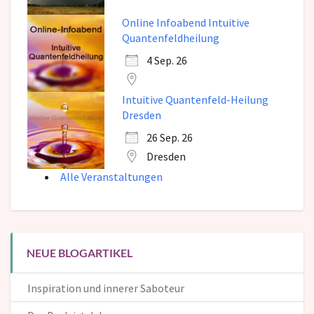
Online Infoabend Intuitive
Quantenfeldheilung
4 Sep. 26
Intuitive Quantenfeld-Heilung
Dresden
26 Sep. 26
Dresden
Alle Veranstaltungen
NEUE BLOGARTIKEL
Inspiration und innerer Saboteur