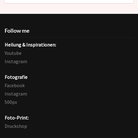
Follow me
Heilung & Inspirationen:
Youtube
Instagram
Fotografie
Facebook
Instagram
500px
Foto-Print:
Druckshop