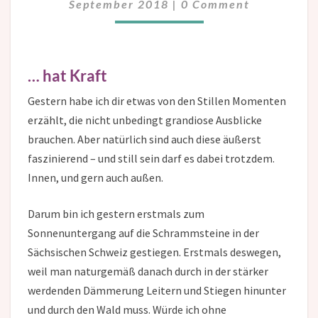
September 2018
|
0 Comment
… hat Kraft
Gestern habe ich dir etwas von den Stillen Momenten
erzählt, die nicht unbedingt grandiose Ausblicke
brauchen. Aber natürlich sind auch diese äußerst
faszinierend – und still sein darf es dabei trotzdem.
Innen, und gern auch außen.
Darum bin ich gestern erstmals zum
Sonnenuntergang auf die Schrammsteine in der
Sächsischen Schweiz gestiegen. Erstmals deswegen,
weil man naturgemäß danach durch in der stärker
werdenden Dämmerung Leitern und Stiegen hinunter
und durch den Wald muss. Würde ich ohne