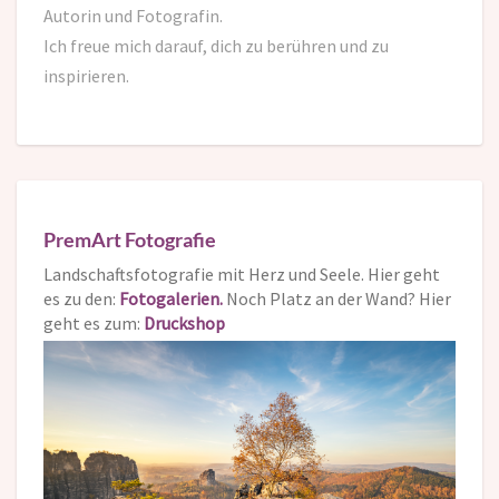
Autorin und Fotografin.
Ich freue mich darauf,
dich zu berühren und zu
inspirieren.
PremArt Fotografie
Landschaftsfotografie mit Herz und Seele. Hier geht
es zu den:
Fotogalerien.
Noch Platz an der Wand? Hier
geht es zum:
Druckshop