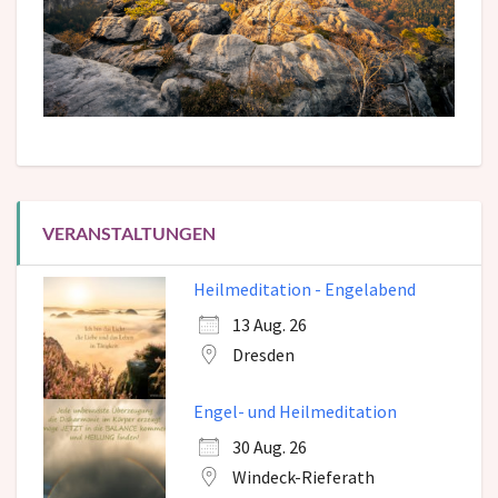
VERANSTALTUNGEN
Heilmeditation - Engelabend
13 Aug. 26
Dresden
Engel- und Heilmeditation
30 Aug. 26
Windeck-Rieferath