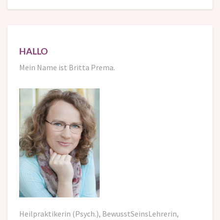
HALLO
Mein Name ist Britta Prema.
Heilpraktikerin (Psych.), BewusstSeinsLehrerin,