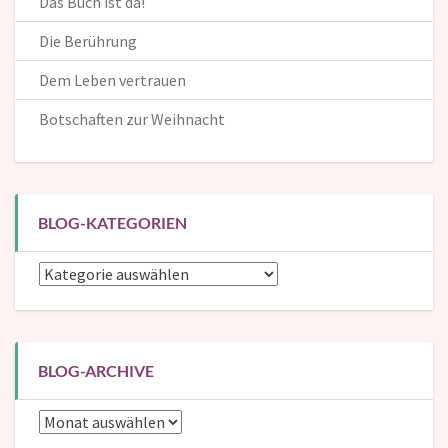
Das Buch ist da!
Die Berührung
Dem Leben vertrauen
Botschaften zur Weihnacht
BLOG-KATEGORIEN
Blog-
Kategorien
BLOG-ARCHIVE
Blog-
Archive