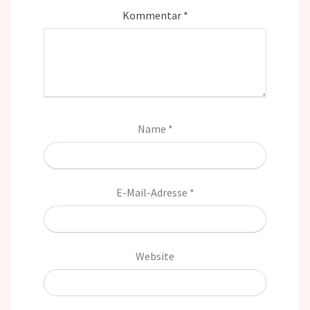
Kommentar
*
Name
*
E-Mail-Adresse
*
Website