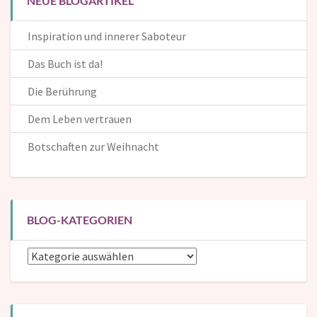
NEUE BLOGARTIKEL
Inspiration und innerer Saboteur
Das Buch ist da!
Die Berührung
Dem Leben vertrauen
Botschaften zur Weihnacht
BLOG-KATEGORIEN
Blog-
Kategorien