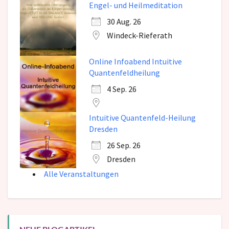
Engel- und Heilmeditation
30 Aug. 26
Windeck-Rieferath
Online Infoabend Intuitive
Quantenfeldheilung
4 Sep. 26
Intuitive Quantenfeld-Heilung
Dresden
26 Sep. 26
Dresden
Alle Veranstaltungen