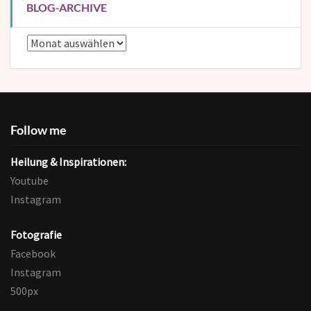
BLOG-ARCHIVE
Blog-
Archive
Follow me
Heilung & Inspirationen:
Youtube
Instagram
Fotografie
Facebook
Instagram
500px