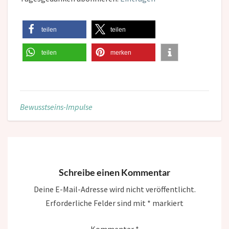
teilen
teilen
teilen
merken
Bewusstseins-Impulse
Schreibe einen Kommentar
Deine E-Mail-Adresse wird nicht veröffentlicht.
Erforderliche Felder sind mit
*
markiert