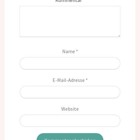
Kommentar
*
Name
*
E-Mail-Adresse
*
Website