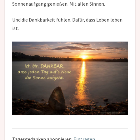
Sonnenaufgang genießen. Mit allen Sinnen.
Und die Dankbarkeit fühlen. Dafür, dass Leben leben
ist.
Tagesgedanken abonnieren:
Eintragen