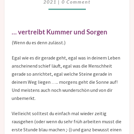
2021
|
0 Comment
… vertreibt Kummer und Sorgen
(Wenn du es denn zulässt.)
Egal wie es dir gerade geht, egal was in deinem Leben
anscheinend schief läuft, egal was die Menschheit
gerade so anrichtet, egal welche Steine gerade in
deinem Weg liegen ….. morgens geht die Sonne auf!
Und meistens auch noch wunderschön und von dir
unbemerkt.
Vielleicht solltest du einfach mal wieder zeitig
rausgehen (oder wenn du sehr früh arbeiten musst die
erste Stunde blau machen ;-)) und ganz bewusst einen