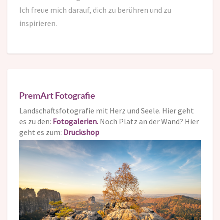
Ich freue mich darauf,
dich zu berühren und zu
inspirieren.
PremArt Fotografie
Landschaftsfotografie mit Herz und Seele. Hier geht
es zu den:
Fotogalerien.
Noch Platz an der Wand? Hier
geht es zum:
Druckshop