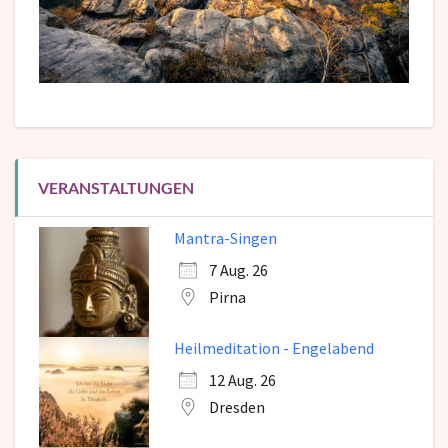
VERANSTALTUNGEN
Mantra-Singen
7 Aug. 26
Pirna
Heilmeditation - Engelabend
12 Aug. 26
Dresden