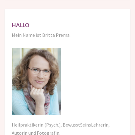
HALLO
Mein Name ist Britta Prema.
Heilpraktikerin (Psych.), BewusstSeinsLehrerin,
Autorin und Fotografin.