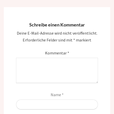
Schreibe einen Kommentar
Deine E-Mail-Adresse wird nicht veröffentlicht.
Erforderliche Felder sind mit
*
markiert
Kommentar
*
Name
*