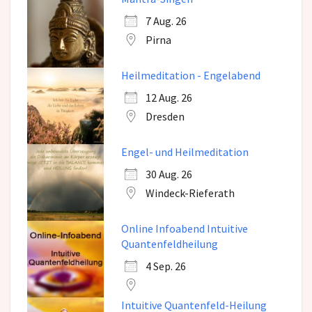
7 Aug. 26
Pirna
Heilmeditation - Engelabend
12 Aug. 26
Dresden
Engel- und Heilmeditation
30 Aug. 26
Windeck-Rieferath
Online Infoabend Intuitive
Quantenfeldheilung
4 Sep. 26
Intuitive Quantenfeld-Heilung