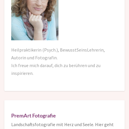
Heilpraktikerin (Psych.), BewusstSeinsLehrerin,
Autorin und Fotografin.
Ich freue mich darauf,
dich zu berühren und zu
inspirieren.
PremArt Fotografie
Landschaftsfotografie mit Herz und Seele. Hier geht