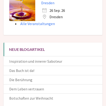
Dresden
26 Sep. 26
Dresden
Alle Veranstaltungen
NEUE BLOGARTIKEL
Inspiration und innerer Saboteur
Das Buch ist da!
Die Berührung
Dem Leben vertrauen
Botschaften zur Weihnacht