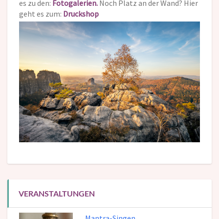
es zu den:
Fotogalerien.
Noch Platz an der Wand? Hier
geht es zum:
Druckshop
VERANSTALTUNGEN
Mantra-Singen