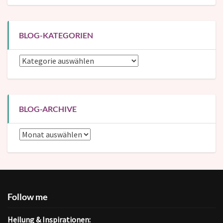
BLOG-KATEGORIEN
Blog-
Kategorien
BLOG-ARCHIVE
Blog-
Archive
Follow me
Heilung & Inspirationen: