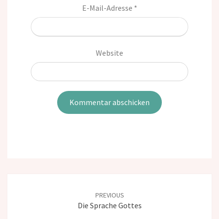
E-Mail-Adresse
*
Website
Post
navigation
PREVIOUS
Die Sprache Gottes