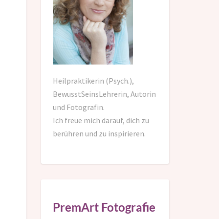
Heilpraktikerin (Psych.),
BewusstSeinsLehrerin, Autorin
und Fotografin.
Ich freue mich darauf,
dich zu
berühren und zu inspirieren.
PremArt Fotografie