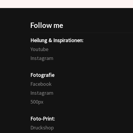
Follow me
Heilung & Inspirationen:
Youtube
Instagram
Fotografie
Facebook
Instagram
500px
Foto-Print:
Druckshop