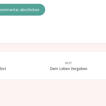
NEXT
lbst
Dem Leben Vergeben