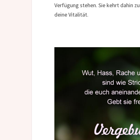
Verfügung stehen. Sie kehrt dahin zur
deine Vitalität.