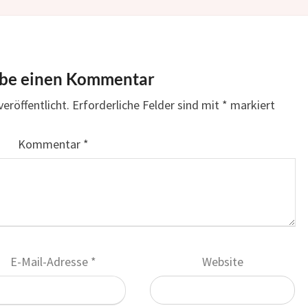
ibe einen Kommentar
eröffentlicht.
Erforderliche Felder sind mit
*
markiert
Kommentar
*
E-Mail-Adresse
*
Website