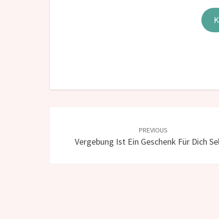
Post
navigation
PREVIOUS
Vergebung Ist Ein Geschenk Für Dich Se