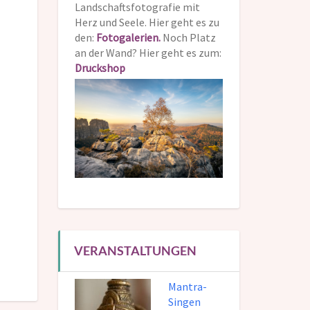
Landschaftsfotografie mit
Herz und Seele. Hier geht es zu
den:
Fotogalerien.
Noch Platz
an der Wand? Hier geht es zum:
Druckshop
VERANSTALTUNGEN
Mantra-
Singen