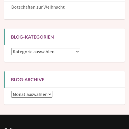
Botschaften zur Weihnacht
BLOG-KATEGORIEN
Blog-
Kategorien
BLOG-ARCHIVE
Blog-
Archive