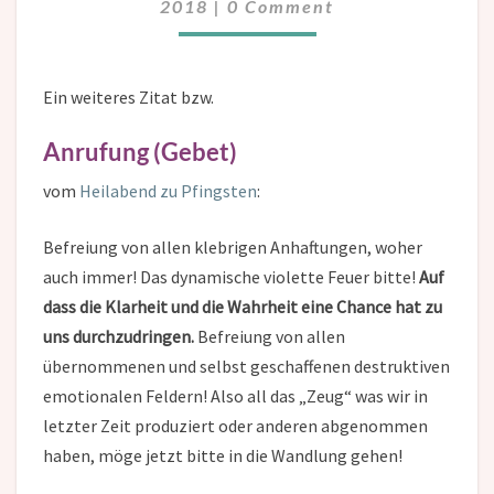
2018
|
0 Comment
Ein weiteres Zitat bzw.
Anrufung (Gebet)
vom
Heilabend zu Pfingsten
:
Befreiung von allen klebrigen Anhaftungen, woher
auch immer! Das dynamische violette Feuer bitte!
Auf
dass die Klarheit und die Wahrheit eine Chance hat zu
uns durchzudringen.
Befreiung von allen
übernommenen und selbst geschaffenen destruktiven
emotionalen Feldern! Also all das „Zeug“ was wir in
letzter Zeit produziert oder anderen abgenommen
haben, möge jetzt bitte in die Wandlung gehen!