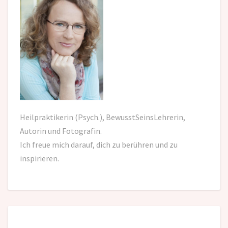
Heilpraktikerin (Psych.), BewusstSeinsLehrerin,
Autorin und Fotografin.
Ich freue mich darauf,
dich zu berühren und zu
inspirieren.