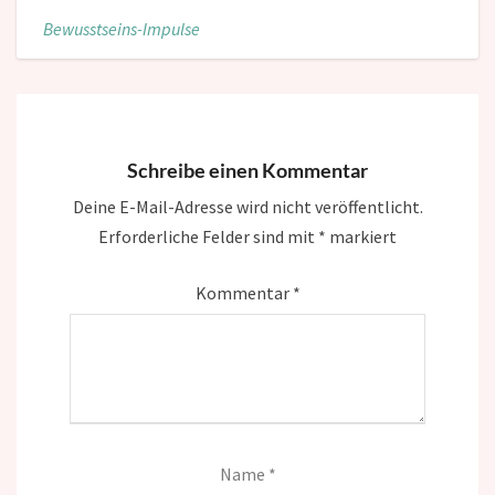
Bewusstseins-Impulse
Schreibe einen Kommentar
Deine E-Mail-Adresse wird nicht veröffentlicht.
Erforderliche Felder sind mit
*
markiert
Kommentar
*
Name
*