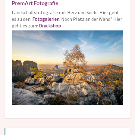
PremArt Fotografie
Landschaftsfotografie mit Herz und Seele. Hier geht
es zu den:
Fotogalerien.
Noch Platz an der Wand? Hier
geht es zum:
Druckshop