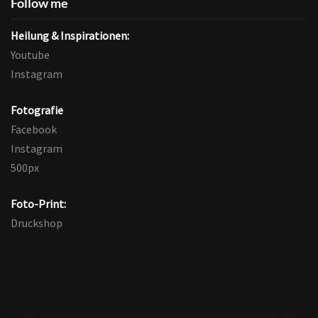
Follow me
Heilung & Inspirationen:
Youtube
Instagram
Fotografie
Facebook
Instagram
500px
Foto-Print:
Druckshop