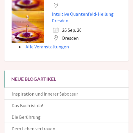
Intuitive Quantenfeld-Heilung
Dresden
26 Sep. 26
Dresden
Alle Veranstaltungen
NEUE BLOGARTIKEL
Inspiration und innerer Saboteur
Das Buch ist da!
Die Berührung
Dem Leben vertrauen