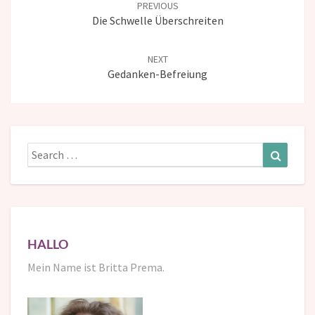
PREVIOUS
Die Schwelle Überschreiten
NEXT
Gedanken-Befreiung
Search
Search
for:
HALLO
Mein Name ist Britta Prema.