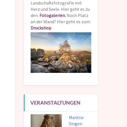
Landschaftsfotografie mit
Herz und Seele. Hier geht es zu
den:
Fotogalerien.
Noch Platz
an der Wand? Hier geht es zum:
Druckshop
VERANSTALTUNGEN
Mantra-
Singen