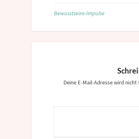
Bewusstseins-Impulse
Schre
Deine E-Mail-Adresse wird nicht v