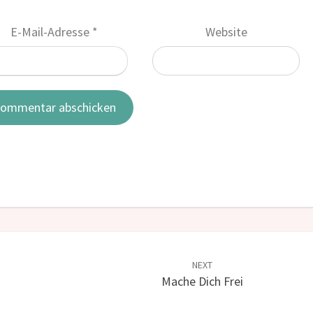
E-Mail-Adresse
*
Website
NEXT
Mache Dich Frei