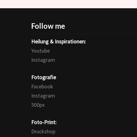
Follow me
Heilung & Inspirationen:
Youtube
Instagram
Fotografie
Facebook
Instagram
500px
Foto-Print:
Druckshop