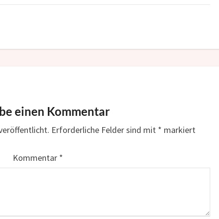
ibe einen Kommentar
eröffentlicht.
Erforderliche Felder sind mit
*
markiert
Kommentar
*