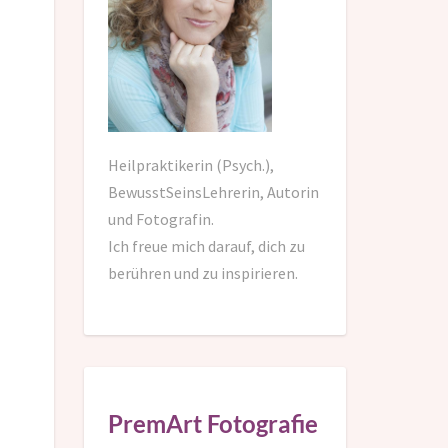
Heilpraktikerin (Psych.),
BewusstSeinsLehrerin, Autorin
und Fotografin.
Ich freue mich darauf,
dich zu
berühren und zu inspirieren.
PremArt Fotografie