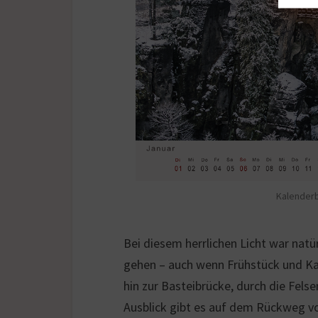
Kalenderb
Bei diesem herrlichen Licht war natü
gehen – auch wenn Frühstück und Kaf
hin zur Basteibrücke, durch die Fels
Ausblick gibt es auf dem Rückweg v