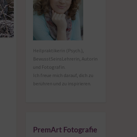
Heilpraktikerin (Psych.),
BewusstSeinsLehrerin, Autorin
und Fotografin.
Ich freue mich darauf,
dich zu
berühren und zu inspirieren.
PremArt Fotografie