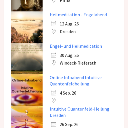
Heilmeditation - Engelabend
12 Aug. 26
Dresden
Engel- und Heilmeditation
30 Aug. 26
Windeck-Rieferath
Online Infoabend Intuitive
Quantenfeldheilung
4 Sep. 26
Intuitive Quantenfeld-Heilung
Dresden
26 Sep. 26