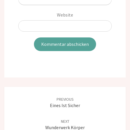
Website
Post
navigation
PREVIOUS
Eines Ist Sicher
NEXT
Wunderwerk Körper