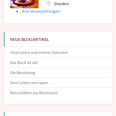
Dresden
Alle Veranstaltungen
NEUE BLOGARTIKEL
Inspiration und innerer Saboteur
Das Buch ist da!
Die Berührung
Dem Leben vertrauen
Botschaften zur Weihnacht