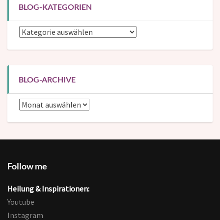
BLOG-KATEGORIEN
Blog-
Kategorien
BLOG-ARCHIVE
Blog-
Archive
Follow me
Heilung & Inspirationen:
Youtube
Instagram