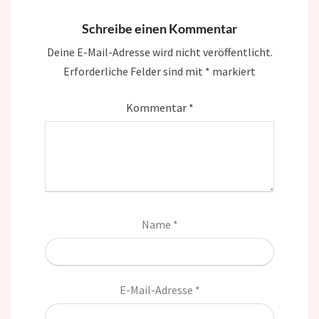
Schreibe einen Kommentar
Deine E-Mail-Adresse wird nicht veröffentlicht.
Erforderliche Felder sind mit
*
markiert
Kommentar
*
Name
*
E-Mail-Adresse
*