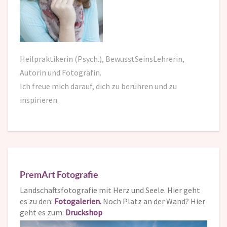
Heilpraktikerin (Psych.), BewusstSeinsLehrerin,
Autorin und Fotografin.
Ich freue mich darauf,
dich zu berühren und zu
inspirieren.
PremArt Fotografie
Landschaftsfotografie mit Herz und Seele. Hier geht
es zu den:
Fotogalerien.
Noch Platz an der Wand? Hier
geht es zum:
Druckshop