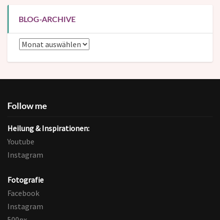
BLOG-ARCHIVE
Blog-
Archive
Follow me
Heilung & Inspirationen:
Youtube
Instagram
Fotografie
Facebook
Instagram
500px