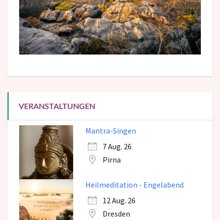
VERANSTALTUNGEN
Mantra-Singen
7 Aug. 26
Pirna
Heilmeditation - Engelabend
12 Aug. 26
Dresden