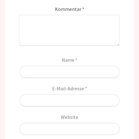
Kommentar
*
Name
*
E-Mail-Adresse
*
Website