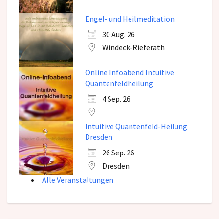
Engel- und Heilmeditation
30 Aug. 26
Windeck-Rieferath
Online Infoabend Intuitive
Quantenfeldheilung
4 Sep. 26
Intuitive Quantenfeld-Heilung
Dresden
26 Sep. 26
Dresden
Alle Veranstaltungen