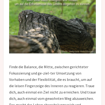
Finde die Balance, die Mitte, zwischen gerichteter
Fokussierung und ge-ziel-ter Umsetzung von
Vorhaben und der Flexibilität, die es braucht, um auf
die leisen Fingerzeige des Inneren zu reagieren. Traue
dich, auch einmal ein Ziel nicht zu erreichen. Und traue
dich, auch einmal vom gewohnten Weg abzuweichen.
Das macht das Leben abwechslungsreich und