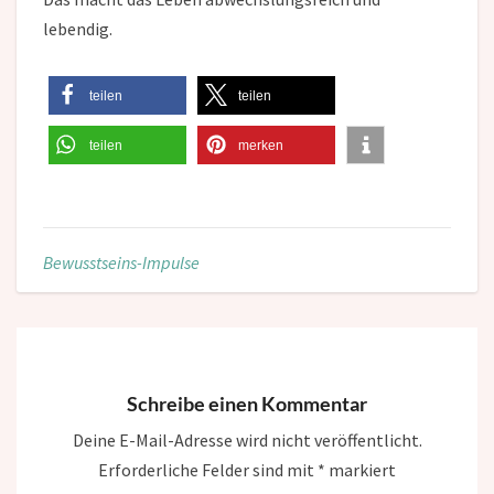
lebendig.
teilen
teilen
teilen
merken
Bewusstseins-Impulse
Schreibe einen Kommentar
Deine E-Mail-Adresse wird nicht veröffentlicht.
Erforderliche Felder sind mit
*
markiert