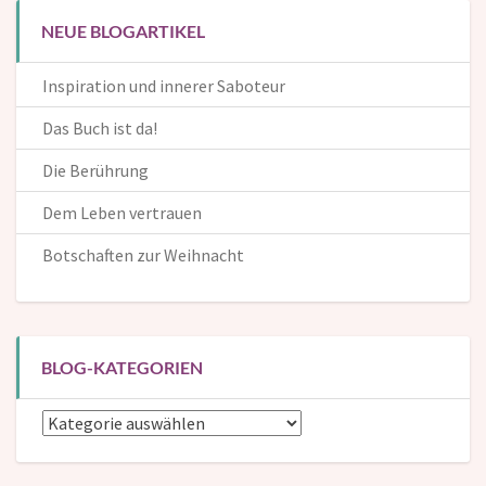
NEUE BLOGARTIKEL
Inspiration und innerer Saboteur
Das Buch ist da!
Die Berührung
Dem Leben vertrauen
Botschaften zur Weihnacht
BLOG-KATEGORIEN
Blog-
Kategorien