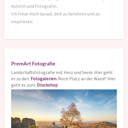
Autorin und Fotografin.
Ich freue mich darauf,
dich zu berühren und zu
inspirieren.
PremArt Fotografie
Landschaftsfotografie mit Herz und Seele. Hier geht
es zu den:
Fotogalerien.
Noch Platz an der Wand? Hier
geht es zum:
Druckshop