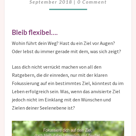
September 2018
|
0 Comment
Bleib flexibel….
Wohin führt dein Weg? Hast du ein Ziel vor Augen?
Oder lebst du immer gerade mit dem, was sich zeigt?
Lass dich nicht verrückt machen von all den
Ratgebern, die dir einreden, nur mit der klaren
Fokussierung auf ein bestimmtes Ziel, könntest du im
Leben erfolgreich sein. Was, wenn das anvisierte Ziel
jedoch nicht im Einklang mit den Wünschen und
Zielen deiner Seelenebene ist?