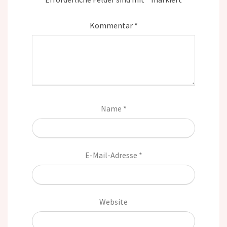
Kommentar
*
Name
*
E-Mail-Adresse
*
Website