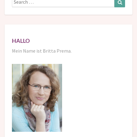
for:
HALLO
Mein Name ist Britta Prema.