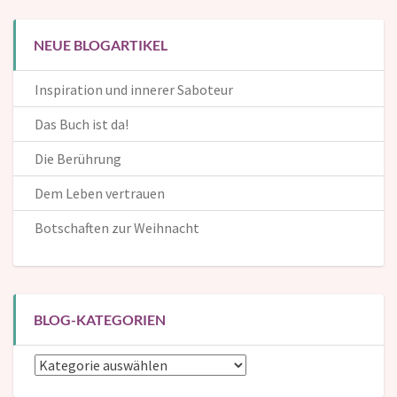
NEUE BLOGARTIKEL
Inspiration und innerer Saboteur
Das Buch ist da!
Die Berührung
Dem Leben vertrauen
Botschaften zur Weihnacht
BLOG-KATEGORIEN
Blog-
Kategorien