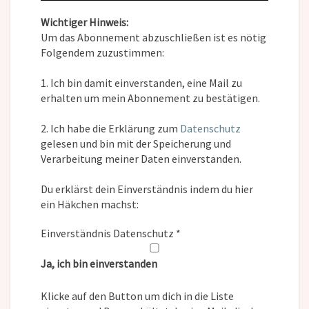
Wichtiger Hinweis:
Um das Abonnement abzuschließen ist es nötig
Folgendem zuzustimmen:
1. Ich bin damit einverstanden, eine Mail zu
erhalten um mein Abonnement zu bestätigen.
2. Ich habe die Erklärung zum
Datenschutz
gelesen und bin mit der Speicherung und
Verarbeitung meiner Daten einverstanden.
Du erklärst dein Einverständnis indem du hier
ein Häkchen machst:
Einverständnis Datenschutz
*
Ja, ich bin einverstanden
Klicke auf den Button um dich in die Liste