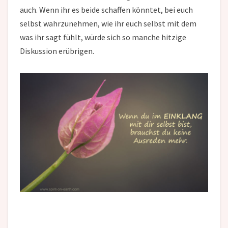
auch. Wenn ihr es beide schaffen könntet, bei euch
selbst wahrzunehmen, wie ihr euch selbst mit dem
was ihr sagt fühlt, würde sich so manche hitzige
Diskussion erübrigen.