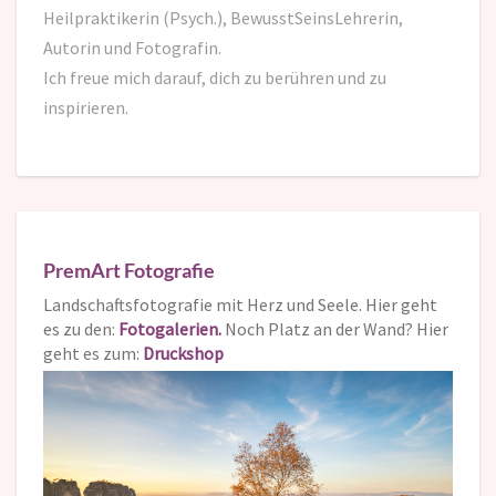
Heilpraktikerin (Psych.), BewusstSeinsLehrerin,
Autorin und Fotografin.
Ich freue mich darauf,
dich zu berühren und zu
inspirieren.
PremArt Fotografie
Landschaftsfotografie mit Herz und Seele. Hier geht
es zu den:
Fotogalerien.
Noch Platz an der Wand? Hier
geht es zum:
Druckshop