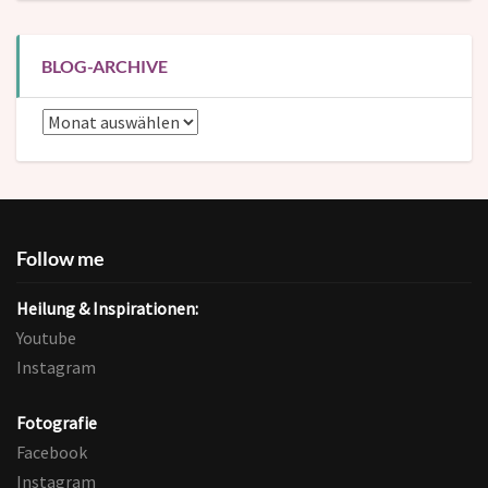
BLOG-ARCHIVE
Blog-
Archive
Follow me
Heilung & Inspirationen:
Youtube
Instagram
Fotografie
Facebook
Instagram