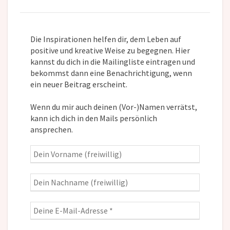
Die Inspirationen helfen dir, dem Leben auf
positive und kreative Weise zu begegnen. Hier
kannst du dich in die Mailingliste eintragen und
bekommst dann eine Benachrichtigung, wenn
ein neuer Beitrag erscheint.
Wenn du mir auch deinen (Vor-)Namen verrätst,
kann ich dich in den Mails persönlich
ansprechen.