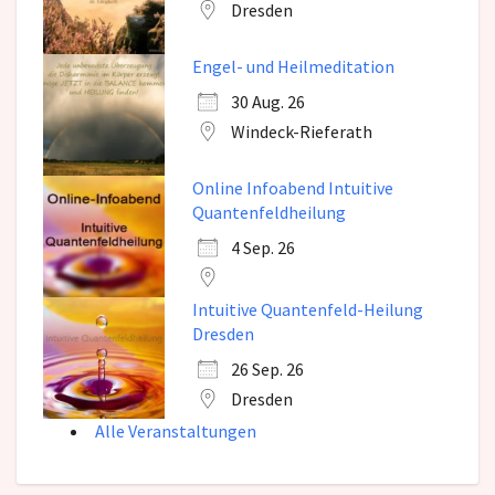
Dresden
Engel- und Heilmeditation
30 Aug. 26
Windeck-Rieferath
Online Infoabend Intuitive
Quantenfeldheilung
4 Sep. 26
Intuitive Quantenfeld-Heilung
Dresden
26 Sep. 26
Dresden
Alle Veranstaltungen