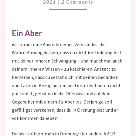
2021
|
2 Comments
Ein Aber
ist immer eine Ausrede deines Verstandes, die
Wahrnehmung dessen, dass du nicht im Einklang bist
mit deiner inneren Schwingung – und manchmal auch
deinem inneren Wissen – zu kaschieren. Anstatt zu
bemerken, dass du selbst dich mit deinen Gedanken
und Taten in Bezug auf ein bestimmtes Thema nicht
gut fühlst, gehst du in die Offensive und auf dein
Gegenüber mit einem Ja-Aber los. Derjenige soll
gefälligst verstehen, dass du in Ordnung bist und er
vollkommen daneben!
Du bist vollkommen in Ordnung! Der andere ABER