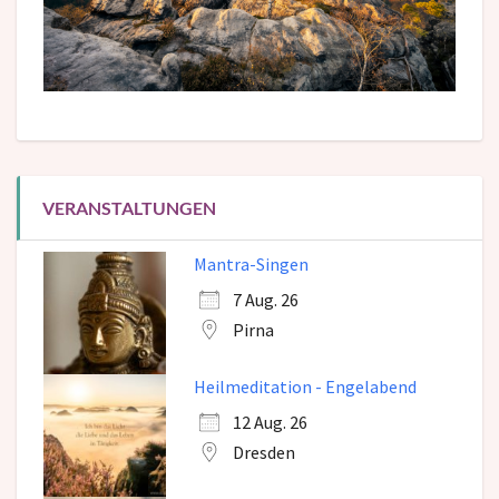
VERANSTALTUNGEN
Mantra-Singen
7 Aug. 26
Pirna
Heilmeditation - Engelabend
12 Aug. 26
Dresden