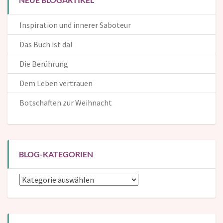
Inspiration und innerer Saboteur
Das Buch ist da!
Die Berührung
Dem Leben vertrauen
Botschaften zur Weihnacht
BLOG-KATEGORIEN
Blog-
Kategorien