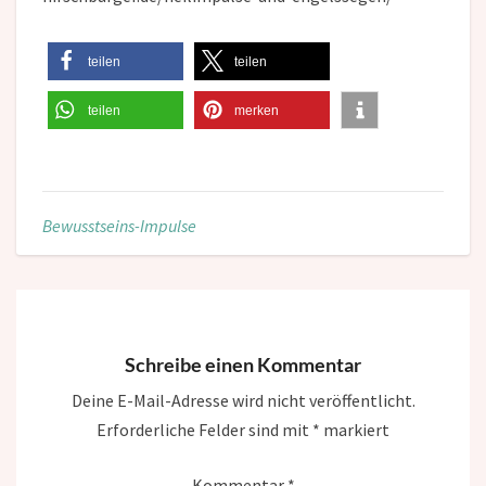
teilen
teilen
teilen
merken
Bewusstseins-Impulse
Schreibe einen Kommentar
Deine E-Mail-Adresse wird nicht veröffentlicht.
Erforderliche Felder sind mit
*
markiert
Kommentar
*