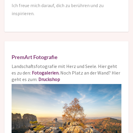
Ich freue mich darauf,
dich zu berühren und zu
inspirieren.
PremArt Fotografie
Landschaftsfotografie mit Herz und Seele. Hier geht
es zu den:
Fotogalerien.
Noch Platz an der Wand? Hier
geht es zum:
Druckshop