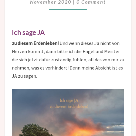
November 2020
|
0 Comment
Ich sage JA
zu diesem Erdenleben!
Und wenn dieses Ja nicht von
Herzen kommt, dann bitte ich die Engel und Meister
die sich jetzt dafür zuständig fühlen, all das von mir zu
nehmen, was es verhindert! Denn meine Absicht ist es
JA zu sagen.