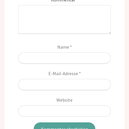
Name
*
E-Mail-Adresse
*
Website