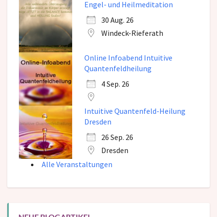
Engel- und Heilmeditation
30 Aug. 26
Windeck-Rieferath
Online Infoabend Intuitive
Quantenfeldheilung
4 Sep. 26
Intuitive Quantenfeld-Heilung
Dresden
26 Sep. 26
Dresden
Alle Veranstaltungen
NEUE BLOGARTIKEL