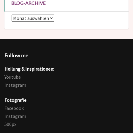
BLOG-ARCHIVE
Blog-
Archive
Follow me
Heilung & Inspirationen:
Youtube
Instagram
Fotografie
Facebook
Instagram
500px