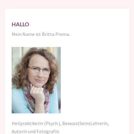
HALLO
Mein Name ist Britta Prema.
Heilpraktikerin (Psych.), BewusstSeinsLehrerin,
Autorin und Fotografin.