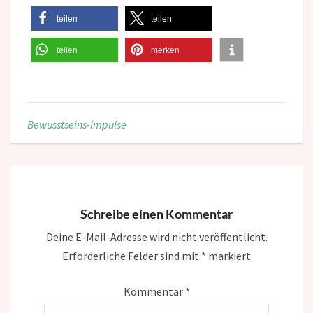
teilen
teilen
teilen
merken
Bewusstseins-Impulse
Schreibe einen Kommentar
Deine E-Mail-Adresse wird nicht veröffentlicht.
Erforderliche Felder sind mit
*
markiert
Kommentar
*