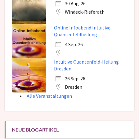
30 Aug. 26
Windeck-Rieferath
Online Infoabend Intuitive
Quantenfeldheilung
4 Sep. 26
Intuitive Quantenfeld-Heilung
Dresden
26 Sep. 26
Dresden
Alle Veranstaltungen
NEUE BLOGARTIKEL