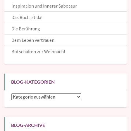
Inspiration und innerer Saboteur
Das Buch ist da!
Die Berührung
Dem Leben vertrauen
Botschaften zur Weihnacht
BLOG-KATEGORIEN
Blog-
Kategorien
BLOG-ARCHIVE