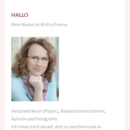
HALLO
Mein Name ist Britta Prema.
Heilpraktikerin (Psych.), BewusstSeinsLehrerin,
Autorin und Fotografin.
Ich freue mich darauf,
dich zu berühren und zu