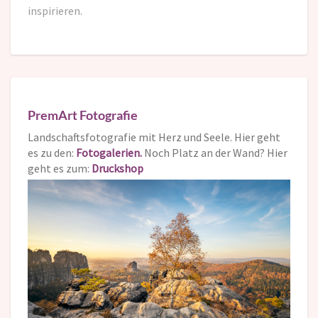
inspirieren.
PremArt Fotografie
Landschaftsfotografie mit Herz und Seele. Hier geht
es zu den:
Fotogalerien.
Noch Platz an der Wand? Hier
geht es zum:
Druckshop