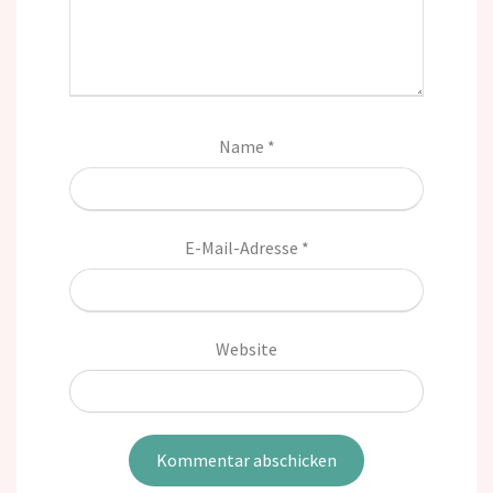
Name
*
E-Mail-Adresse
*
Website