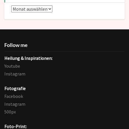
Blog-
Archive
Follow me
Heilung & Inspirationen:
Youtube
Instagram
Fotografie
Facebook
Instagram
500px
Foto-Print: