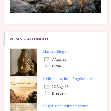
VERANSTALTUNGEN
Mantra-Singen
7 Aug. 26
Pirna
Heilmeditation - Engelabend
12 Aug. 26
Dresden
Engel- und Heilmeditation