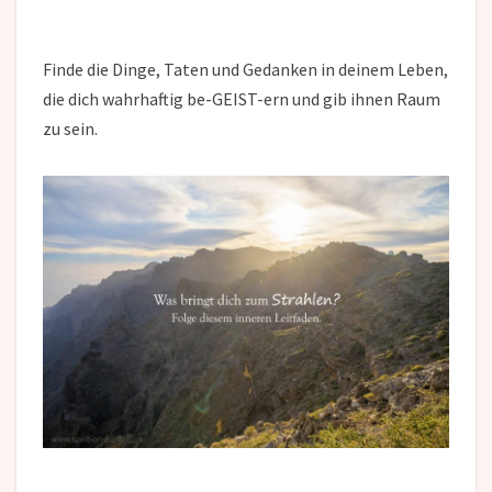
Finde die Dinge, Taten und Gedanken in deinem Leben,
die dich wahrhaftig be-GEIST-ern und gib ihnen Raum
zu sein.