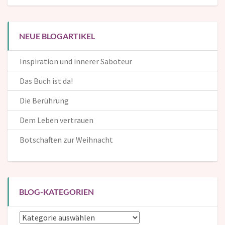
NEUE BLOGARTIKEL
Inspiration und innerer Saboteur
Das Buch ist da!
Die Berührung
Dem Leben vertrauen
Botschaften zur Weihnacht
BLOG-KATEGORIEN
Blog-