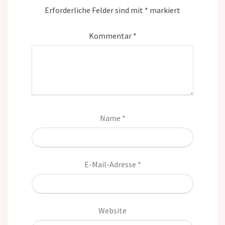
Erforderliche Felder sind mit
*
markiert
Kommentar
*
Name
*
E-Mail-Adresse
*
Website