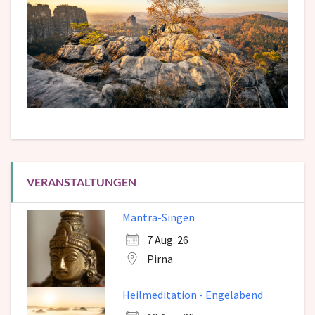
VERANSTALTUNGEN
Mantra-Singen
7 Aug. 26
Pirna
Heilmeditation - Engelabend