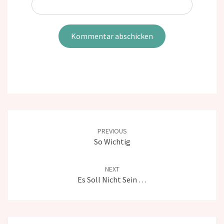
Post
navigation
PREVIOUS
So Wichtig
NEXT
Es Soll Nicht Sein …