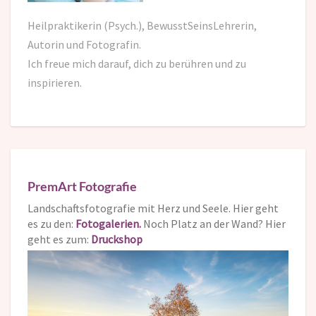
Heilpraktikerin (Psych.), BewusstSeinsLehrerin,
Autorin und Fotografin.
Ich freue mich darauf,
dich zu berühren und zu
inspirieren.
PremArt Fotografie
Landschaftsfotografie mit Herz und Seele. Hier geht
es zu den:
Fotogalerien.
Noch Platz an der Wand? Hier
geht es zum:
Druckshop