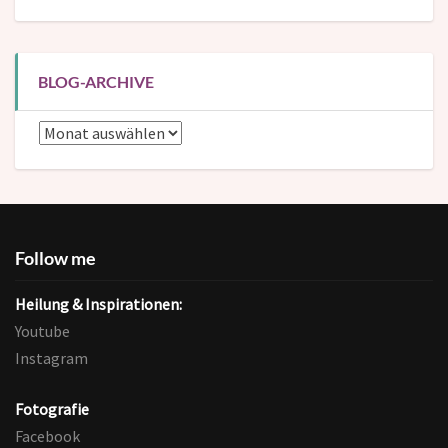
Kategorien
BLOG-ARCHIVE
Blog-
Archive
Follow me
Heilung & Inspirationen:
Youtube
Instagram
Fotografie
Facebook