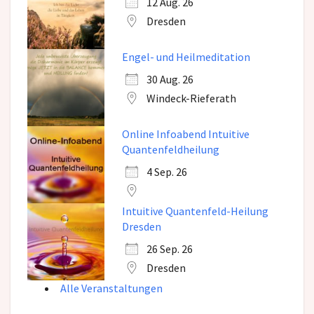
12 Aug. 26
Dresden
Engel- und Heilmeditation
30 Aug. 26
Windeck-Rieferath
Online Infoabend Intuitive
Quantenfeldheilung
4 Sep. 26
Intuitive Quantenfeld-Heilung
Dresden
26 Sep. 26
Dresden
Alle Veranstaltungen