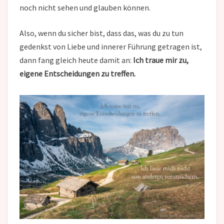
noch nicht sehen und glauben können.
Also, wenn du sicher bist, dass das, was du zu tun
gedenkst von Liebe und innerer Führung getragen ist,
dann fang gleich heute damit an:
Ich traue mir zu,
eigene Entscheidungen zu treffen.