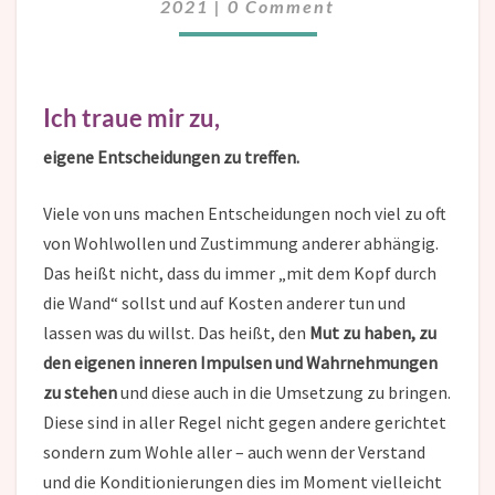
2021
|
0 Comment
Ich traue mir zu,
eigene Entscheidungen zu treffen.
Viele von uns machen Entscheidungen noch viel zu oft
von Wohlwollen und Zustimmung anderer abhängig.
Das heißt nicht, dass du immer „mit dem Kopf durch
die Wand“ sollst und auf Kosten anderer tun und
lassen was du willst. Das heißt, den
Mut zu haben, zu
den eigenen inneren Impulsen und Wahrnehmungen
zu stehen
und diese auch in die Umsetzung zu bringen.
Diese sind in aller Regel nicht gegen andere gerichtet
sondern zum Wohle aller – auch wenn der Verstand
und die Konditionierungen dies im Moment vielleicht