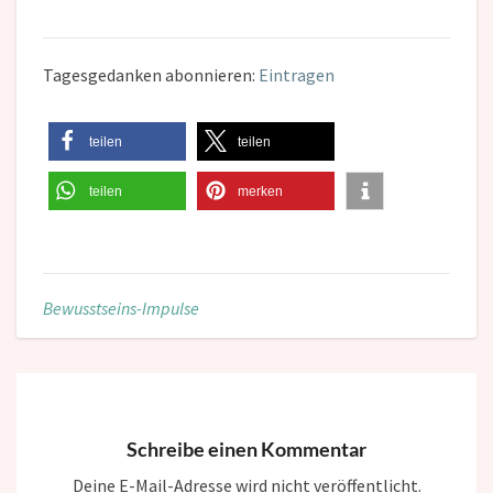
Tagesgedanken abonnieren:
Eintragen
teilen
teilen
teilen
merken
Bewusstseins-Impulse
Schreibe einen Kommentar
Deine E-Mail-Adresse wird nicht veröffentlicht.