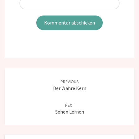
Post
navigation
PREVIOUS
Der Wahre Kern
NEXT
Sehen Lernen