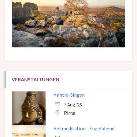
VERANSTALTUNGEN
Mantra-Singen
7 Aug. 26
Pirna
Heilmeditation - Engelabend