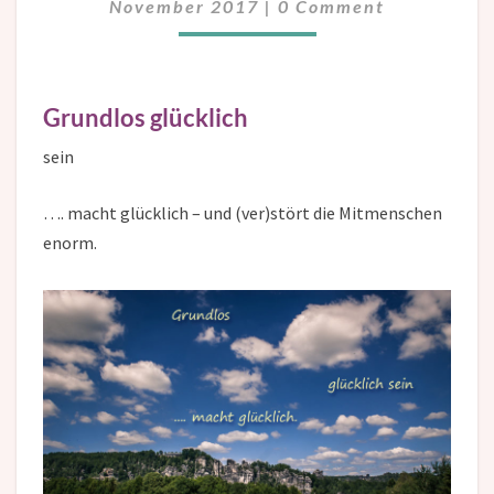
November 2017
|
0 Comment
Grundlos glücklich
sein
…. macht glücklich – und (ver)stört die Mitmenschen
enorm.