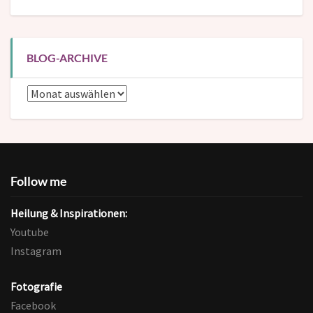
Kategorien
BLOG-ARCHIVE
Blog-
Archive
Follow me
Heilung & Inspirationen:
Youtube
Instagram
Fotografie
Facebook