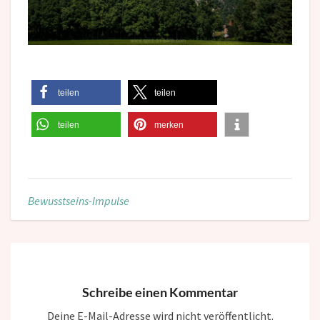
teilen
teilen
teilen
merken
Bewusstseins-Impulse
Schreibe einen Kommentar
Deine E-Mail-Adresse wird nicht veröffentlicht.