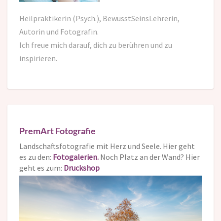
Heilpraktikerin (Psych.), BewusstSeinsLehrerin,
Autorin und Fotografin.
Ich freue mich darauf,
dich zu berühren und zu
inspirieren.
PremArt Fotografie
Landschaftsfotografie mit Herz und Seele. Hier geht
es zu den:
Fotogalerien.
Noch Platz an der Wand? Hier
geht es zum:
Druckshop