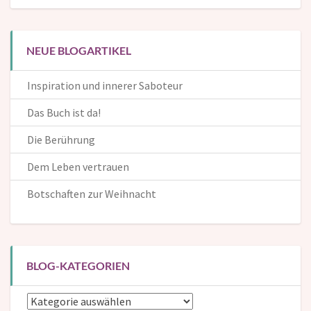
NEUE BLOGARTIKEL
Inspiration und innerer Saboteur
Das Buch ist da!
Die Berührung
Dem Leben vertrauen
Botschaften zur Weihnacht
BLOG-KATEGORIEN
Blog-