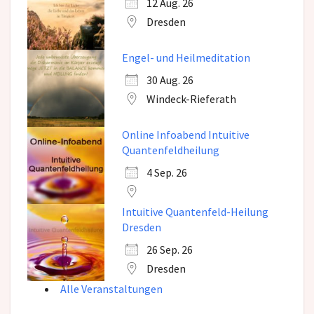
12 Aug. 26
Dresden
Engel- und Heilmeditation
30 Aug. 26
Windeck-Rieferath
Online Infoabend Intuitive
Quantenfeldheilung
4 Sep. 26
Intuitive Quantenfeld-Heilung
Dresden
26 Sep. 26
Dresden
Alle Veranstaltungen