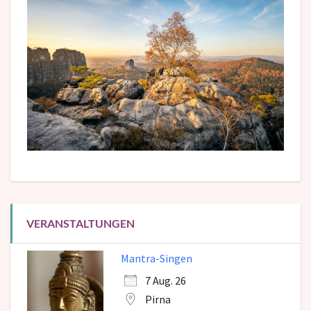
VERANSTALTUNGEN
Mantra-Singen
7 Aug. 26
Pirna