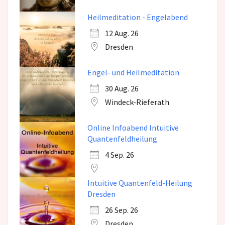
Heilmeditation - Engelabend
12 Aug. 26
Dresden
Engel- und Heilmeditation
30 Aug. 26
Windeck-Rieferath
Online Infoabend Intuitive
Quantenfeldheilung
4 Sep. 26
Intuitive Quantenfeld-Heilung
Dresden
26 Sep. 26
Dresden