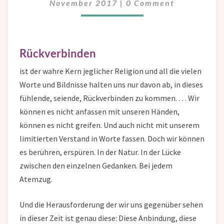
November 2017
|
0 Comment
Rückverbinden
ist der wahre Kern jeglicher Religion und all die vielen
Worte und Bildnisse halten uns nur davon ab, in dieses
fühlende, seiende, Rückverbinden zu kommen. … Wir
können es nicht anfassen mit unseren Händen,
können es nicht greifen. Und auch nicht mit unserem
limitierten Verstand in Worte fassen. Doch wir können
es berühren, erspüren. In der Natur. In der Lücke
zwischen den einzelnen Gedanken. Bei jedem
Atemzug.
Und die Herausforderung der wir uns gegenüber sehen
in dieser Zeit ist genau diese: Diese Anbindung, diese