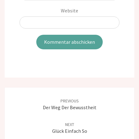
Website
Post
navigation
PREVIOUS
Der Weg Der Bewusstheit
NEXT
Glück Einfach So