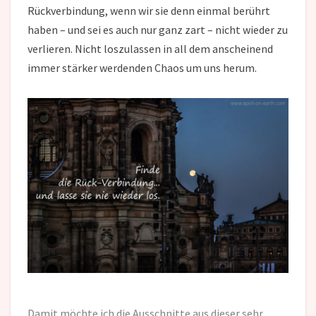
Rückverbindung, wenn wir sie denn einmal berührt
haben – und sei es auch nur ganz zart – nicht wieder zu
verlieren. Nicht loszulassen in all dem anscheinend
immer stärker werdenden Chaos um uns herum.
Damit möchte ich die Ausschnitte aus dieser sehr