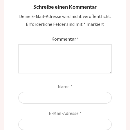
Schreibe einen Kommentar
Deine E-Mail-Adresse wird nicht veröffentlicht.
Erforderliche Felder sind mit
*
markiert
Kommentar
*
Name
*
E-Mail-Adresse
*