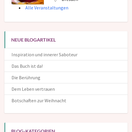
Alle Veranstaltungen
NEUE BLOGARTIKEL
Inspiration und innerer Saboteur
Das Buch ist da!
Die Berührung
Dem Leben vertrauen
Botschaften zur Weihnacht
BLOG-KATEGORIEN