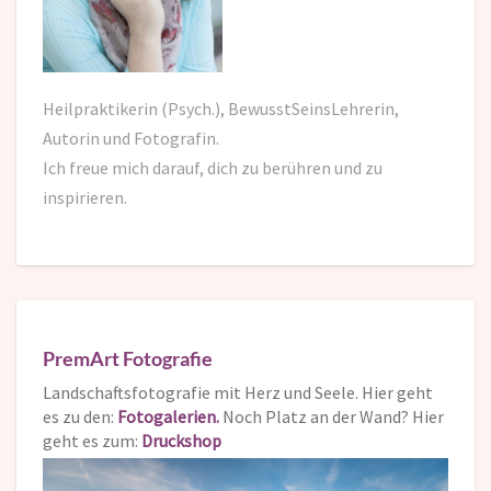
Heilpraktikerin (Psych.), BewusstSeinsLehrerin,
Autorin und Fotografin.
Ich freue mich darauf,
dich zu berühren und zu
inspirieren.
PremArt Fotografie
Landschaftsfotografie mit Herz und Seele. Hier geht
es zu den:
Fotogalerien.
Noch Platz an der Wand? Hier
geht es zum:
Druckshop