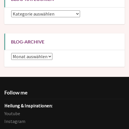
Blog-
Kategorien
BLOG-ARCHIVE
Blog-
Archive
Follow me
Heilung & Inspirationen:
Youtube
Instagram