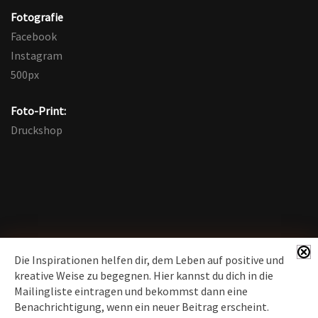
Fotografie
Facebook
Instagram
500px
Foto-Print:
Druckshop
Die Inspirationen helfen dir, dem Leben auf positive und
kreative Weise zu begegnen. Hier kannst du dich in die
Mailingliste eintragen und bekommst dann eine
News erhalten
Benachrichtigung, wenn ein neuer Beitrag erscheint.