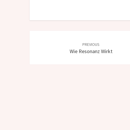
Post
navigation
PREVIOUS
Wie Resonanz Wirkt