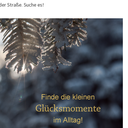
er Straße. Suche es!