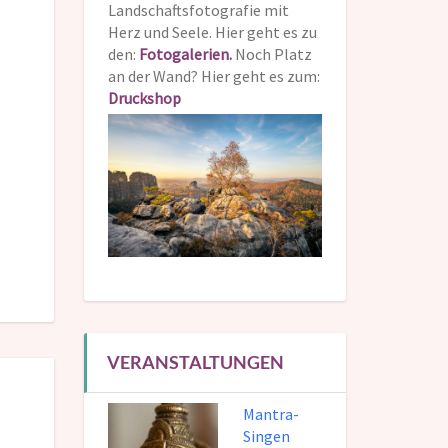
Landschaftsfotografie mit
Herz und Seele. Hier geht es zu
den:
Fotogalerien.
Noch Platz
an der Wand? Hier geht es zum:
Druckshop
VERANSTALTUNGEN
Mantra-
Singen