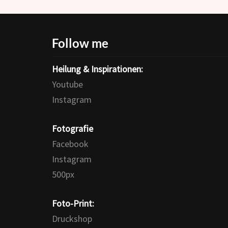
Follow me
Heilung & Inspirationen:
Youtube
Instagram
Fotografie
Facebook
Instagram
500px
Foto-Print:
Druckshop