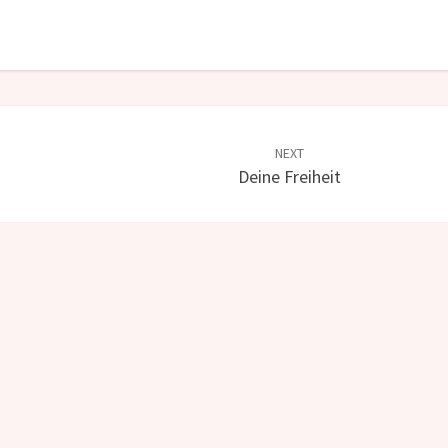
NEXT
Deine Freiheit