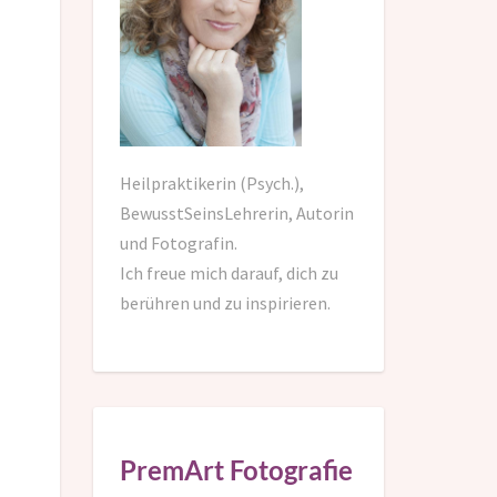
Heilpraktikerin (Psych.),
BewusstSeinsLehrerin, Autorin
und Fotografin.
Ich freue mich darauf,
dich zu
berühren und zu inspirieren.
PremArt Fotografie