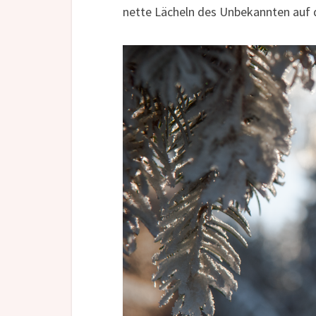
nette Lächeln des Unbekannten auf d