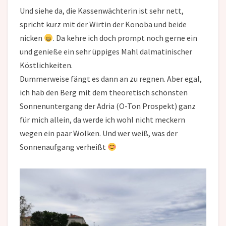
Und siehe da, die Kassenwächterin ist sehr nett,
spricht kurz mit der Wirtin der Konoba und beide
nicken
. Da kehre ich doch prompt noch gerne ein
und genieße ein sehr üppiges Mahl dalmatinischer
Köstlichkeiten.
Dummerweise fängt es dann an zu regnen. Aber egal,
ich hab den Berg mit dem theoretisch schönsten
Sonnenuntergang der Adria (O-Ton Prospekt) ganz
für mich allein, da werde ich wohl nicht meckern
wegen ein paar Wolken. Und wer weiß, was der
Sonnenaufgang verheißt