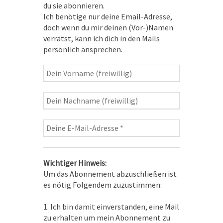
du sie abonnieren.
Ich benötige nur deine Email-Adresse,
doch wenn du mir deinen (Vor-)Namen
verrätst, kann ich dich in den Mails
persönlich ansprechen.
Wichtiger Hinweis:
Um das Abonnement abzuschließen ist
es nötig Folgendem zuzustimmen:
1. Ich bin damit einverstanden, eine Mail
zu erhalten um mein Abonnement zu
Abonnieren geht hier :
https://spirit-on-