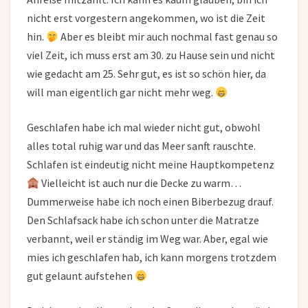
nicht erst vorgestern angekommen, wo ist die Zeit
hin.
Aber es bleibt mir auch nochmal fast genau so
viel Zeit, ich muss erst am 30. zu Hause sein und nicht
wie gedacht am 25. Sehr gut, es ist so schön hier, da
will man eigentlich gar nicht mehr weg.
Geschlafen habe ich mal wieder nicht gut, obwohl
alles total ruhig war und das Meer sanft rauschte.
Schlafen ist eindeutig nicht meine Hauptkompetenz
Vielleicht ist auch nur die Decke zu warm…
Dummerweise habe ich noch einen Biberbezug drauf.
Den Schlafsack habe ich schon unter die Matratze
verbannt, weil er ständig im Weg war. Aber, egal wie
mies ich geschlafen hab, ich kann morgens trotzdem
gut gelaunt aufstehen