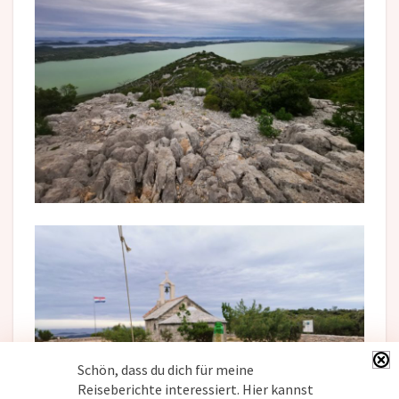
Schön, dass du dich für meine
Reiseberichte interessiert. Hier kannst