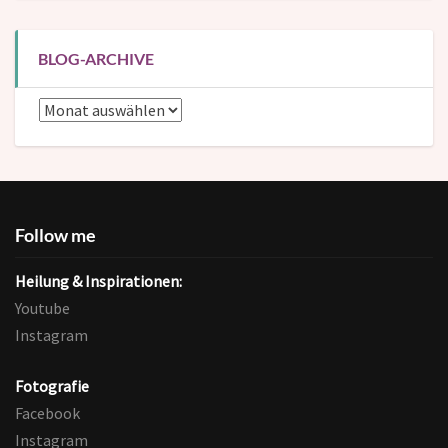
BLOG-ARCHIVE
Blog-
Archive
Follow me
Heilung & Inspirationen:
Youtube
Instagram
Fotografie
Facebook
Instagram