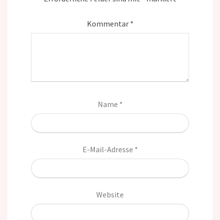
Kommentar
*
Name
*
E-Mail-Adresse
*
Website