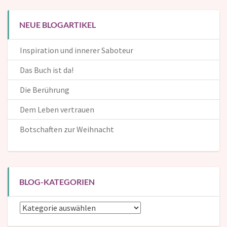
NEUE BLOGARTIKEL
Inspiration und innerer Saboteur
Das Buch ist da!
Die Berührung
Dem Leben vertrauen
Botschaften zur Weihnacht
BLOG-KATEGORIEN
Blog-
Kategorien