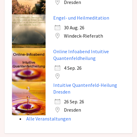
Dresden
Engel- und Heilmeditation
30 Aug. 26
Windeck-Rieferath
Online Infoabend Intuitive
Quantenfeldheilung
4 Sep. 26
Intuitive Quantenfeld-Heilung
Dresden
26 Sep. 26
Dresden
Alle Veranstaltungen