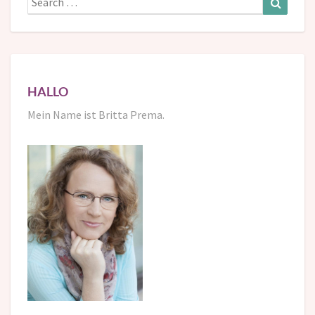
for:
HALLO
Mein Name ist Britta Prema.