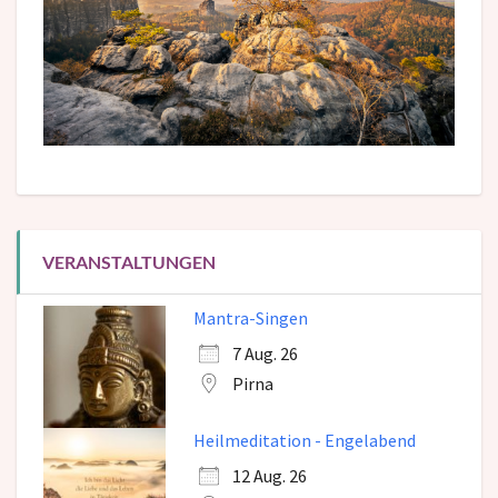
VERANSTALTUNGEN
Mantra-Singen
7 Aug. 26
Pirna
Heilmeditation - Engelabend
12 Aug. 26