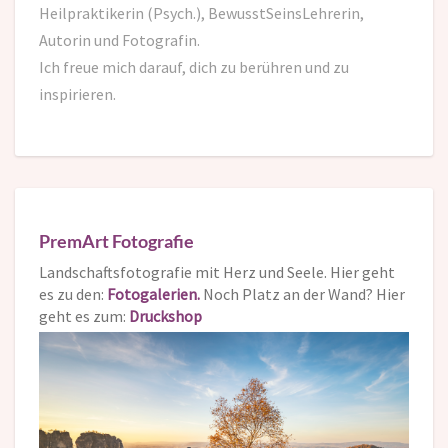
Heilpraktikerin (Psych.), BewusstSeinsLehrerin,
Autorin und Fotografin.
Ich freue mich darauf,
dich zu berühren und zu
inspirieren.
PremArt Fotografie
Landschaftsfotografie mit Herz und Seele. Hier geht
es zu den:
Fotogalerien.
Noch Platz an der Wand? Hier
geht es zum:
Druckshop