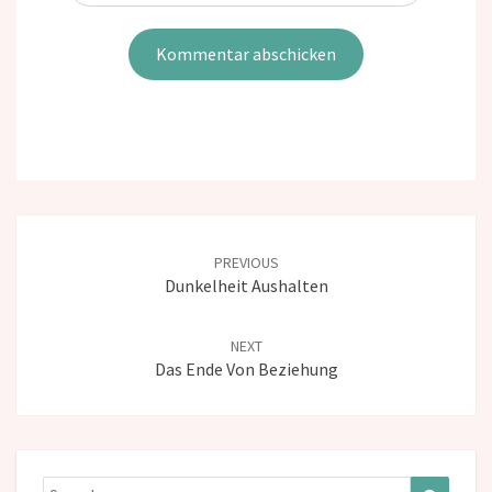
Post
navigation
PREVIOUS
Dunkelheit Aushalten
NEXT
Das Ende Von Beziehung
Search
Search