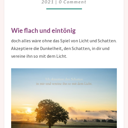
2021
|
0 Comment
Wie flach und eintönig
doch alles wäre ohne das Spiel von Licht und Schatten.
Akzeptiere die Dunkelheit, den Schatten, in dir und
vereine ihn so mit dem Licht.