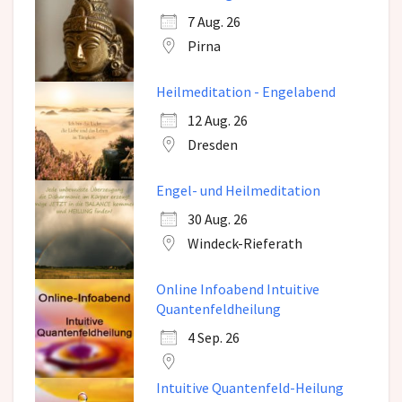
7 Aug. 26
Pirna
Heilmeditation - Engelabend
12 Aug. 26
Dresden
Engel- und Heilmeditation
30 Aug. 26
Windeck-Rieferath
Online Infoabend Intuitive
Quantenfeldheilung
4 Sep. 26
Intuitive Quantenfeld-Heilung