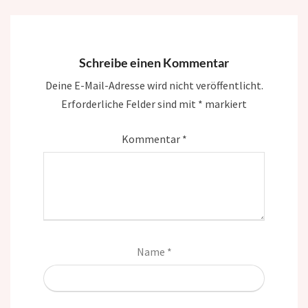
Schreibe einen Kommentar
Deine E-Mail-Adresse wird nicht veröffentlicht.
Erforderliche Felder sind mit
*
markiert
Kommentar
*
Name
*