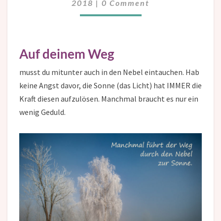
2018
|
0 Comment
Auf deinem Weg
musst du mitunter auch in den Nebel eintauchen. Hab
keine Angst davor, die Sonne (das Licht) hat IMMER die
Kraft diesen aufzulösen. Manchmal braucht es nur ein
wenig Geduld.