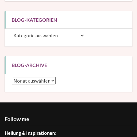
BLOG-KATEGORIEN
Blog-
Kategorien
BLOG-ARCHIVE
Blog-
Archive
Follow me
Heilung & Inspirationen: