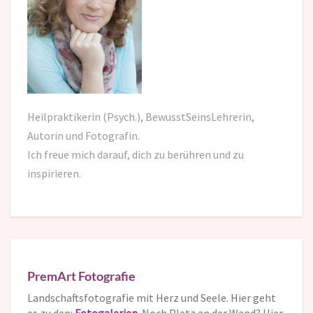
Heilpraktikerin (Psych.), BewusstSeinsLehrerin,
Autorin und Fotografin.
Ich freue mich darauf,
dich zu berühren und zu
inspirieren.
PremArt Fotografie
Landschaftsfotografie mit Herz und Seele. Hier geht