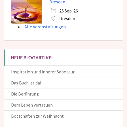
Dresden
26 Sep. 26
Dresden
Alle Veranstaltungen
NEUE BLOGARTIKEL
Inspiration und innerer Saboteur
Das Buch ist da!
Die Berührung
Dem Leben vertrauen
Botschaften zur Weihnacht