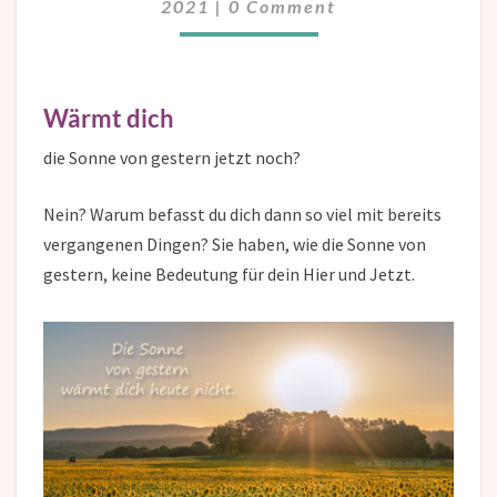
2021
|
0 Comment
Wärmt dich
die Sonne von gestern jetzt noch?
Nein? Warum befasst du dich dann so viel mit bereits
vergangenen Dingen? Sie haben, wie die Sonne von
gestern, keine Bedeutung für dein Hier und Jetzt.