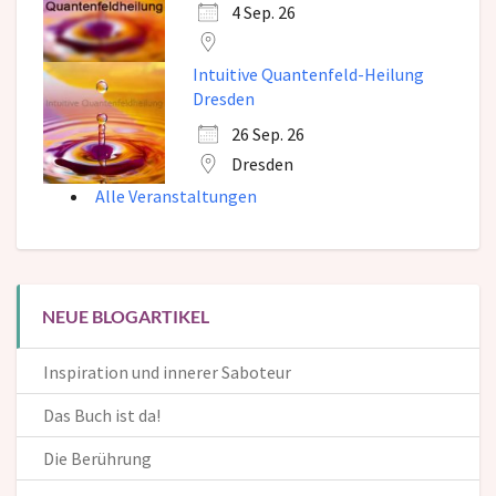
4 Sep. 26
Intuitive Quantenfeld-Heilung
Dresden
26 Sep. 26
Dresden
Alle Veranstaltungen
NEUE BLOGARTIKEL
Inspiration und innerer Saboteur
Das Buch ist da!
Die Berührung