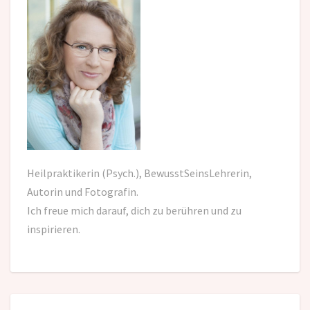
Heilpraktikerin (Psych.), BewusstSeinsLehrerin,
Autorin und Fotografin.
Ich freue mich darauf,
dich zu berühren und zu
inspirieren.