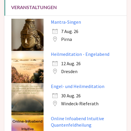
VERANSTALTUNGEN
Mantra-Singen
7 Aug. 26
Pirna
Heilmeditation - Engelabend
12 Aug. 26
Dresden
Engel- und Heilmeditation
30 Aug. 26
Windeck-Rieferath
Online Infoabend Intuitive
Quantenfeldheilung