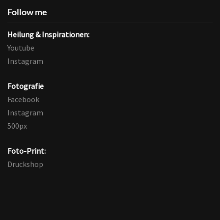
Follow me
Heilung & Inspirationen:
Youtube
Instagram
Fotografie
Facebook
Instagram
500px
Foto-Print:
Druckshop