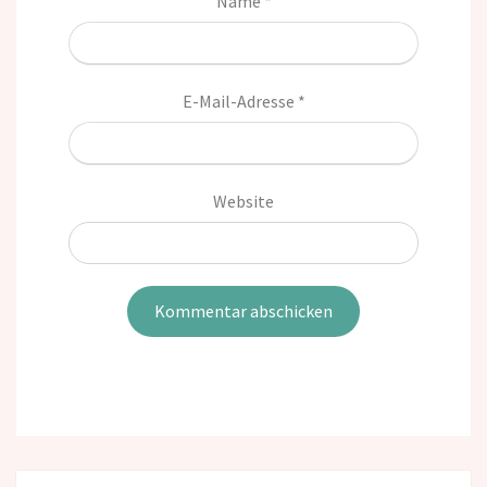
Name
*
E-Mail-Adresse
*
Website
Post