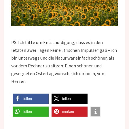
PS: Ich bitte um Entschuldigung, dass es in den
letzten zwei Tagen keine „frischen Impulse“ gab – ich
bin unterwegs und die Natur war einfach schöner, als
vor dem Rechner zu sitzen. Einen schönen und
gesegneten Ostertag wünsche ich dir noch, von
Herzen.
teilen
teilen
teilen
merken