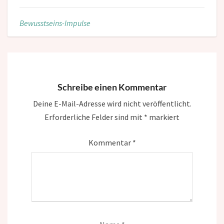
Bewusstseins-Impulse
Schreibe einen Kommentar
Deine E-Mail-Adresse wird nicht veröffentlicht.
Erforderliche Felder sind mit
*
markiert
Kommentar
*