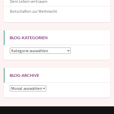
Dem Leben vertrauen
Botschaften zur Weihnacht
BLOG-KATEGORIEN
Blog-
Kategorien
BLOG-ARCHIVE
Blog-
Archive