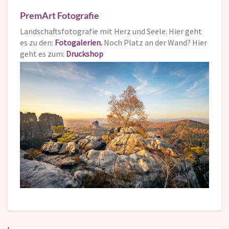
PremArt Fotografie
Landschaftsfotografie mit Herz und Seele. Hier geht
es zu den:
Fotogalerien.
Noch Platz an der Wand? Hier
geht es zum:
Druckshop