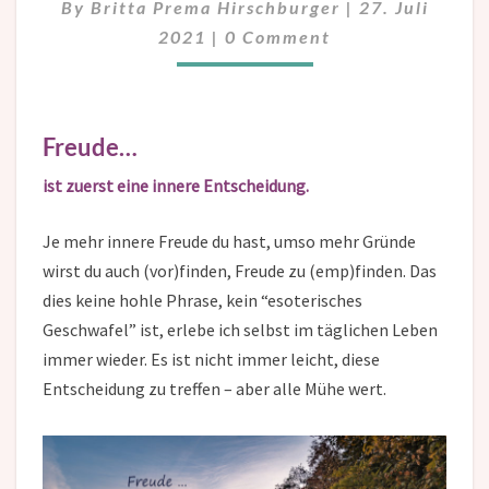
By
Britta Prema Hirschburger
|
27. Juli
Comments
2021
|
0 Comment
Freude…
ist zuerst eine innere Entscheidung.
Je mehr innere Freude du hast, umso mehr Gründe
wirst du auch (vor)finden, Freude zu (emp)finden. Das
dies keine hohle Phrase, kein “esoterisches
Geschwafel” ist, erlebe ich selbst im täglichen Leben
immer wieder. Es ist nicht immer leicht, diese
Entscheidung zu treffen – aber alle Mühe wert.