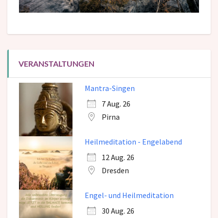
VERANSTALTUNGEN
Mantra-Singen
7 Aug. 26
Pirna
Heilmeditation - Engelabend
12 Aug. 26
Dresden
Engel- und Heilmeditation
30 Aug. 26