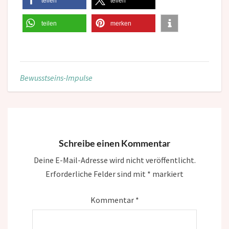
teilen
teilen
teilen
merken
Bewusstseins-Impulse
Schreibe einen Kommentar
Deine E-Mail-Adresse wird nicht veröffentlicht.
Erforderliche Felder sind mit
*
markiert
Kommentar
*