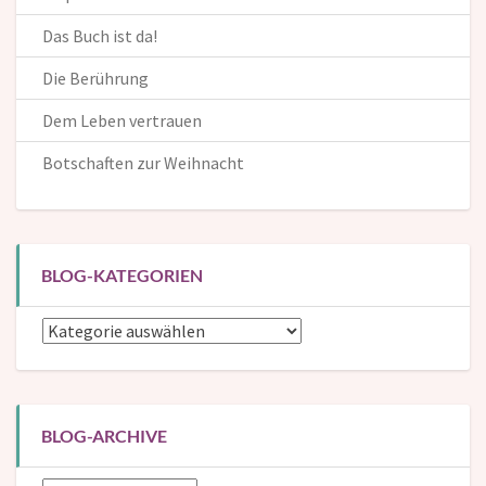
Das Buch ist da!
Die Berührung
Dem Leben vertrauen
Botschaften zur Weihnacht
BLOG-KATEGORIEN
Blog-
Kategorien
BLOG-ARCHIVE