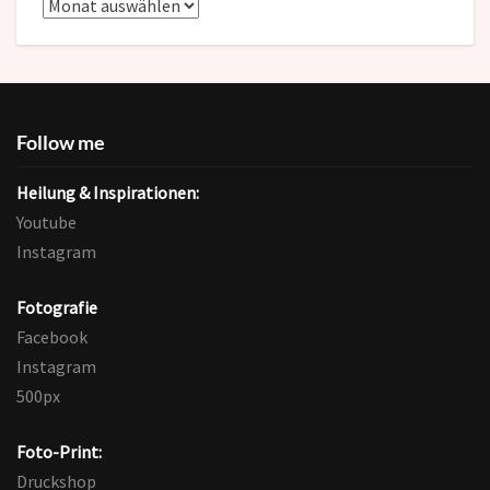
Blog-
Archive
Follow me
Heilung & Inspirationen:
Youtube
Instagram
Fotografie
Facebook
Instagram
500px
Foto-Print:
Druckshop