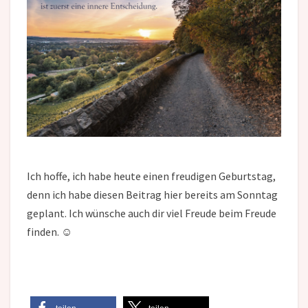
Ich hoffe, ich habe heute einen freudigen Geburtstag,
denn ich habe diesen Beitrag hier bereits am Sonntag
geplant. Ich wünsche auch dir viel Freude beim Freude
finden. ☺