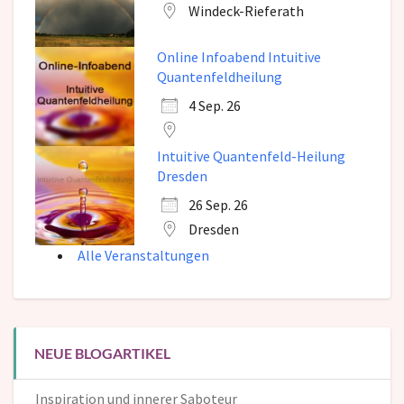
Windeck-Rieferath
Online Infoabend Intuitive
Quantenfeldheilung
4 Sep. 26
Intuitive Quantenfeld-Heilung
Dresden
26 Sep. 26
Dresden
Alle Veranstaltungen
NEUE BLOGARTIKEL
Inspiration und innerer Saboteur