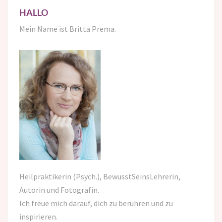
HALLO
Mein Name ist Britta Prema.
Heilpraktikerin (Psych.), BewusstSeinsLehrerin,
Autorin und Fotografin.
Ich freue mich darauf,
dich zu berühren und zu
inspirieren.