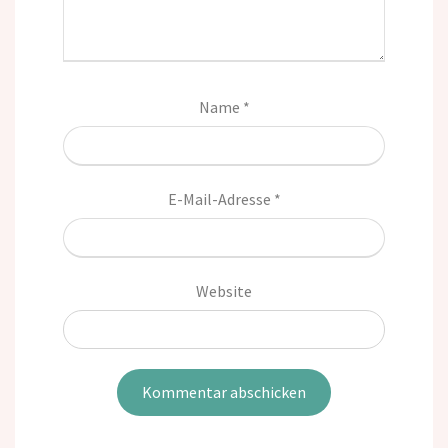
Name
*
E-Mail-Adresse
*
Website