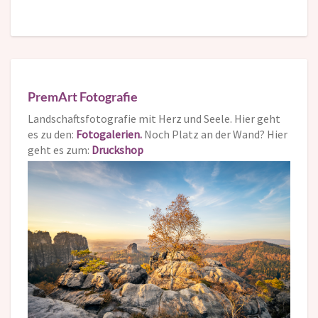
PremArt Fotografie
Landschaftsfotografie mit Herz und Seele. Hier geht
es zu den:
Fotogalerien.
Noch Platz an der Wand? Hier
geht es zum:
Druckshop