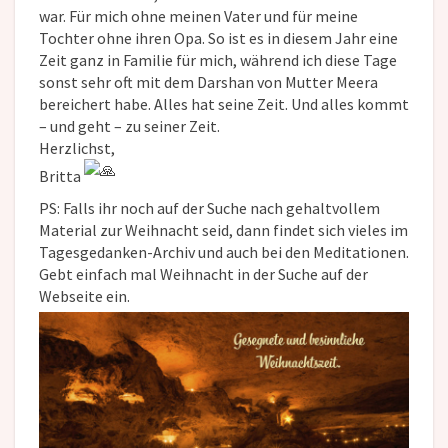
war. Für mich ohne meinen Vater und für meine
Tochter ohne ihren Opa. So ist es in diesem Jahr eine
Zeit ganz in Familie für mich, während ich diese Tage
sonst sehr oft mit dem Darshan von Mutter Meera
bereichert habe. Alles hat seine Zeit. Und alles kommt
– und geht – zu seiner Zeit.
Herzlichst,
Britta
PS: Falls ihr noch auf der Suche nach gehaltvollem
Material zur Weihnacht seid, dann findet sich vieles im
Tagesgedanken-Archiv und auch bei den Meditationen.
Gebt einfach mal Weihnacht in der Suche auf der
Webseite ein.