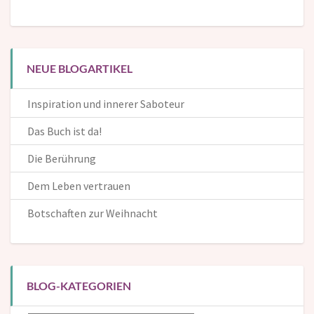
NEUE BLOGARTIKEL
Inspiration und innerer Saboteur
Das Buch ist da!
Die Berührung
Dem Leben vertrauen
Botschaften zur Weihnacht
BLOG-KATEGORIEN