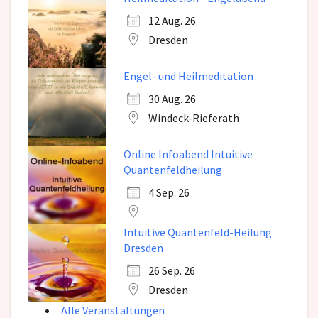
12 Aug. 26
Dresden
Engel- und Heilmeditation
30 Aug. 26
Windeck-Rieferath
Online Infoabend Intuitive
Quantenfeldheilung
4 Sep. 26
Intuitive Quantenfeld-Heilung
Dresden
26 Sep. 26
Dresden
Alle Veranstaltungen