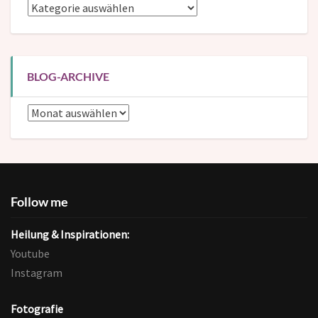
Blog-
Kategorien
BLOG-ARCHIVE
Blog-
Archive
Follow me
Heilung & Inspirationen:
Youtube
Instagram
Fotografie