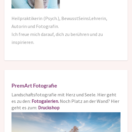
Heilpraktikerin (Psych.), BewusstSeinsLehrerin,
Autorin und Fotografin.
Ich freue mich darauf,
dich zu berühren und zu
inspirieren.
PremArt Fotografie
Landschaftsfotografie mit Herz und Seele. Hier geht
es zu den:
Fotogalerien.
Noch Platz an der Wand? Hier
geht es zum:
Druckshop