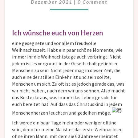
Dezember 2021
|
0 Comment
Ich wünsche euch von Herzen
eine gesegnete und vor allem freudvolle
Weihnachtszeit. Habt ein paar schöne Momente, wie
immer ihr die Weihnachtstage auch verbringt. Nicht
jedem ist es vergönnt in der Gesellschaft geliebter
Menschen zu sein. Nicht jeder mag in dieser Zeit, die
auch eine der stillen Einkehr ist und sein sollte,
Menschen um sich. Zu oft ist es jedoch gerade das, was
wir nicht haben, nach dem wir uns sehnen. Also macht
das Beste daraus, was immer das Leben gerade für
euch bereitet hat. Auf dass das Christuskind in jedem
Menschenherzen leuchten und gedeihen möge.
Ich werde ein paar Tage mehr oder weniger offline
sein, denn für meine Ma ist es das erste Weihnachten
ohne ihren Mann, mit dem sie 60 Jahre verheiratet