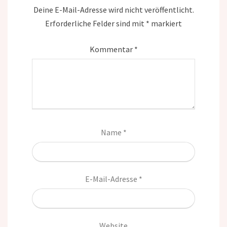
Deine E-Mail-Adresse wird nicht veröffentlicht.
Erforderliche Felder sind mit
*
markiert
Kommentar
*
Name
*
E-Mail-Adresse
*
Website