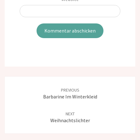
Post
navigation
PREVIOUS
Barbarine Im Winterkleid
NEXT
Weihnachtslichter