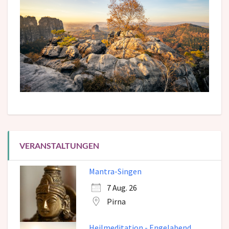
VERANSTALTUNGEN
Mantra-Singen
7 Aug. 26
Pirna
Heilmeditation - Engelabend