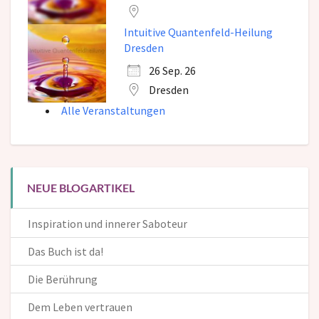
Intuitive Quantenfeld-Heilung
Dresden
26 Sep. 26
Dresden
Alle Veranstaltungen
NEUE BLOGARTIKEL
Inspiration und innerer Saboteur
Das Buch ist da!
Die Berührung
Dem Leben vertrauen