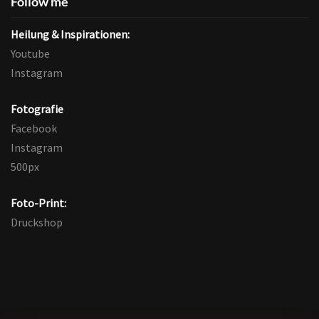
Follow me
Heilung & Inspirationen:
Youtube
Instagram
Fotografie
Facebook
Instagram
500px
Foto-Print:
Druckshop