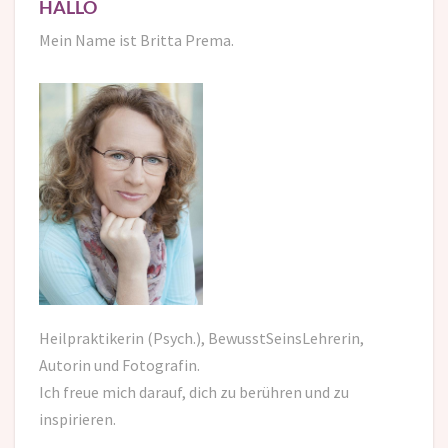
HALLO
Mein Name ist Britta Prema.
Heilpraktikerin (Psych.), BewusstSeinsLehrerin,
Autorin und Fotografin.
Ich freue mich darauf,
dich zu berühren und zu
inspirieren.