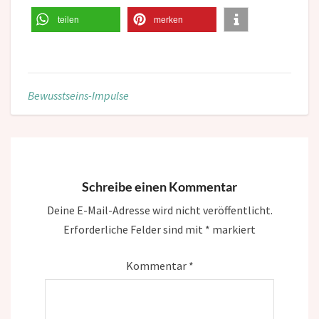
teilen
merken
Bewusstseins-Impulse
Schreibe einen Kommentar
Deine E-Mail-Adresse wird nicht veröffentlicht.
Erforderliche Felder sind mit
*
markiert
Kommentar
*