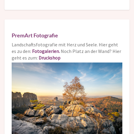
PremArt Fotografie
Landschaftsfotografie mit Herz und Seele. Hier geht
es zu den:
Fotogalerien.
Noch Platz an der Wand? Hier
geht es zum:
Druckshop