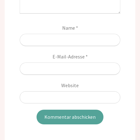
Name
*
E-Mail-Adresse
*
Website