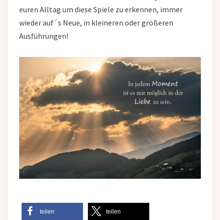
euren Alltag um diese Spiele zu erkennen, immer
wieder auf´s Neue, in kleineren oder größeren
Ausführungen!
teilen
teilen