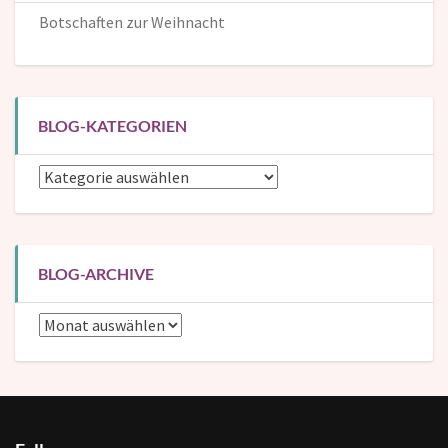
Botschaften zur Weihnacht
BLOG-KATEGORIEN
Blog-
Kategorien
BLOG-ARCHIVE
Blog-
Archive